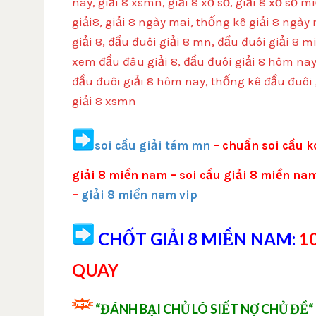
nay, giải 8 xsmn, giải 8 xổ số, giải 8 xổ số m
giải8, giải 8 ngày mai, thống kê giải 8 ngày
giải 8, đầu đuôi giải 8 mn, đầu đuôi giải 8 m
xem đầu đâu giải 8, đầu đuôi giải 8 hôm nay,
đầu đuôi giải 8 hôm nay, thống kê đầu đuôi 
giải 8 xsmn
soi cầu giải tám mn
– chuẩn soi cầu k
giải 8 miền nam – soi cầu giải 8 miền na
–
giải 8 miền nam vip
CHỐT GIẢI 8 MIỀN NAM:
1
QUAY
“ĐÁNH BẠI CHỦ LÔ SIẾT NỢ CHỦ ĐỀ“ chún