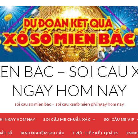
Skip
to
content
IEN BAC – SOI CAU 
NGAY HOM NAY
soi cau so mien bac – soi cau xsmb mien phi ngay hom nay
PHI NGAY HOM NAY
SOI CẦU MB CHUẨN XÁC
SOI CẦU MB VIP
BẮT SỐ
KINH NGHIỆM SOI CẦU
TRỰC TIẾP KẾT QUẢ XS
XSMB