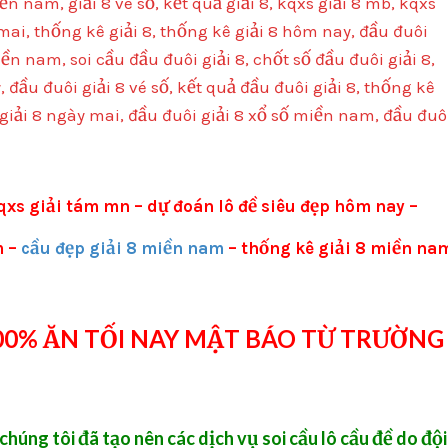
iền nam, giải 8 vé số, kết quả giải 8, kqxs giải 8 mb, kqxs
 mai, thống kê giải 8, thống kê giải 8 hôm nay, đầu đuôi
iền nam, soi cầu đầu đuôi giải 8, chốt số đầu đuôi giải 8,
 đầu đuôi giải 8 vé số, kết quả đầu đuôi giải 8, thống kê
giải 8 ngày mai, đầu đuôi giải 8 xổ số miền nam, đầu đuô
qxs giải tám mn – dự đoán lô đề siêu đẹp hôm nay –
m –
cầu đẹp giải 8 miền nam
– thống kê giải 8 miền na
00% ĂN TỐI NAY MẬT BÁO TỪ TRƯỜNG
g tôi đã tạo nên các dịch vụ soi cầu lô cầu đề do đội