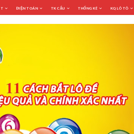
TT
ĐIỆN TOÁN
TK CẦU
THỐNG KÊ
KQ LÔ TÔ