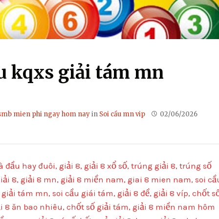
u kqxs giải tám mn
 xsmb mien phi ngay hom nay
in
Soi cầu mn vip
02/06/2026
à đầu hay đuôi, giải 8, giải 8 xổ số, trúng giải 8, trúng số
i giải 8, giải 8 mn, giải 8 miền nam, giai 8 mien nam, soi cầ
giải tám mn, soi cầu giái tám, giải 8 đề, giải 8 víp, chốt s
giải 8 ăn bao nhiêu, chốt số giải tám, giải 8 miền nam hôm