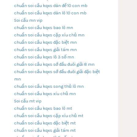
chuẩn soi cầu kqxs dàn đề 10 con mb
chuẩn soi cầu kqxs dàn lô 10 con mb
Soi cầu mn vip
chuẩn soi cầu kqxs bao lô mn
chuẩn soi cầu kqxs cặp xíu chủ mn
chuẩn soi cầu kqxs đặc biệt mn
chuẩn soi cầu kqxs giải tám mn
chuẩn soi cầu kqxs lô 3 số mn
chuẩn soi cầu kqxs sớ đầu đuôi giải 8 mn
chuẩn soi cầu kqxs sớ đầu đuôi giải đặc biệt
mn
chuẩn soi cầu kqxs song thủ lô mn
chuẩn soi cầu kqxs xíu chủ mn
Soi cầu mt vip
chuẩn soi cầu kqxs bao lô mt
chuẩn soi cầu kqxs cặp xíu chủ mt
chuẩn soi cầu kqxs đặc biệt mt
chuẩn soi cầu kqxs giải tám mt