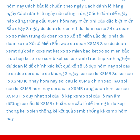
hôm nay
Cách bắt lô chuẩn theo ngày
Cách đánh lô hàng
ngày
Cách đánh lô ngày nào cũng trúng
Cách đánh đề ngày
nào cũng trúng
cầu XSMT hôm nay miễn phí
Cầu đặc biệt miền
Bắc chạy 3 ngày
du doan lo xien mt
du doan xo so 24
du doan
xo so mien trung
du doan xo so Xổ số Miền Bắc dại phát
du
doan xo so Xổ số Miền Bắc wap
du doan XSMB 3 so
du doan
xsmt
dự đoán kqxs mt
ket xo so mien bac
ket xo so mien bắc
truc tiep
ket xo so xsmb
ket xo so xsmb truc tiep
kinh nghiệm
dự đoán lô đề chính xác
kết quả xổ số
Lô đẹp hôm nay
soi cau
lo de dep
soi cau lo de khung 3 ngay
soi cau lo XSMB 3s
soi cau
lo XSMB 16 nhay hom nay
soi cau lo XSMB chinh xac 1160
soi
cau lo XSMB hom nay
soi cau lo XSMB rong bach kim
soi cau
XSMB 1 lo duy nhat
soi cầu lô kép xsmb
soi cầu lô mn âm
dương
soi cầu lô XSMB chuẩn.
soi cầu lô đề
thong ke lo kep
thong ke lo xien
thống kê kết quả xsmb
thống kê xsmb hôm
nay