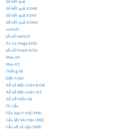
Sổ kết quả
Sổ kết quả XSMB
Sổ kết quả XSMT
Sổ kết quả XSMN
vietlott
xổ số vietlott
Xo so mega 6/45
xổ số Power 6/55
Max 3D
Max 4D
Thống kê
Điện toán
Xổ số điện toán 6×36
Xổ số điện toán 123
Xổ số thần tài
TK Cầu
Cầu bạch thủ (MB)
Cầu lật liên tục (MB)
Cầu về cả cặp (MB)