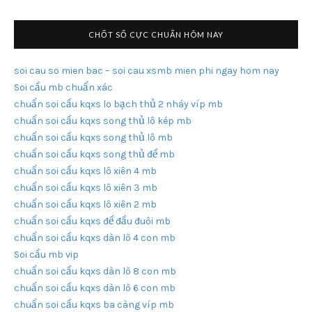
CHỐT SỐ CỰC CHUẨN HÔM NAY
soi cau so mien bac – soi cau xsmb mien phi ngay hom nay
Soi cầu mb chuẩn xác
chuẩn soi cầu kqxs lo bạch thủ 2 nháy víp mb
chuẩn soi cầu kqxs song thủ lô kép mb
chuẩn soi cầu kqxs song thủ lô mb
chuẩn soi cầu kqxs song thủ đề mb
chuẩn soi cầu kqxs lô xiên 4 mb
chuẩn soi cầu kqxs lô xiên 3 mb
chuẩn soi cầu kqxs lô xiên 2 mb
chuẩn soi cầu kqxs đề đầu đuôi mb
chuẩn soi cầu kqxs dàn lô 4 con mb
Soi cầu mb vip
chuẩn soi cầu kqxs dàn lô 8 con mb
chuẩn soi cầu kqxs dàn lô 6 con mb
chuẩn soi cầu kqxs ba càng víp mb