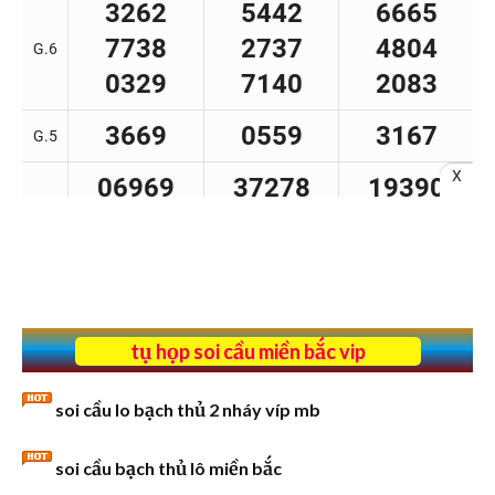
tụ họp soi cầu miền bắc vip
soi cầu lo bạch thủ 2 nháy víp mb
soi cầu bạch thủ lô miền bắc