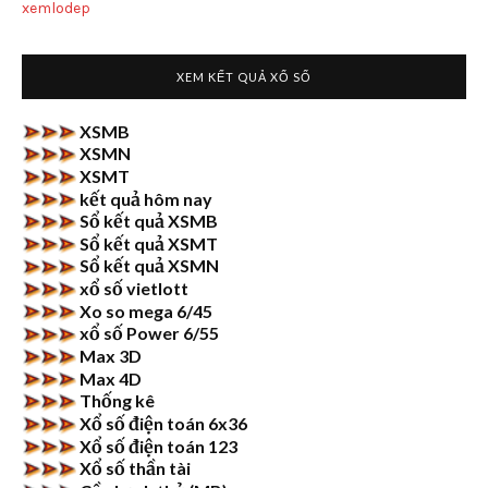
xemlodep
XEM KẾT QUẢ XỔ SỐ
XSMB
XSMN
XSMT
kết quả hôm nay
Sổ kết quả XSMB
Sổ kết quả XSMT
Sổ kết quả XSMN
xổ số vietlott
Xo so mega 6/45
xổ số Power 6/55
Max 3D
Max 4D
Thống kê
Xổ số điện toán 6x36
Xổ số điện toán 123
Xổ số thần tài