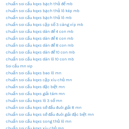
chuẩn soi cầu kqxs bạch thủ đề mb
chuẩn soi cầu kqxs bạch thủ lô kép mb
chuẩn soi cầu kqxs bạch thủ lô mb
chuẩn soi cầu kqxs cặp số 3 càng víp mb
chuẩn soi cầu kqxs dàn đề 4 con mb
chuẩn soi cầu kqxs dàn đề 6 con mb
chuẩn soi cầu kqxs dàn đề 8 con mb
chuẩn soi cầu kqxs dàn đề 10 con mb
chuẩn soi cầu kqxs dàn lô 10 con mb
Soi cầu mn vip
chuẩn soi cầu kqxs bao lô mn
chuẩn soi cầu kqxs cặp xíu chủ mn
chuẩn soi cầu kqxs đặc biệt mn
chuẩn soi cầu kqxs giải tám mn
chuẩn soi cầu kqxs lô 3 số mn
chuẩn soi cầu kqxs sớ đầu đuôi giải 8 mn
chuẩn soi cầu kqxs sớ đầu đuôi giải đặc biệt mn
chuẩn soi cầu kqxs song thủ lô mn
chuẩn soi cầu kqxs xíu chủ mn