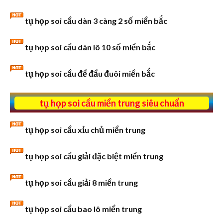
tụ họp soi cầu dàn 3 càng 2 số miền bắc
tụ họp soi cầu dàn lô 10 số miền bắc
tụ họp soi cầu đề đầu đuôi miền bắc
tụ họp soi cầu miền trung siêu chuẩn
tụ họp soi cầu xỉu chủ miền trung
tụ họp soi cầu giải đặc biệt miền trung
tụ họp soi cầu giải 8 miền trung
tụ họp soi cầu bao lô miền trung