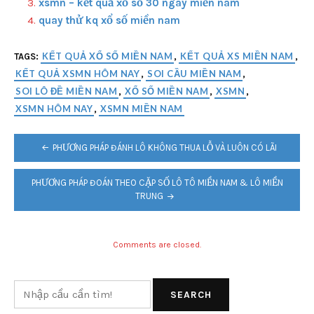
xsmn – kết quả xổ số 30 ngày miền nam
quay thử kq xổ số miền nam
KẾT QUẢ XỔ SỐ MIỀN NAM
KẾT QUẢ XS MIỀN NAM
TAGS:
,
,
KẾT QUẢ XSMN HÔM NAY
SOI CẦU MIỀN NAM
,
,
SOI LÔ ĐỀ MIỀN NAM
XỔ SỐ MIỀN NAM
XSMN
,
,
,
XSMN HÔM NAY
XSMN MIỀN NAM
,
ĐIỀU
PHƯƠNG PHÁP ĐÁNH LÔ KHÔNG THUA LỖ VÀ LUÔN CÓ LÃI
HƯỚNG
BÀI
PHƯƠNG PHÁP ĐOÁN THEO CẶP SỐ LÔ TÔ MIỀN NAM & LÔ MIỀN
VIẾT
TRUNG
Comments are closed.
SEARCH