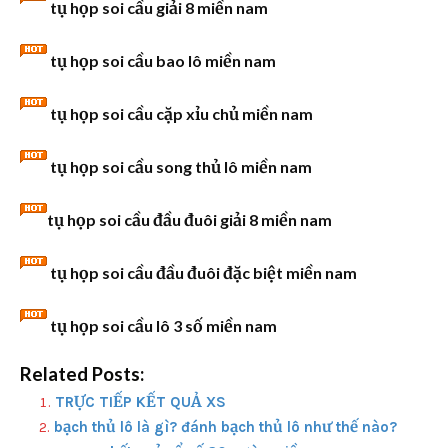
tụ họp soi cầu giải 8 miền nam
tụ họp soi cầu bao lô miền nam
tụ họp soi cầu cặp xỉu chủ miền nam
tụ họp soi cầu song thủ lô miền nam
tụ họp soi cầu đầu đuôi giải 8 miền nam
tụ họp soi cầu đầu đuôi đặc biệt miền nam
tụ họp soi cầu lô 3 số miền nam
Related Posts:
TRỰC TIẾP KẾT QUẢ XS
bạch thủ lô là gì? đánh bạch thủ lô như thế nào?