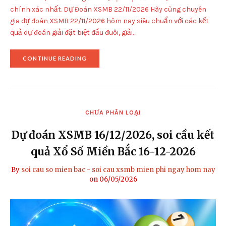
chính xác nhất. Dự Đoán XSMB 22/11/2026 Hãy cùng chuyên
gia dự đoán XSMB 22/11/2026 hôm nay siêu chuẩn với các kết
quả dự đoán giải đặt biệt đầu đuôi, giải…
"DỰ
CONTINUE READING
ĐOÁN
XSMB
22/11/2026,
SOI
CẦU
KẾT
CHƯA PHÂN LOẠI
QUẢ
XỔ
SỐ
Dự đoán XSMB 16/12/2026, soi cầu kết
MIỀN
BẮC
quả Xổ Số Miền Bắc 16-12-2026
20-
11-
By
soi cau so mien bac - soi cau xsmb mien phi ngay hom nay
2026"
on
06/05/2026