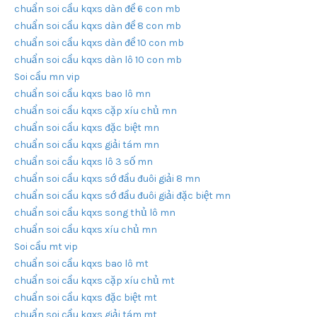
chuẩn soi cầu kqxs dàn đề 6 con mb
chuẩn soi cầu kqxs dàn đề 8 con mb
chuẩn soi cầu kqxs dàn đề 10 con mb
chuẩn soi cầu kqxs dàn lô 10 con mb
Soi cầu mn vip
chuẩn soi cầu kqxs bao lô mn
chuẩn soi cầu kqxs cặp xíu chủ mn
chuẩn soi cầu kqxs đặc biệt mn
chuẩn soi cầu kqxs giải tám mn
chuẩn soi cầu kqxs lô 3 số mn
chuẩn soi cầu kqxs sớ đầu đuôi giải 8 mn
chuẩn soi cầu kqxs sớ đầu đuôi giải đặc biệt mn
chuẩn soi cầu kqxs song thủ lô mn
chuẩn soi cầu kqxs xíu chủ mn
Soi cầu mt vip
chuẩn soi cầu kqxs bao lô mt
chuẩn soi cầu kqxs cặp xíu chủ mt
chuẩn soi cầu kqxs đặc biệt mt
chuẩn soi cầu kqxs giải tám mt