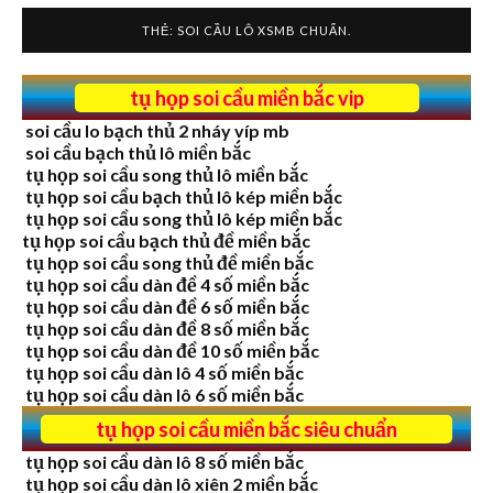
THẺ:
SOI CẦU LÔ XSMB CHUẨN.
tụ họp soi cầu miền bắc vip
soi cầu lo bạch thủ 2 nháy víp mb
soi cầu bạch thủ lô miền bắc
tụ họp soi cầu song thủ lô miền bắc
tụ họp soi cầu bạch thủ lô kép miền bắc
tụ họp soi cầu song thủ lô kép miền bắc
tụ họp soi cầu bạch thủ đề miền bắc
tụ họp soi cầu song thủ đề miền bắc
tụ họp soi cầu dàn đề 4 số miền bắc
tụ họp soi cầu dàn đề 6 số miền bắc
tụ họp soi cầu dàn đề 8 số miền bắc
tụ họp soi cầu dàn đề 10 số miền bắc
tụ họp soi cầu dàn lô 4 số miền bắc
tụ họp soi cầu dàn lô 6 số miền bắc
tụ họp soi cầu miền bắc siêu chuẩn
tụ họp soi cầu dàn lô 8 số miền bắc
tụ họp soi cầu dàn lô xiên 2 miền bắc