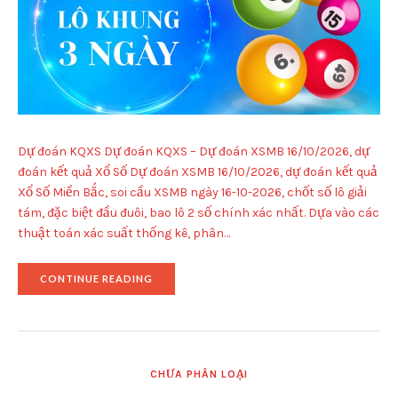
Dự đoán KQXS Dự đoán KQXS – Dự đoán XSMB 16/10/2026, dự
đoán kết quả Xổ Số Dự đoán XSMB 16/10/2026, dự đoán kết quả
Xổ Số Miền Bắc, soi cầu XSMB ngày 16-10-2026, chốt số lô giải
tám, đặc biệt đầu đuôi, bao lô 2 số chính xác nhất. Dựa vào các
thuật toán xác suất thống kê, phân…
"DỰ
CONTINUE READING
ĐOÁN
XSMB
16/10/2026,
DỰ
ĐOÁN
KẾT
CHƯA PHÂN LOẠI
QUẢ
XỔ