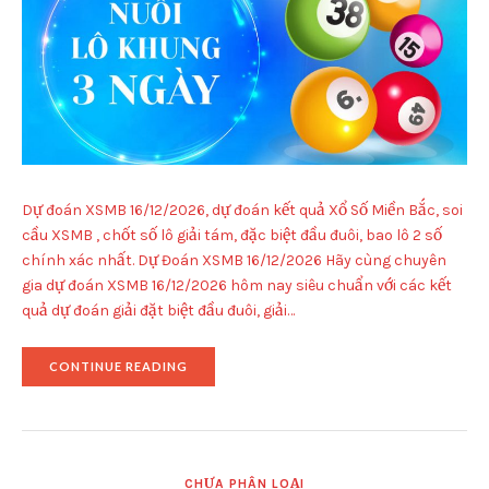
Dự đoán XSMB 16/12/2026, dự đoán kết quả Xổ Số Miền Bắc, soi
cầu XSMB , chốt số lô giải tám, đặc biệt đầu đuôi, bao lô 2 số
chính xác nhất. Dự Đoán XSMB 16/12/2026 Hãy cùng chuyên
gia dự đoán XSMB 16/12/2026 hôm nay siêu chuẩn với các kết
quả dự đoán giải đặt biệt đầu đuôi, giải…
"DỰ
CONTINUE READING
ĐOÁN
XSMB
16/12/2026,
SOI
CẦU
KẾT
CHƯA PHÂN LOẠI
QUẢ