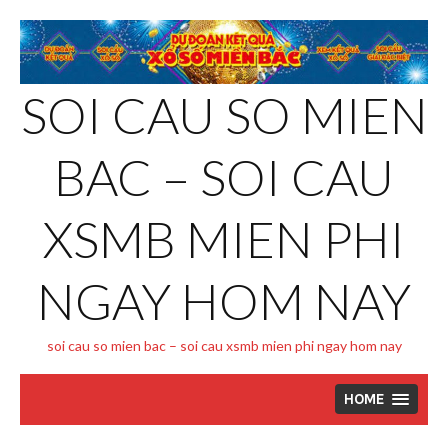
Skip
to
content
SOI CAU SO MIEN
BAC – SOI CAU
XSMB MIEN PHI
NGAY HOM NAY
soi cau so mien bac – soi cau xsmb mien phi ngay hom nay
HOME