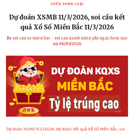
KẾT
CHƯA PHÂN LOẠI
QUẢ
XỔ
SỐ
Dự đoán XSMB 11/3/2026, soi cầu kết
MIỀN
BẮC
quả Xổ Số Miền Bắc 11/3/2026
23/2/2026"
By
soi cau so mien bac - soi cau xsmb mien phi ngay hom nay
on
06/05/2026
Dự đoán XSMB 11/3/2026, dự đoán kết quả Xổ Số Miền Bắc, soi