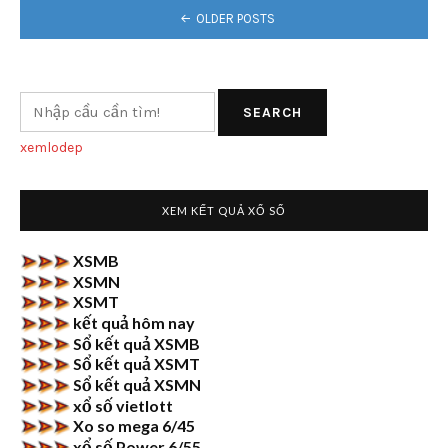
ĐIỀU
VỚI
OLDER POSTS
XÁC
HƯỚNG
SUẤT
VỀ
BÀI
CAO"
VIẾT
SEARCH
xemlodep
XEM KẾT QUẢ XỔ SỐ
XSMB
XSMN
XSMT
kết quả hôm nay
Sổ kết quả XSMB
Sổ kết quả XSMT
Sổ kết quả XSMN
xổ số vietlott
Xo so mega 6/45
xổ số Power 6/55