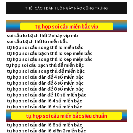
THẺ:
CÁCH ĐÁNH LÔ NGÀY NÀO CŨNG TRÚNG
tụ họp soi cầu miền bắc vip
soi cầu lo bạch thủ 2 nháy víp mb
soi cầu bạch thủ lô miền bắc
tụ họp soi cầu song thủ lô miền bắc
tụ họp soi cầu bạch thủ lô kép miền bắc
tụ họp soi cầu song thủ lô kép miền bắc
tụ họp soi cầu bạch thủ đề miền bắc
tụ họp soi cầu song thủ đề miền bắc
tụ họp soi cầu dàn đề 4 số miền bắc
tụ họp soi cầu dàn đề 6 số miền bắc
tụ họp soi cầu dàn đề 8 số miền bắc
tụ họp soi cầu dàn đề 10 số miền bắc
tụ họp soi cầu dàn lô 4 số miền bắc
tụ họp soi cầu dàn lô 6 số miền bắc
tụ họp soi cầu miền bắc siêu chuẩn
tụ họp soi cầu dàn lô 8 số miền bắc
tụ họp soi cầu dàn lô xiên 2 miền bắc