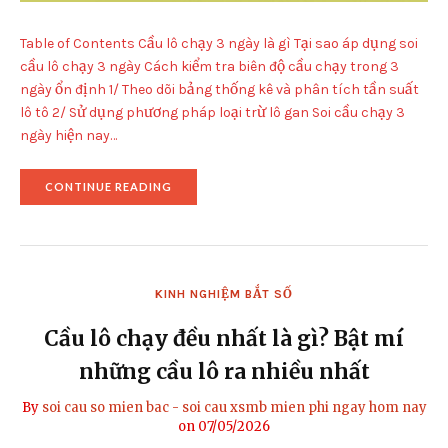
Table of Contents Cầu lô chạy 3 ngày là gì Tại sao áp dụng soi
cầu lô chạy 3 ngày Cách kiểm tra biên độ cầu chạy trong 3
ngày ổn định 1/ Theo dõi bảng thống kê và phân tích tần suất
lô tô 2/ Sử dụng phương pháp loại trừ lô gan Soi cầu chạy 3
ngày hiện nay…
"CẦU
CONTINUE READING
LÔ
CHẠY
3
NGÀY
LÀ
GÌ?
KINH NGHIỆM BẮT SỐ
–
CÁCH
SOI
Cầu lô chạy đều nhất là gì? Bật mí
CẦU
CHẠY
những cầu lô ra nhiều nhất
3
NGÀY
By
soi cau so mien bac - soi cau xsmb mien phi ngay hom nay
CHUẨN
on
07/05/2026
NHẤT
HÔM