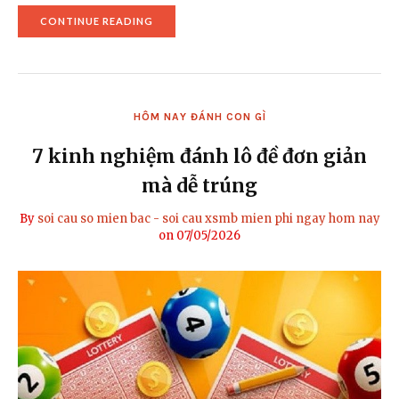
"6
CONTINUE READING
PHƯƠNG
PHÁP
ĐÁNH
LÔ
HIỆU
QUẢ
HÔM NAY ĐÁNH CON GÌ
NHẤT
HIỆN
NAY"
7 kinh nghiệm đánh lô đề đơn giản
mà dễ trúng
By
soi cau so mien bac - soi cau xsmb mien phi ngay hom nay
on
07/05/2026