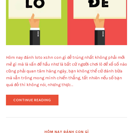
Hôm nay đánh loto xshn con gì dễ trúng nhất không phải mới
mẻ gì mà là vấn đề hầu như là bất cứ người chơi lô đề xổ số nào
cũng phải quan tâm hàng ngày, bạn không thể cứ đánh bừa
mà vẫn trông mong mình chiến thắng, tất nhiên nếu số bạn
quá đỏ thì không nói, nhưng thực…
"CHIA
CONTINUE READING
SẺ
BÍ
QUYẾT
CHƠI
LÔ
ĐỀ
HÔM NAY ĐÁNH CON GÌ
DỰA