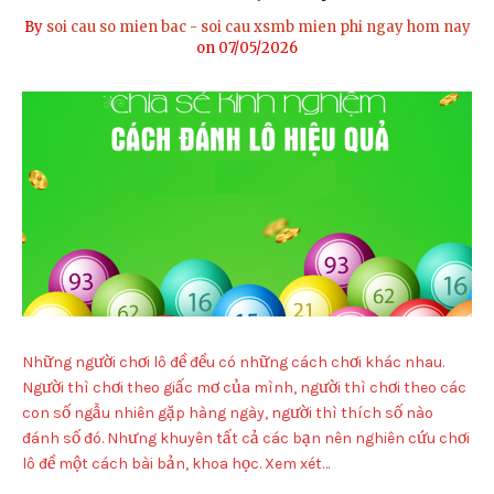
By
soi cau so mien bac - soi cau xsmb mien phi ngay hom nay
on
07/05/2026
Những người chơi lô đề đều có những cách chơi khác nhau.
Người thì chơi theo giấc mơ của mình, người thì chơi theo các
con số ngẫu nhiên gặp hàng ngày, người thì thích số nào
đánh số đó. Nhưng khuyên tất cả các bạn nên nghiên cứu chơi
lô đề một cách bài bản, khoa học. Xem xét…