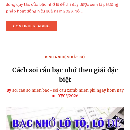
đúng quy tắc của bạc nhớ lô đề thì đây được xem là phương
pháp hoạt động hiệu quả năm 2026. Nội…
"CÁCH
CONTINUE READING
BẮT
LÔ
ĐỀ
BẠC
NHỚ
THEO
KINH NGHIỆM BẮT SỐ
NGÀY
CHUẨN
XÁC
Cách soi cầu bạc nhớ theo giải đặc
NĂM
2026"
biệt
By
soi cau so mien bac - soi cau xsmb mien phi ngay hom nay
on
07/05/2026