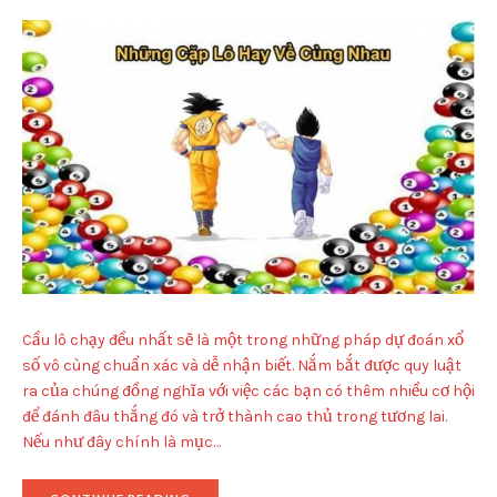
NAY"
Cầu lô chạy đều nhất sẽ là một trong những pháp dự đoán xổ
số vô cùng chuẩn xác và dễ nhận biết. Nắm bắt được quy luật
ra của chúng đồng nghĩa với việc các bạn có thêm nhiều cơ hội
để đánh đâu thắng đó và trở thành cao thủ trong tương lai.
Nếu như đây chính là mục…