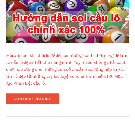
Mỗi anh em khi chơi lô đề đều có những cách chơi riêng để tìm
ra cầu lô đẹp nhất cho riêng mình. Tuy nhiên không phải cách
chơi nào cũng cho những con số chuẩn xác. Tổng hợp bí kíp
tìm lô đẹp từ những tay lão luyện cho anh em mới chơi. Mục
lục Phân biệt cầu lô…
"CHIA
CONTINUE READING
SẺ
BÍ
KÍP
TÌM
CẦU
LÔ
ĐẸP