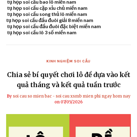
tụ họp soi cầu bao lô miền nam
tụ họp soi cầu cặp xỉu chủ miền nam
tụ họp soi cầu song thủ lô miền nam
tụ họp soi cầu đầu đuôi giải 8 miền nam
tụ họp soi cầu đầu đuôi đặc biệt miền nam
tụ họp soi cầu lô 3 số miền nam
KINH NGHIỆM SOI CẦU
Chia sẻ bí quyết chơi lô đề dựa vào kết
quả tháng và kết quả tuần trước
By
soi cau so mien bac - soi cau xsmb mien phi ngay hom nay
on
07/05/2026