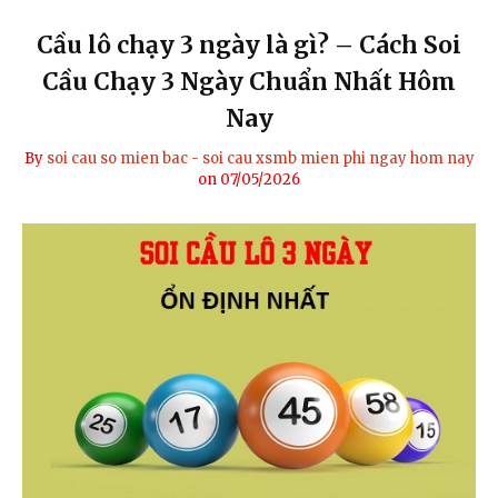
VÀO
KẾT
Cầu lô chạy 3 ngày là gì? – Cách Soi
QUẢ
THÁNG
Cầu Chạy 3 Ngày Chuẩn Nhất Hôm
VÀ
KẾT
Nay
QUẢ
TUẦN
By
soi cau so mien bac - soi cau xsmb mien phi ngay hom nay
TRƯỚC"
on
07/05/2026