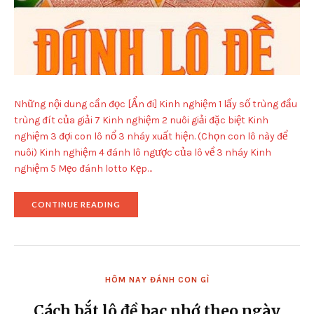
Những nội dung cần đọc [Ẩn đi] Kinh nghiệm 1 lấy số trùng đầu
trùng đít của giải 7 Kinh nghiệm 2 nuôi giải đặc biệt Kinh
nghiệm 3 đợi con lô nổ 3 nháy xuất hiện. (Chọn con lô này để
nuôi) Kinh nghiệm 4 đánh lô ngược của lô về 3 nháy Kinh
nghiệm 5 Mẹo đánh lotto Kẹp…
"7
CONTINUE READING
KINH
NGHIỆM
ĐÁNH
LÔ
ĐỀ
ĐƠN
HÔM NAY ĐÁNH CON GÌ
GIẢN
MÀ
DỄ
Cách bắt lô đề bạc nhớ theo ngày