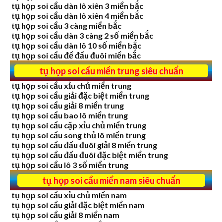
tụ họp soi cầu dàn lô xiên 3 miền bắc
tụ họp soi cầu dàn lô xiên 4 miền bắc
tụ họp soi cầu 3 càng miền bắc
tụ họp soi cầu dàn 3 càng 2 số miền bắc
tụ họp soi cầu dàn lô 10 số miền bắc
tụ họp soi cầu đề đầu đuôi miền bắc
tụ họp soi cầu miền trung siêu chuẩn
tụ họp soi cầu xỉu chủ miền trung
tụ họp soi cầu giải đặc biệt miền trung
tụ họp soi cầu giải 8 miền trung
tụ họp soi cầu bao lô miền trung
tụ họp soi cầu cặp xỉu chủ miền trung
tụ họp soi cầu song thủ lô miền trung
tụ họp soi cầu đầu đuôi giải 8 miền trung
tụ họp soi cầu đầu đuôi đặc biệt miền trung
tụ họp soi cầu lô 3 số miền trung
tụ họp soi cầu miền nam siêu chuẩn
tụ họp soi cầu xỉu chủ miền nam
tụ họp soi cầu giải đặc biệt miền nam
tụ họp soi cầu giải 8 miền nam