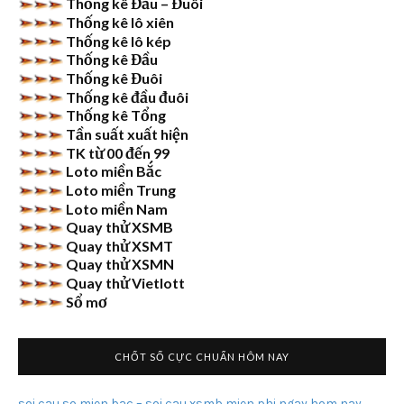
Thống kê Đầu – Đuôi
Thống kê lô xiên
Thống kê lô kép
Thống kê Đầu
Thống kê Đuôi
Thống kê đầu đuôi
Thống kê Tổng
Tần suất xuất hiện
TK từ 00 đến 99
Loto miền Bắc
Loto miền Trung
Loto miền Nam
Quay thử XSMB
Quay thử XSMT
Quay thử XSMN
Quay thử Vietlott
Sổ mơ
CHỐT SỐ CỰC CHUẨN HÔM NAY
soi cau so mien bac – soi cau xsmb mien phi ngay hom nay