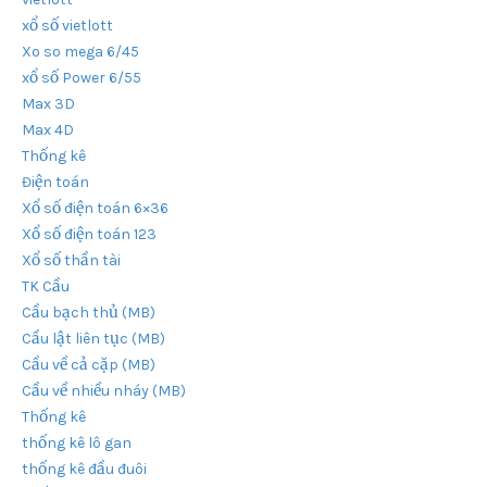
xổ số vietlott
Xo so mega 6/45
xổ số Power 6/55
Max 3D
Max 4D
Thống kê
Điện toán
Xổ số điện toán 6×36
Xổ số điện toán 123
Xổ số thần tài
TK Cầu
Cầu bạch thủ (MB)
Cầu lật liên tục (MB)
Cầu về cả cặp (MB)
Cầu về nhiều nháy (MB)
Thống kê
thống kê lô gan
thống kê đầu đuôi