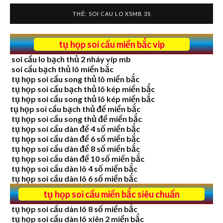
THẺ:
SOI CAU LO XSMB 3S
tụ họp soi cầu miền bắc vip
soi cầu lo bạch thủ 2 nháy víp mb
soi cầu bạch thủ lô miền bắc
tụ họp soi cầu song thủ lô miền bắc
tụ họp soi cầu bạch thủ lô kép miền bắc
tụ họp soi cầu song thủ lô kép miền bắc
tụ họp soi cầu bạch thủ đề miền bắc
tụ họp soi cầu song thủ đề miền bắc
tụ họp soi cầu dàn đề 4 số miền bắc
tụ họp soi cầu dàn đề 6 số miền bắc
tụ họp soi cầu dàn đề 8 số miền bắc
tụ họp soi cầu dàn đề 10 số miền bắc
tụ họp soi cầu dàn lô 4 số miền bắc
tụ họp soi cầu dàn lô 6 số miền bắc
tụ họp soi cầu miền bắc siêu chuẩn
tụ họp soi cầu dàn lô 8 số miền bắc
tụ họp soi cầu dàn lô xiên 2 miền bắc