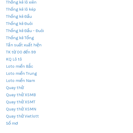
Thống kê lô xiên
Thống kê lô kép
Thống kê Đầu
Thống kê Đuôi
Thống kê Đầu – Đuôi
Thống kê Tổng
Tần suất xuất hiện
TK từ 00 đến 99
KQ Lô tô
Loto miền Bắc
Loto miền Trung
Loto miền Nam
Quay thử
Quay thử XSMB
Quay thử XSMT
Quay thử XSMN
Quay thử Vietlott
Sổ mơ