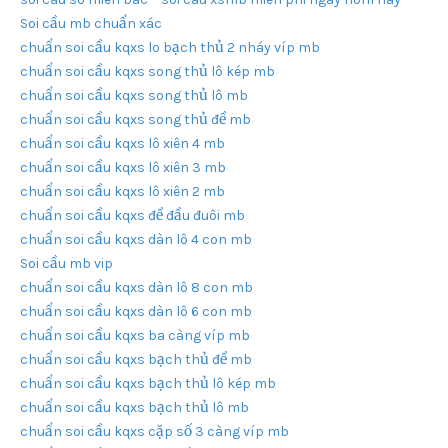
Soi cầu mb chuẩn xác
chuẩn soi cầu kqxs lo bạch thủ 2 nháy víp mb
chuẩn soi cầu kqxs song thủ lô kép mb
chuẩn soi cầu kqxs song thủ lô mb
chuẩn soi cầu kqxs song thủ đề mb
chuẩn soi cầu kqxs lô xiên 4 mb
chuẩn soi cầu kqxs lô xiên 3 mb
chuẩn soi cầu kqxs lô xiên 2 mb
chuẩn soi cầu kqxs đề đầu đuôi mb
chuẩn soi cầu kqxs dàn lô 4 con mb
Soi cầu mb vip
chuẩn soi cầu kqxs dàn lô 8 con mb
chuẩn soi cầu kqxs dàn lô 6 con mb
chuẩn soi cầu kqxs ba càng víp mb
chuẩn soi cầu kqxs bạch thủ đề mb
chuẩn soi cầu kqxs bạch thủ lô kép mb
chuẩn soi cầu kqxs bạch thủ lô mb
chuẩn soi cầu kqxs cặp số 3 càng víp mb