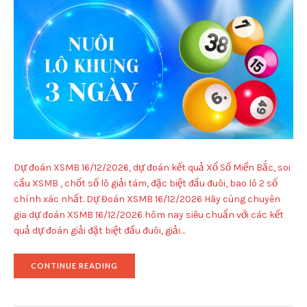
Dự đoán XSMB 16/12/2026, dự đoán kết quả Xổ Số Miền Bắc, soi
cầu XSMB , chốt số lô giải tám, đặc biệt đầu đuôi, bao lô 2 số
chính xác nhất. Dự Đoán XSMB 16/12/2026 Hãy cùng chuyên
gia dự đoán XSMB 16/12/2026 hôm nay siêu chuẩn với các kết
quả dự đoán giải đặt biệt đầu đuôi, giải…
"DỰ
CONTINUE READING
ĐOÁN
XSMB
16/12/2026,