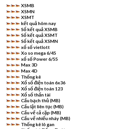
XSMB
XSMN
XSMT
kết quả hôm nay
Sổ kết quả XSMB
Sổ kết quả XSMT
Sổ kết quả XSMN
xổ số vietlott
Xo so mega 6/45
xổ số Power 6/55
Max 3D
Max 4D
Thống kê
Xổ số điện toán 6x36
Xổ số điện toán 123
Xổ số thần tài
Cầu bạch thủ (MB)
Cầu lật liên tục (MB)
Cầu về cả cặp (MB)
Cầu về nhiều nháy (MB)
Thống kê lô gan