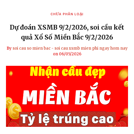
SOI
CẦU
KẾT
CHƯA PHÂN LOẠI
QUẢ
XỔ
SỐ
Dự đoán XSMB 9/2/2026, soi cầu kết
MIỀN
BẮC
quả Xổ Số Miền Bắc 9/2/2026
16-
12-
By
soi cau so mien bac - soi cau xsmb mien phi ngay hom nay
2026"
on
06/05/2026