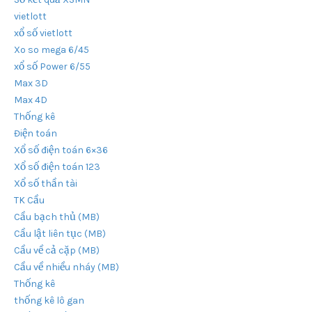
vietlott
xổ số vietlott
Xo so mega 6/45
xổ số Power 6/55
Max 3D
Max 4D
Thống kê
Điện toán
Xổ số điện toán 6×36
Xổ số điện toán 123
Xổ số thần tài
TK Cầu
Cầu bạch thủ (MB)
Cầu lật liên tục (MB)
Cầu về cả cặp (MB)
Cầu về nhiều nháy (MB)
Thống kê
thống kê lô gan