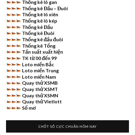
Thống kê lô gan
Thống kê Đầu – Đuôi
Thống kê lô xiên
Thống kê lô kép
Thống kê Đầu
Thống kê Đuôi
Thống kê đầu đuôi
Thống kê Tổng
Tần suất xuất hiện
TK từ 00 đến 99
Loto miền Bắc
Loto miền Trung
Loto miền Nam
Quay thử XSMB
Quay thử XSMT
Quay thử XSMN
Quay thử Vietlott
Sổ mơ
CHỐT SỐ CỰC CHUẨN HÔM NAY