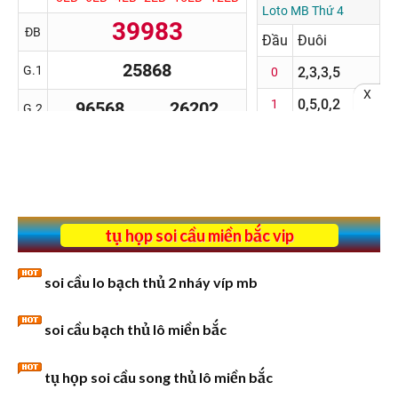
tụ họp soi cầu miền bắc vip
soi cầu lo bạch thủ 2 nháy víp mb
soi cầu bạch thủ lô miền bắc
tụ họp soi cầu song thủ lô miền bắc