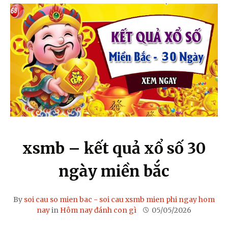
xsmb – kết quả xổ số 30
ngày miền bắc
By
soi cau so mien bac - soi cau xsmb mien phi ngay hom
nay
in
Hôm nay đánh con gì
05/05/2026