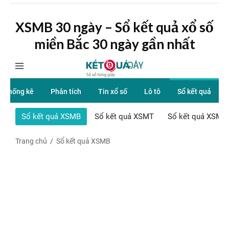
XSMB 30 ngày – Sổ kết quả xổ số
miền Bắc 30 ngày gần nhất