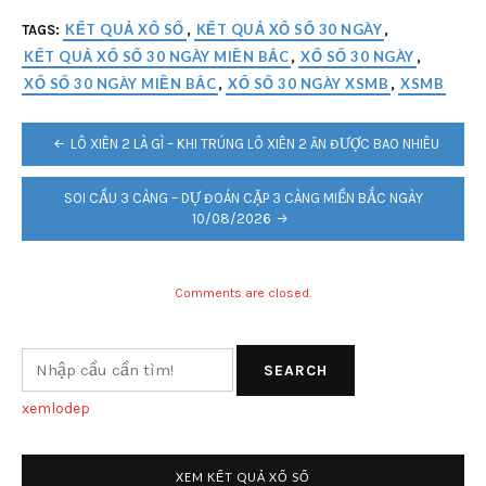
KẾT QUẢ XỔ SỐ
KẾT QUẢ XỔ SỐ 30 NGÀY
TAGS:
,
,
KẾT QUẢ XỔ SỐ 30 NGÀY MIỀN BẮC
XỔ SỐ 30 NGÀY
,
,
XỔ SỐ 30 NGÀY MIỀN BẮC
XỔ SỐ 30 NGÀY XSMB
XSMB
,
,
ĐIỀU
LÔ XIÊN 2 LÀ GÌ – KHI TRÚNG LÔ XIÊN 2 ĂN ĐƯỢC BAO NHIÊU
HƯỚNG
BÀI
SOI CẦU 3 CÀNG – DỰ ĐOÁN CẶP 3 CÀNG MIỀN BẮC NGÀY
VIẾT
10/08/2026
Comments are closed.
SEARCH
xemlodep
XEM KẾT QUẢ XỔ SỐ