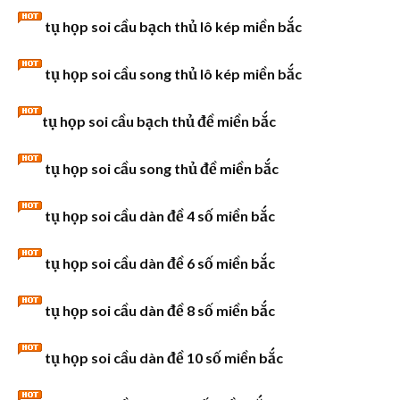
tụ họp soi cầu bạch thủ lô kép miền bắc
tụ họp soi cầu song thủ lô kép miền bắc
tụ họp soi cầu bạch thủ đề miền bắc
tụ họp soi cầu song thủ đề miền bắc
tụ họp soi cầu dàn đề 4 số miền bắc
tụ họp soi cầu dàn đề 6 số miền bắc
tụ họp soi cầu dàn đề 8 số miền bắc
tụ họp soi cầu dàn đề 10 số miền bắc