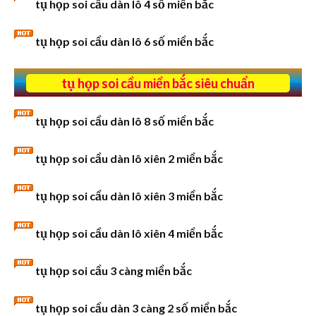
tụ họp soi cầu dàn lô 4 số miền bắc
tụ họp soi cầu dàn lô 6 số miền bắc
tụ họp soi cầu miền bắc siêu chuẩn
tụ họp soi cầu dàn lô 8 số miền bắc
tụ họp soi cầu dàn lô xiên 2 miền bắc
tụ họp soi cầu dàn lô xiên 3 miền bắc
tụ họp soi cầu dàn lô xiên 4 miền bắc
tụ họp soi cầu 3 càng miền bắc
tụ họp soi cầu dàn 3 càng 2 số miền bắc