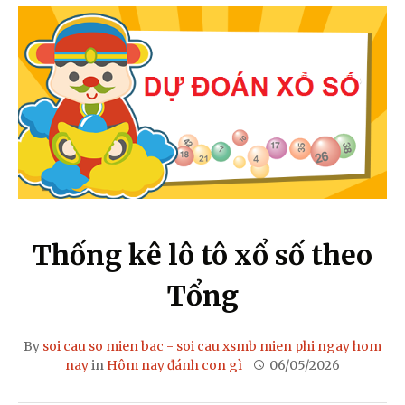
Thống kê lô tô xổ số theo
Tổng
By
soi cau so mien bac - soi cau xsmb mien phi ngay hom
nay
in
Hôm nay đánh con gì
06/05/2026