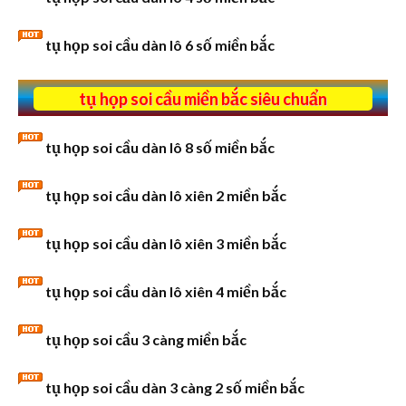
tụ họp soi cầu dàn lô 6 số miền bắc
tụ họp soi cầu miền bắc siêu chuẩn
tụ họp soi cầu dàn lô 8 số miền bắc
tụ họp soi cầu dàn lô xiên 2 miền bắc
tụ họp soi cầu dàn lô xiên 3 miền bắc
tụ họp soi cầu dàn lô xiên 4 miền bắc
tụ họp soi cầu 3 càng miền bắc
tụ họp soi cầu dàn 3 càng 2 số miền bắc