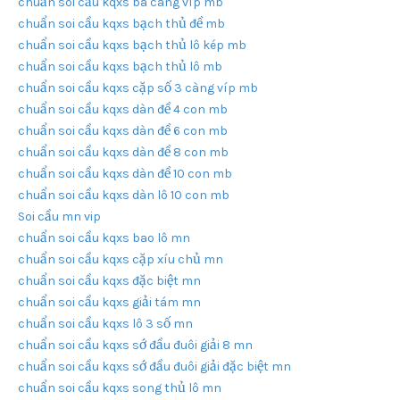
chuẩn soi cầu kqxs ba càng víp mb
chuẩn soi cầu kqxs bạch thủ đề mb
chuẩn soi cầu kqxs bạch thủ lô kép mb
chuẩn soi cầu kqxs bạch thủ lô mb
chuẩn soi cầu kqxs cặp số 3 càng víp mb
chuẩn soi cầu kqxs dàn đề 4 con mb
chuẩn soi cầu kqxs dàn đề 6 con mb
chuẩn soi cầu kqxs dàn đề 8 con mb
chuẩn soi cầu kqxs dàn đề 10 con mb
chuẩn soi cầu kqxs dàn lô 10 con mb
Soi cầu mn vip
chuẩn soi cầu kqxs bao lô mn
chuẩn soi cầu kqxs cặp xíu chủ mn
chuẩn soi cầu kqxs đặc biệt mn
chuẩn soi cầu kqxs giải tám mn
chuẩn soi cầu kqxs lô 3 số mn
chuẩn soi cầu kqxs sớ đầu đuôi giải 8 mn
chuẩn soi cầu kqxs sớ đầu đuôi giải đặc biệt mn
chuẩn soi cầu kqxs song thủ lô mn