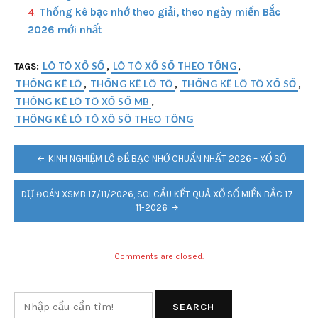
Thống kê bạc nhớ theo giải, theo ngày miền Bắc
2026 mới nhất
LÔ TÔ XỔ SỐ
LÔ TÔ XỔ SỐ THEO TỔNG
TAGS:
,
,
THỐNG KÊ LÔ
THỐNG KÊ LÔ TÔ
THỐNG KÊ LÔ TÔ XỔ SỐ
,
,
,
THỐNG KÊ LÔ TÔ XỔ SỐ MB
,
THỐNG KÊ LÔ TÔ XỔ SỐ THEO TỔNG
ĐIỀU
KINH NGHIỆM LÔ ĐỀ BẠC NHỚ CHUẨN NHẤT 2026 – XỔ SỐ
HƯỚNG
BÀI
DỰ ĐOÁN XSMB 17/11/2026, SOI CẦU KẾT QUẢ XỔ SỐ MIỀN BẮC 17-
VIẾT
11-2026
Comments are closed.
SEARCH