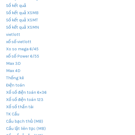
Sổ kết quả
Sổ kết quả XSMB
Sổ kết quả XSMT
Sổ kết quả XSMN
vietlott
xổ số vietlott
Xo so mega 6/45
xổ số Power 6/55
Max 3D
Max 4D
Thống kê
Điện toán
Xổ số điện toán 6×36
Xổ số điện toán 123
Xổ số thần tài
TK Cầu
Cầu bạch thủ (MB)
Cầu lật liên tục (MB)