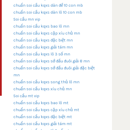
chuẩn soi cầu kqxs dàn đề 10 con mb
chuẩn soi cầu kqxs dàn lô 10 con mb
Soi cầu mn vip
chuẩn soi cầu kqxs bao lô mn
chuẩn soi cầu kqxs cặp xíu chủ mn
chuẩn soi cầu kqxs đặc biệt mn
chuẩn soi cầu kqxs giải tám mn
chuẩn soi cầu kqxs lô 3 số mn
chuẩn soi cầu kqxs sớ đầu đuôi giải 8 mn
chuẩn soi cầu kqxs sớ đầu đuôi giải đặc biệt
mn
chuẩn soi cầu kqxs song thủ lô mn
chuẩn soi cầu kqxs xíu chủ mn
Soi cầu mt vip
chuẩn soi cầu kqxs bao lô mt
chuẩn soi cầu kqxs cặp xíu chủ mt
chuẩn soi cầu kqxs đặc biệt mt
chuẩn soi cầu kqxs giải tám mt