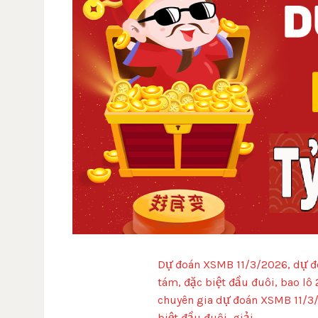
Dự đoán XSMB 11/3/2026, dự đo
tám, đặc biệt đầu đuôi, bao lô
chuyên gia dự đoán XSMB 11/3/
biệt đầu đuôi, giải…