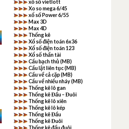
xổ số vietlott
Xo so mega 6/45
xổ số Power 6/55
Max 3D
Max 4D
Thống kê
Xổ số điện toán 6x36
Xổ số điện toán 123
Xổ số thần tài
Cầu bạch thủ (MB)
Cầu lật liên tục (MB)
Cầu về cả cặp (MB)
Cầu về nhiều nháy (MB)
Thống kê lô gan
Thống kê Đầu – Đuôi
Thống kê lô xiên
Thống kê lô kép
Thống kê Đầu
Thống kê Đuôi
Thống kê đầu đuôi