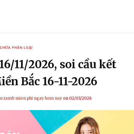
CHƯA PHÂN LOẠI
/11/2026, soi cầu kết
iền Bắc 16-11-2026
 cau xsmb mien phi ngay hom nay
on
02/03/2026