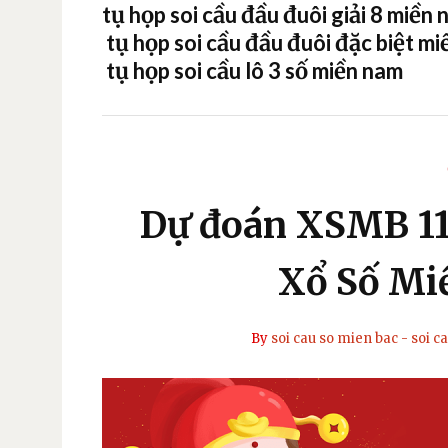
tụ họp soi cầu đầu đuôi giải 8 miền
tụ họp soi cầu đầu đuôi đặc biệt m
tụ họp soi cầu lô 3 số miền nam
Dự đoán XSMB 11/
Xổ Số Miề
By
soi cau so mien bac - soi