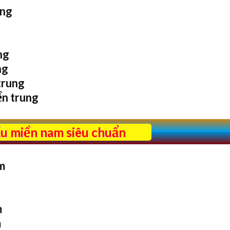
ung
ng
ng
 trung
ền trung
ầu miền nam siêu chuẩn
am
m
m