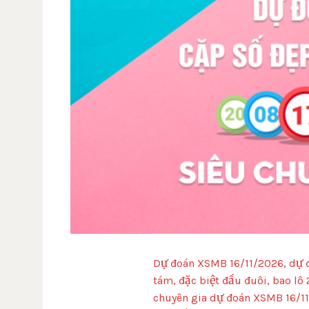
Dự đoán XSMB 16/11/2026, dự đ
tám, đặc biệt đầu đuôi, bao lô
chuyên gia dự đoán XSMB 16/11