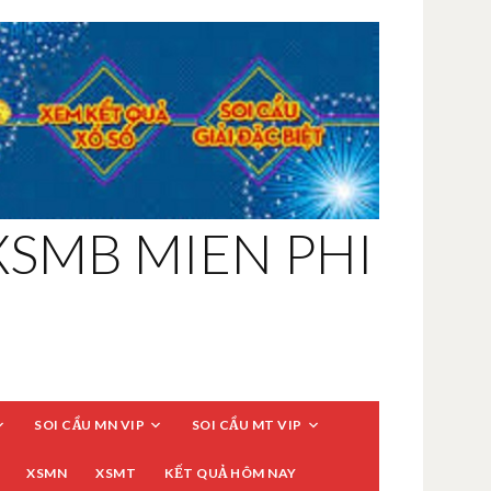
XSMB MIEN PHI
SOI CẦU MN VIP
SOI CẦU MT VIP
XSMN
XSMT
KẾT QUẢ HÔM NAY