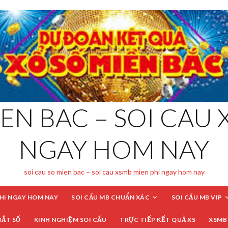
Skip
to
content
IEN BAC – SOI CAU 
NGAY HOM NAY
soi cau so mien bac – soi cau xsmb mien phi ngay hom nay
PHI NGAY HOM NAY
SOI CẦU MB CHUẨN XÁC
SOI CẦU MB VIP
BẮT SỐ
KINH NGHIỆM SOI CẦU
TRỰC TIẾP KẾT QUẢ XS
XSMB