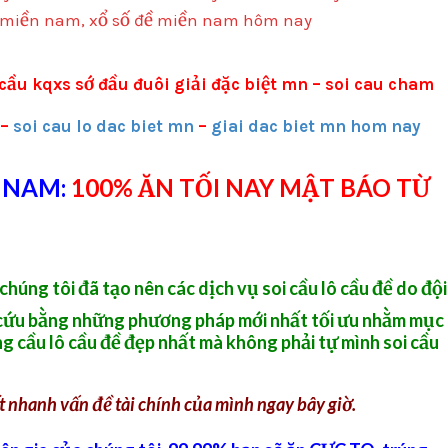
ề miền nam, xổ số đề miền nam hôm nay
cầu kqxs sớ đầu đuôi giải đặc biệt mn – soi cau cham
 –
soi cau lo dac biet mn
–
giai dac biet mn hom nay
N NAM:
100% ĂN TỐI NAY MẬT BÁO TỪ
g tôi đã tạo nên các dịch vụ soi cầu lô cầu đề do đội
 cứu bằng những phương pháp mới nhất tối ưu nhằm mục
ưng cầu lô cầu đề đẹp nhất mà không phải tự mình soi cầu
 nhanh vấn đề tài chính của mình ngay bây giờ.