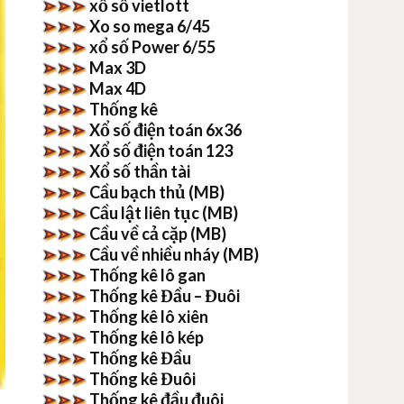
xổ số vietlott
Xo so mega 6/45
xổ số Power 6/55
Max 3D
Max 4D
Thống kê
Xổ số điện toán 6x36
Xổ số điện toán 123
Xổ số thần tài
Cầu bạch thủ (MB)
Cầu lật liên tục (MB)
Cầu về cả cặp (MB)
Cầu về nhiều nháy (MB)
Thống kê lô gan
Thống kê Đầu – Đuôi
Thống kê lô xiên
Thống kê lô kép
Thống kê Đầu
Thống kê Đuôi
Thống kê đầu đuôi