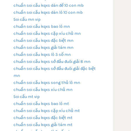
chuẩn soi cầu kqxs dàn đề 10 con mb
chuẩn soi cầu kqxs dàn lô 10 con mb
Soi cầu mn vip
chuẩn soi cầu kqxs bao lô mn
chuẩn soi cầu kqxs cặp xíu chủ mn
chuẩn soi cầu kqxs đặc biệt mn
chuẩn soi cầu kqxs giải tám mn
chuẩn soi cầu kqxs lô 3 số mn
chuẩn soi cầu kqxs sớ đầu đuôi giải 8 mn
chuẩn soi cầu kqxs sớ đầu đuôi giải đặc biệt
mn
chuẩn soi cầu kqxs song thủ lô mn
chuẩn soi cầu kqxs xíu chủ mn
Soi cầu mt vip
chuẩn soi cầu kqxs bao lô mt
chuẩn soi cầu kqxs cặp xíu chủ mt
chuẩn soi cầu kqxs đặc biệt mt
chuẩn soi cầu kqxs giải tám mt