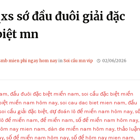
xs sớ đầu đuôi giải đặc
biệt mn
 xsmb mien phi ngay hom nay
in
Soi cầu mn vip
02/06/2026
m, đầu đuôi đặc biệt miền nam, soi cầu đặc biệt miền
biệt miền nam hôm nay, soi cau dac biet mien nam, đầu
 soi cầu giải đặc biệt, dự đoán lô đề miền nam hôm nay, s
lô đề miền nam, đề miền nam, số đề miền nam hôm nay,
hôm nay mien nam, dàn de miền nam hôm nay, thảo luậ
y, số đề miền nam hôm nay, số đề hôm nay mien nam,