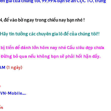
ên gia của chúng tôi, 99,99% bạn sẽ ăn CỰC TO, trúng
 để vào bờ ngay trong chiều nay bạn nhé !
ãy tin tưởng các chuyên gia lô đề của chúng tôi!!
bị tiền để đánh lớn hôm nay nhé Cầu siêu đẹp chưa
. Đừng bỏ qua nếu không bạn sẽ phải hối hận đấy.
NAM
(1 ngày)
)
 VN-Mobile….
ến