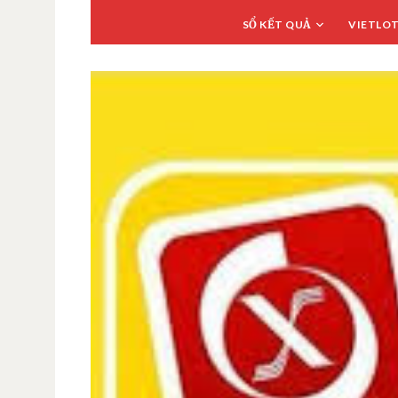
SỔ KẾT QUẢ
VIETLO