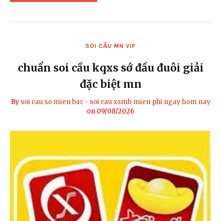
SOI
CẦU
KQXS
LÔ
XIÊN
3
SOI CẦU MN VIP
MB"
chuẩn soi cầu kqxs sớ đầu đuôi giải
đặc biệt mn
By
soi cau so mien bac - soi cau xsmb mien phi ngay hom nay
on
09/08/2026