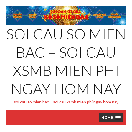
Skip
to
content
SOI CAU SO MIEN
BAC – SOI CAU
XSMB MIEN PHI
NGAY HOM NAY
soi cau so mien bac – soi cau xsmb mien phi ngay hom nay
HOME