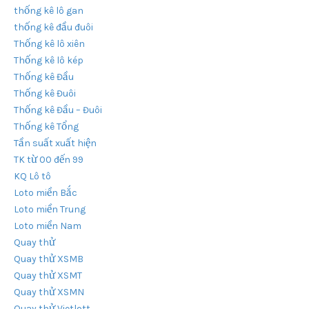
thống kê lô gan
thống kê đầu đuôi
Thống kê lô xiên
Thống kê lô kép
Thống kê Đầu
Thống kê Đuôi
Thống kê Đầu – Đuôi
Thống kê Tổng
Tần suất xuất hiện
TK từ 00 đến 99
KQ Lô tô
Loto miền Bắc
Loto miền Trung
Loto miền Nam
Quay thử
Quay thử XSMB
Quay thử XSMT
Quay thử XSMN
Quay thử Vietlott