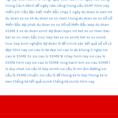
trúng
Cách đánh đề ngày nào cũng trúng
cầu XSMT hôm nay
miễn phí
Cầu đặc biệt miền Bắc chạy 3 ngày
du doan lo xien mt
du doan xo so 24
du doan xo so mien trung
du doan xo so Xổ số
Miền Bắc dại phát
du doan xo so Xổ số Miền Bắc wap
du doan
XSMB 3 so
du doan xsmt
dự đoán kqxs mt
ket xo so mien bac
ket xo so mien bắc truc tiep
ket xo so xsmb
ket xo so xsmb
truc tiep
kinh nghiệm dự đoán lô đề chính xác
kết quả xổ số
Lô
đẹp hôm nay
soi cau lo de dep
soi cau lo de khung 3 ngay
soi
cau lo XSMB 3s
soi cau lo XSMB 16 nhay hom nay
soi cau lo
XSMB hom nay
soi cau lo XSMB rong bach kim
soi cau XSMB 1
lo duy nhat
soi cầu lô kép xsmb
soi cầu lô mn âm dương
soi
cầu lô XSMB chuẩn.
soi cầu lô đề
thong ke lo kep
thong ke lo
xien
thống kê kết quả xsmb
thống kê xsmb hôm nay