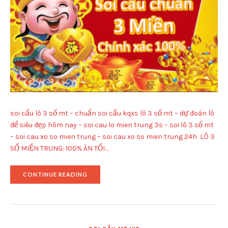
soi cầu lô 3 số mt – chuẩn soi cầu kqxs lô 3 số mt – dự đoán lô
đề siêu đẹp hôm nay – soi cau lo mien trung 3s – soi lô 3 số mt
– soi cau xo so mien trung – soi cau xo so mien trung 24h LÔ 3
SỐ MIỀN TRUNG: 100% ĂN TỐI…
"CHUẨN
CONTINUE READING
SOI
CẦU
KQXS
LÔ
3
SỐ