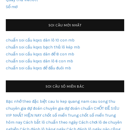
Sổ mơ
SOI CẦU MỚI NHẤT
chuẩn soi cầu kqxs dàn lô 10 con mb
chuẩn soi cầu kqxs bạch thủ lô kép mb
chuẩn soi cầu kqxs dàn đề 8 con mb
chuẩn soi cầu kqxs dàn lô 6 con mb
chuẩn soi cầu kqxs đề đầu đuôi mb
SOI CẦU SỐ MIỀN BẮC
Bạc nhớ theo đặc biệt
cau lo kep quang nam
cau song thu
chuyên gia dự đoán
chuyên gia dự đoán chuẩn
CHỐT ĐỀ SIÊU
VIP NHẤT HIỆN NAY
chốt số miền Trung
chốt số miền Trung
hôm nay
Cách bắt lô chuẩn theo ngày
Cách chơi lô de chuyên
nghiệp
Cách đánh lô hàng ngày
Cách đánh lô ngày nào cũng