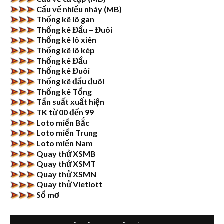
Cầu về nhiều nháy (MB)
Thống kê lô gan
Thống kê Đầu – Đuôi
Thống kê lô xiên
Thống kê lô kép
Thống kê Đầu
Thống kê Đuôi
Thống kê đầu đuôi
Thống kê Tổng
Tần suất xuất hiện
TK từ 00 đến 99
Loto miền Bắc
Loto miền Trung
Loto miền Nam
Quay thử XSMB
Quay thử XSMT
Quay thử XSMN
Quay thử Vietlott
Sổ mơ