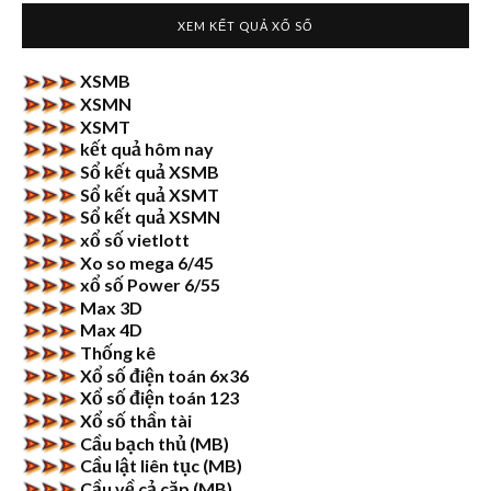
XEM KẾT QUẢ XỔ SỐ
XSMB
XSMN
XSMT
kết quả hôm nay
Sổ kết quả XSMB
Sổ kết quả XSMT
Sổ kết quả XSMN
xổ số vietlott
Xo so mega 6/45
xổ số Power 6/55
Max 3D
Max 4D
Thống kê
Xổ số điện toán 6x36
Xổ số điện toán 123
Xổ số thần tài
Cầu bạch thủ (MB)
Cầu lật liên tục (MB)
Cầu về cả cặp (MB)