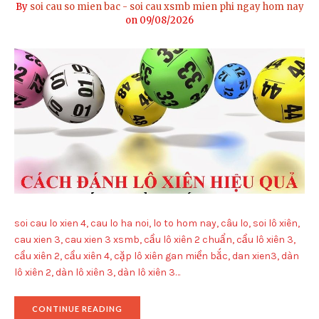
By
soi cau so mien bac - soi cau xsmb mien phi ngay hom nay
on
09/08/2026
soi cau lo xien 4, cau lo ha noi, lo to hom nay, câu lo, soi lô xiên,
cau xien 3, cau xien 3 xsmb, cầu lô xiên 2 chuẩn, cầu lô xiên 3,
cầu xiên 2, cầu xiên 4, cặp lô xiên gan miền bắc, dan xien3, dàn
lô xiên 2, dàn lô xiên 3, dàn lô xiên 3…
"CHUẨN
CONTINUE READING