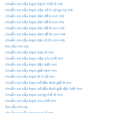
chuẩn soi cầu kqxs bạch thủ lô mb
chuẩn soi cầu kqxs cặp số 3 càng víp mb
chuẩn soi cầu kqxs dàn đề 4 con mb
chuẩn soi cầu kqxs dàn đề 6 con mb
chuẩn soi cầu kqxs dàn đề 8 con mb
chuẩn soi cầu kqxs dàn đề 10 con mb
chuẩn soi cầu kqxs dàn lô 10 con mb
Soi cầu mn vip
chuẩn soi cầu kqxs bao lô mn
chuẩn soi cầu kqxs cặp xíu chủ mn
chuẩn soi cầu kqxs đặc biệt mn
chuẩn soi cầu kqxs giải tám mn
chuẩn soi cầu kqxs lô 3 số mn
chuẩn soi cầu kqxs sớ đầu đuôi giải 8 mn
chuẩn soi cầu kqxs sớ đầu đuôi giải đặc biệt mn
chuẩn soi cầu kqxs song thủ lô mn
chuẩn soi cầu kqxs xíu chủ mn
Soi cầu mt vip
chuẩn soi cầu kqxs bao lô mt