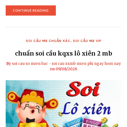
"CHUẨN
CONTINUE READING
SOI
CẦU
KQXS
SONG
THỦ
LÔ
SOI CẦU MB CHUẨN XÁC
,
SOI CẦU MB VIP
MB"
chuẩn soi cầu kqxs lô xiên 2 mb
By
soi cau so mien bac - soi cau xsmb mien phi ngay hom nay
on
09/08/2026