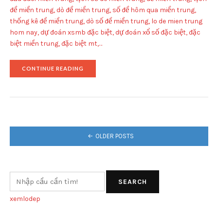
đề miền trung, dò đề miền trung, số đề hôm qua miền trung,
thống kê đề miền trung, dò số đề miền trung, lo de mien trung
hom nay, dự đoán xsmb đặc biệt, dự đoán xổ số đặc biệt, đặc
biệt miền trung, đặc biệt mt,…
"CHUẨN
CONTINUE READING
SOI
CẦU
KQXS
SỚ
ĐẦU
ĐUÔI
GIẢI
ĐIỀU
ĐẶC
OLDER POSTS
BIỆT
HƯỚNG
MT"
BÀI
VIẾT
SEARCH
xemlodep