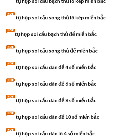
tụ họp soi cầu bạch thủ lô kép miền bắc
tụ họp soi cầu song thủ lô kép miền bắc
tụ họp soi cầu bạch thủ đề miền bắc
tụ họp soi cầu song thủ đề miền bắc
tụ họp soi cầu dàn đề 4 số miền bắc
tụ họp soi cầu dàn đề 6 số miền bắc
tụ họp soi cầu dàn đề 8 số miền bắc
tụ họp soi cầu dàn đề 10 số miền bắc
tụ họp soi cầu dàn lô 4 số miền bắc