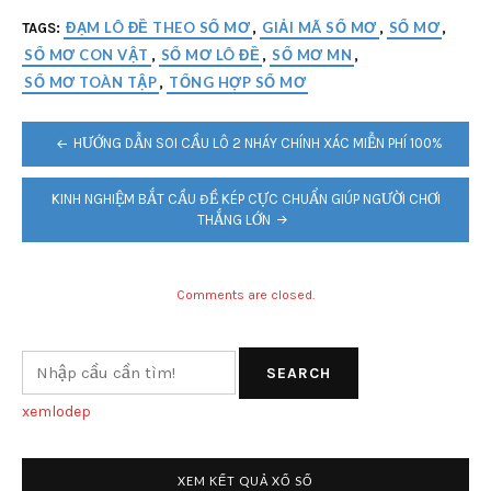
ĐẠM LÔ ĐỀ THEO SỔ MƠ
GIẢI MÃ SỔ MƠ
SỔ MƠ
TAGS:
,
,
,
SỔ MƠ CON VẬT
SỔ MƠ LÔ ĐỀ
SỔ MƠ MN
,
,
,
SỔ MƠ TOÀN TẬP
TỔNG HỢP SỔ MƠ
,
ĐIỀU
HƯỚNG DẪN SOI CẦU LÔ 2 NHÁY CHÍNH XÁC MIỄN PHÍ 100%
HƯỚNG
BÀI
KINH NGHIỆM BẮT CẦU ĐỀ KÉP CỰC CHUẨN GIÚP NGƯỜI CHƠI
VIẾT
THẮNG LỚN
Comments are closed.
SEARCH
xemlodep
XEM KẾT QUẢ XỔ SỐ