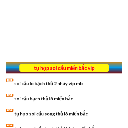
tụ họp soi cầu miền bắc vip
soi cầu lo bạch thủ 2 nháy víp mb
soi cầu bạch thủ lô miền bắc
tụ họp soi cầu song thủ lô miền bắc