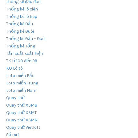
thống kê đầu đuôi
Thống kê lô xiên
Thống kê lô kép
Thống kê Đầu
Thống kê Đuôi
Thống kê Đầu – Đuôi
Thống kê Tổng
Tần suất xuất hiện
TK từ 00 đến 99
KQ Lô tô
Loto miền Bắc
Loto miền Trung
Loto miền Nam
Quay thử
Quay thử XSMB
Quay thử XSMT
Quay thử XSMN
Quay thử Vietlott
Sổ mơ