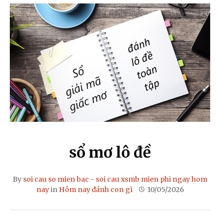
sổ mơ lô đề
By
soi cau so mien bac - soi cau xsmb mien phi ngay hom
nay
in
Hôm nay đánh con gì
10/05/2026