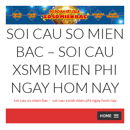
Skip
to
content
SOI CAU SO MIEN
BAC – SOI CAU
XSMB MIEN PHI
NGAY HOM NAY
soi cau so mien bac – soi cau xsmb mien phi ngay hom nay
HOME