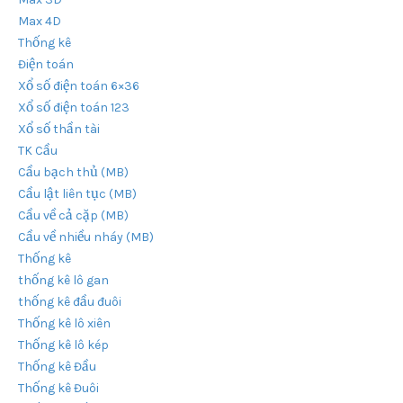
Max 4D
Thống kê
Điện toán
Xổ số điện toán 6×36
Xổ số điện toán 123
Xổ số thần tài
TK Cầu
Cầu bạch thủ (MB)
Cầu lật liên tục (MB)
Cầu về cả cặp (MB)
Cầu về nhiều nháy (MB)
Thống kê
thống kê lô gan
thống kê đầu đuôi
Thống kê lô xiên
Thống kê lô kép
Thống kê Đầu
Thống kê Đuôi