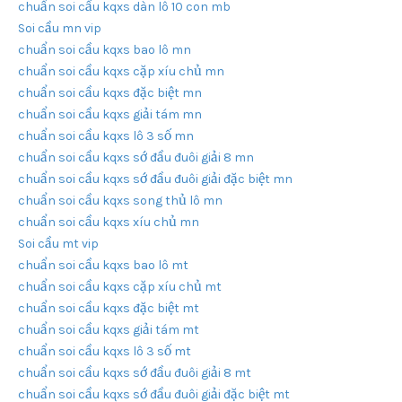
chuẩn soi cầu kqxs dàn lô 10 con mb
Soi cầu mn vip
chuẩn soi cầu kqxs bao lô mn
chuẩn soi cầu kqxs cặp xíu chủ mn
chuẩn soi cầu kqxs đặc biệt mn
chuẩn soi cầu kqxs giải tám mn
chuẩn soi cầu kqxs lô 3 số mn
chuẩn soi cầu kqxs sớ đầu đuôi giải 8 mn
chuẩn soi cầu kqxs sớ đầu đuôi giải đặc biệt mn
chuẩn soi cầu kqxs song thủ lô mn
chuẩn soi cầu kqxs xíu chủ mn
Soi cầu mt vip
chuẩn soi cầu kqxs bao lô mt
chuẩn soi cầu kqxs cặp xíu chủ mt
chuẩn soi cầu kqxs đặc biệt mt
chuẩn soi cầu kqxs giải tám mt
chuẩn soi cầu kqxs lô 3 số mt
chuẩn soi cầu kqxs sớ đầu đuôi giải 8 mt
chuẩn soi cầu kqxs sớ đầu đuôi giải đặc biệt mt