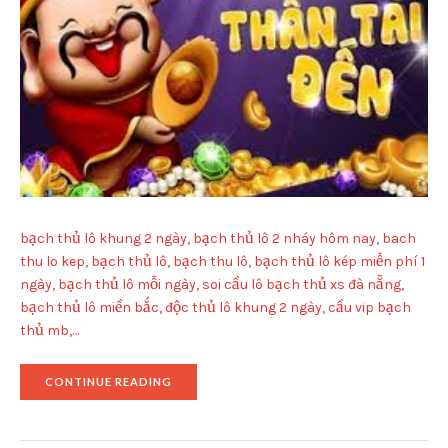
bạch thủ lô khung 2 ngày, bạch thủ lô 2 nháy hôm nay, bach
thu lo kep, bạch thủ lô, bạch thu lô, bạch thủ lô kép miễn phí 1
ngày, bạch thủ lô mỗi ngày, soi cầu lô bạch thủ xs đà nẵng,
bạch thủ lô miền bắc, độc thủ lô khung 2 ngày, cầu vip bạch
thủ mb,…
"CHUẨN
CONTINUE READING
SOI
CẦU
KQXS
SONG