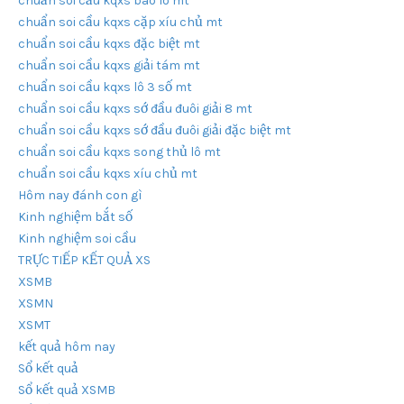
chuẩn soi cầu kqxs bao lô mt
chuẩn soi cầu kqxs cặp xíu chủ mt
chuẩn soi cầu kqxs đặc biệt mt
chuẩn soi cầu kqxs giải tám mt
chuẩn soi cầu kqxs lô 3 số mt
chuẩn soi cầu kqxs sớ đầu đuôi giải 8 mt
chuẩn soi cầu kqxs sớ đầu đuôi giải đặc biệt mt
chuẩn soi cầu kqxs song thủ lô mt
chuẩn soi cầu kqxs xíu chủ mt
Hôm nay đánh con gì
Kinh nghiệm bắt số
Kinh nghiệm soi cầu
TRỰC TIẾP KẾT QUẢ XS
XSMB
XSMN
XSMT
kết quả hôm nay
Sổ kết quả
Sổ kết quả XSMB