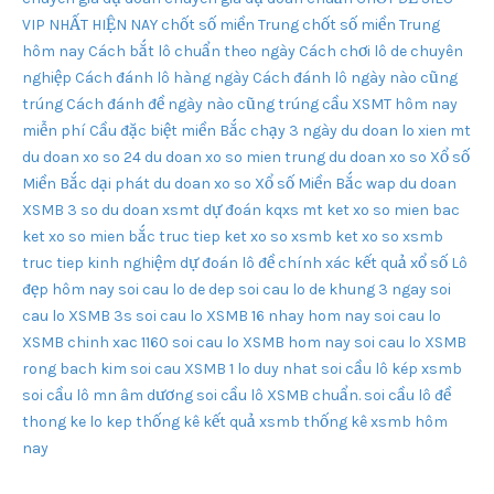
VIP NHẤT HIỆN NAY
chốt số miền Trung
chốt số miền Trung
hôm nay
Cách bắt lô chuẩn theo ngày
Cách chơi lô de chuyên
nghiệp
Cách đánh lô hàng ngày
Cách đánh lô ngày nào cũng
trúng
Cách đánh đề ngày nào cũng trúng
cầu XSMT hôm nay
miễn phí
Cầu đặc biệt miền Bắc chạy 3 ngày
du doan lo xien mt
du doan xo so 24
du doan xo so mien trung
du doan xo so Xổ số
Miền Bắc dại phát
du doan xo so Xổ số Miền Bắc wap
du doan
XSMB 3 so
du doan xsmt
dự đoán kqxs mt
ket xo so mien bac
ket xo so mien bắc truc tiep
ket xo so xsmb
ket xo so xsmb
truc tiep
kinh nghiệm dự đoán lô đề chính xác
kết quả xổ số
Lô
đẹp hôm nay
soi cau lo de dep
soi cau lo de khung 3 ngay
soi
cau lo XSMB 3s
soi cau lo XSMB 16 nhay hom nay
soi cau lo
XSMB chinh xac 1160
soi cau lo XSMB hom nay
soi cau lo XSMB
rong bach kim
soi cau XSMB 1 lo duy nhat
soi cầu lô kép xsmb
soi cầu lô mn âm dương
soi cầu lô XSMB chuẩn.
soi cầu lô đề
thong ke lo kep
thống kê kết quả xsmb
thống kê xsmb hôm
nay