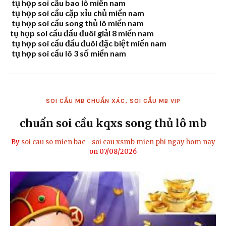
tụ họp soi cầu bao lô miền nam
tụ họp soi cầu cặp xỉu chủ miền nam
tụ họp soi cầu song thủ lô miền nam
tụ họp soi cầu đầu đuôi giải 8 miền nam
tụ họp soi cầu đầu đuôi đặc biệt miền nam
tụ họp soi cầu lô 3 số miền nam
SOI CẦU MB CHUẨN XÁC
,
SOI CẦU MB VIP
chuẩn soi cầu kqxs song thủ lô mb
By
soi cau so mien bac - soi cau xsmb mien phi ngay hom nay
on
07/08/2026