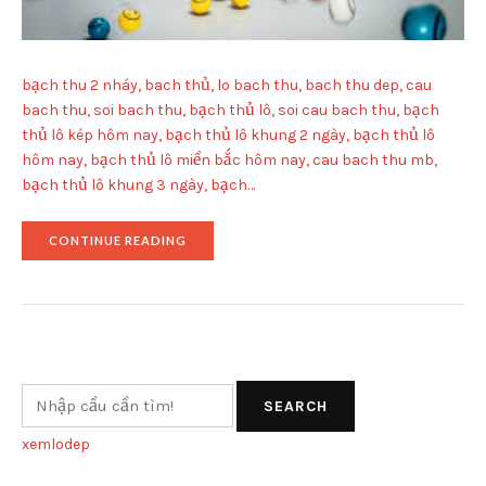
bạch thu 2 nháy, bach thủ, lo bach thu, bach thu dep, cau
bach thu, soi bach thu, bạch thủ lô, soi cau bach thu, bạch
thủ lô kép hôm nay, bạch thủ lô khung 2 ngày, bạch thủ lô
hôm nay, bạch thủ lô miền bắc hôm nay, cau bach thu mb,
bạch thủ lô khung 3 ngày, bạch…
"CHUẨN
CONTINUE READING
SOI
CẦU
KQXS
BẠCH
THỦ
LÔ
MB"
SEARCH
xemlodep