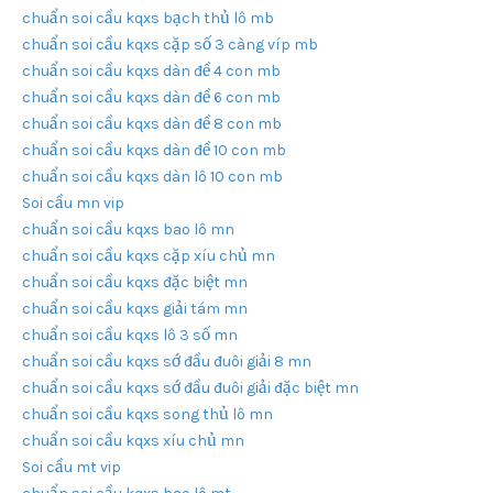
chuẩn soi cầu kqxs bạch thủ lô mb
chuẩn soi cầu kqxs cặp số 3 càng víp mb
chuẩn soi cầu kqxs dàn đề 4 con mb
chuẩn soi cầu kqxs dàn đề 6 con mb
chuẩn soi cầu kqxs dàn đề 8 con mb
chuẩn soi cầu kqxs dàn đề 10 con mb
chuẩn soi cầu kqxs dàn lô 10 con mb
Soi cầu mn vip
chuẩn soi cầu kqxs bao lô mn
chuẩn soi cầu kqxs cặp xíu chủ mn
chuẩn soi cầu kqxs đặc biệt mn
chuẩn soi cầu kqxs giải tám mn
chuẩn soi cầu kqxs lô 3 số mn
chuẩn soi cầu kqxs sớ đầu đuôi giải 8 mn
chuẩn soi cầu kqxs sớ đầu đuôi giải đặc biệt mn
chuẩn soi cầu kqxs song thủ lô mn
chuẩn soi cầu kqxs xíu chủ mn
Soi cầu mt vip