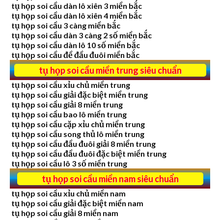
tụ họp soi cầu dàn lô xiên 3 miền bắc
tụ họp soi cầu dàn lô xiên 4 miền bắc
tụ họp soi cầu 3 càng miền bắc
tụ họp soi cầu dàn 3 càng 2 số miền bắc
tụ họp soi cầu dàn lô 10 số miền bắc
tụ họp soi cầu đề đầu đuôi miền bắc
tụ họp soi cầu miền trung siêu chuẩn
tụ họp soi cầu xỉu chủ miền trung
tụ họp soi cầu giải đặc biệt miền trung
tụ họp soi cầu giải 8 miền trung
tụ họp soi cầu bao lô miền trung
tụ họp soi cầu cặp xỉu chủ miền trung
tụ họp soi cầu song thủ lô miền trung
tụ họp soi cầu đầu đuôi giải 8 miền trung
tụ họp soi cầu đầu đuôi đặc biệt miền trung
tụ họp soi cầu lô 3 số miền trung
tụ họp soi cầu miền nam siêu chuẩn
tụ họp soi cầu xỉu chủ miền nam
tụ họp soi cầu giải đặc biệt miền nam
tụ họp soi cầu giải 8 miền nam