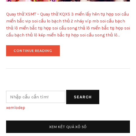
Quay thử XSMT – Quay thử KQXS 3 miền lấy hên tụ họp soi cầu
miền bắc vip soi cầu lo bạch thủ 2 nháy víp mb soi cầu bạch
thủ lô miền bắc tụ họp soi cầu song thủ lô miền bắc tụ họp soi
cầu bạch thủ lô kép miền bắc tụ họp soi cầu song thủ lô…
"QUAY
CONTINUE READING
THỬ
KQ
XỔ
SỐ
MIỀN
TRUNG"
SEARCH
xemlodep
XEM KẾT QUẢ XỔ SỐ