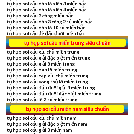
tụ họp soi cầu dàn lô xiên 3 miền bắc
tụ họp soi cầu dàn lô xiên 4 miền bắc
tụ họp soi cầu 3 càng miền bắc
tụ họp soi cầu dàn 3 càng 2 số miền bắc
tụ họp soi cầu dàn lô 10 số miền bắc
tụ họp soi cầu đề đầu đuôi miền bắc
tụ họp soi cầu miền trung siêu chuẩn
tụ họp soi cầu xỉu chủ miền trung
tụ họp soi cầu giải đặc biệt miền trung
tụ họp soi cầu giải 8 miền trung
tụ họp soi cầu bao lô miền trung
tụ họp soi cầu cặp xỉu chủ miền trung
tụ họp soi cầu song thủ lô miền trung
tụ họp soi cầu đầu đuôi giải 8 miền trung
tụ họp soi cầu đầu đuôi đặc biệt miền trung
tụ họp soi cầu lô 3 số miền trung
tụ họp soi cầu miền nam siêu chuẩn
tụ họp soi cầu xỉu chủ miền nam
tụ họp soi cầu giải đặc biệt miền nam
tụ họp soi cầu giải 8 miền nam