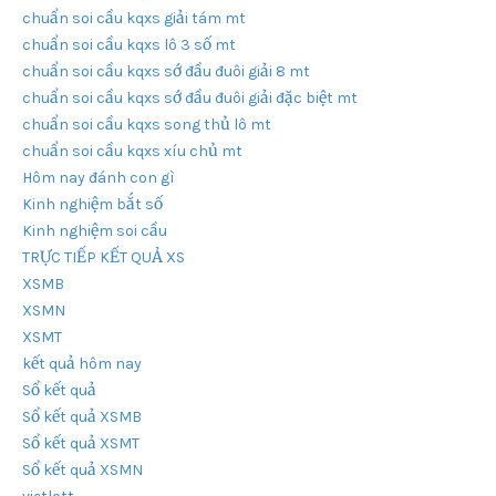
chuẩn soi cầu kqxs giải tám mt
chuẩn soi cầu kqxs lô 3 số mt
chuẩn soi cầu kqxs sớ đầu đuôi giải 8 mt
chuẩn soi cầu kqxs sớ đầu đuôi giải đặc biệt mt
chuẩn soi cầu kqxs song thủ lô mt
chuẩn soi cầu kqxs xíu chủ mt
Hôm nay đánh con gì
Kinh nghiệm bắt số
Kinh nghiệm soi cầu
TRỰC TIẾP KẾT QUẢ XS
XSMB
XSMN
XSMT
kết quả hôm nay
Sổ kết quả
Sổ kết quả XSMB
Sổ kết quả XSMT
Sổ kết quả XSMN