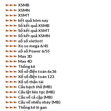
XSMB
XSMN
XSMT
kết quả hôm nay
Sổ kết quả XSMB
Sổ kết quả XSMT
Sổ kết quả XSMN
xổ số vietlott
Xo so mega 6/45
xổ số Power 6/55
Max 3D
Max 4D
Thống kê
Xổ số điện toán 6x36
Xổ số điện toán 123
Xổ số thần tài
Cầu bạch thủ (MB)
Cầu lật liên tục (MB)
Cầu về cả cặp (MB)
Cầu về nhiều nháy (MB)
Thống kê lô gan