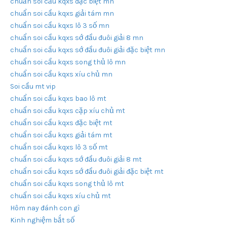
chuẩn soi cầu kqxs đặc biệt mn
chuẩn soi cầu kqxs giải tám mn
chuẩn soi cầu kqxs lô 3 số mn
chuẩn soi cầu kqxs sớ đầu đuôi giải 8 mn
chuẩn soi cầu kqxs sớ đầu đuôi giải đặc biệt mn
chuẩn soi cầu kqxs song thủ lô mn
chuẩn soi cầu kqxs xíu chủ mn
Soi cầu mt vip
chuẩn soi cầu kqxs bao lô mt
chuẩn soi cầu kqxs cặp xíu chủ mt
chuẩn soi cầu kqxs đặc biệt mt
chuẩn soi cầu kqxs giải tám mt
chuẩn soi cầu kqxs lô 3 số mt
chuẩn soi cầu kqxs sớ đầu đuôi giải 8 mt
chuẩn soi cầu kqxs sớ đầu đuôi giải đặc biệt mt
chuẩn soi cầu kqxs song thủ lô mt
chuẩn soi cầu kqxs xíu chủ mt
Hôm nay đánh con gì
Kinh nghiệm bắt số