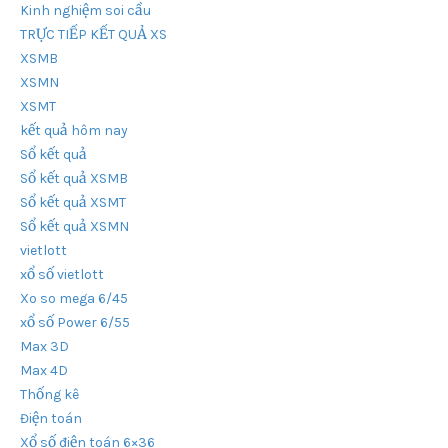
Kinh nghiệm soi cầu
TRỰC TIẾP KẾT QUẢ XS
XSMB
XSMN
XSMT
kết quả hôm nay
Sổ kết quả
Sổ kết quả XSMB
Sổ kết quả XSMT
Sổ kết quả XSMN
vietlott
xổ số vietlott
Xo so mega 6/45
xổ số Power 6/55
Max 3D
Max 4D
Thống kê
Điện toán
Xổ số điện toán 6×36