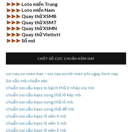
Loto miền Trung
Loto miền Nam
Quay thử XSMB
Quay thử XSMT
Quay thử XSMN
Quay thử Vietlott
Sổ mơ
CHỐT SỐ CỰC CHUẨN HÔM NAY
soi cau so mien bac – soi cau xsmb mien phi ngay hom nay
Soi cầu mb chuẩn xác
chuẩn soi cầu kqxs lo bạch thủ 2 nháy víp mb
chuẩn soi cầu kqxs song thủ lô kép mb
chuẩn soi cầu kqxs song thủ lô mb
chuẩn soi cầu kqxs song thủ đề mb
chuẩn soi cầu kqxs lô xiên 4 mb
chuẩn soi cầu kqxs lô xiên 3 mb
chuẩn soi cầu kqxs lô xiên 2 mb