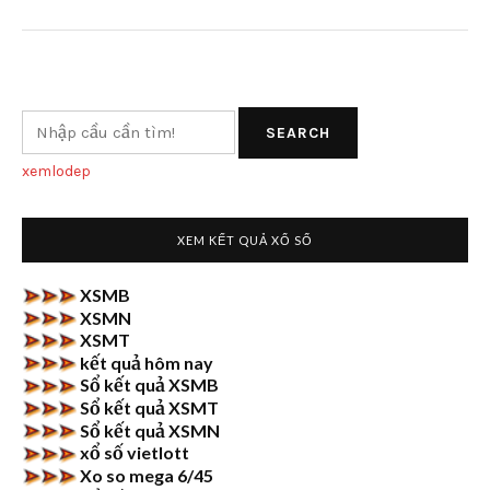
KQXS
LÔ
3
SỐ
MN"
SEARCH
xemlodep
XEM KẾT QUẢ XỔ SỐ
XSMB
XSMN
XSMT
kết quả hôm nay
Sổ kết quả XSMB
Sổ kết quả XSMT
Sổ kết quả XSMN
xổ số vietlott
Xo so mega 6/45