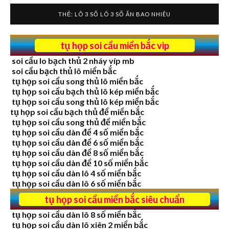
THẺ:
LÔ 3 SỐ LÔ 3 SỐ ĂN BAO NHIÊU
tụ họp soi cầu miền bắc vip
soi cầu lo bạch thủ 2 nháy víp mb
soi cầu bạch thủ lô miền bắc
tụ họp soi cầu song thủ lô miền bắc
tụ họp soi cầu bạch thủ lô kép miền bắc
tụ họp soi cầu song thủ lô kép miền bắc
tụ họp soi cầu bạch thủ đề miền bắc
tụ họp soi cầu song thủ đề miền bắc
tụ họp soi cầu dàn đề 4 số miền bắc
tụ họp soi cầu dàn đề 6 số miền bắc
tụ họp soi cầu dàn đề 8 số miền bắc
tụ họp soi cầu dàn đề 10 số miền bắc
tụ họp soi cầu dàn lô 4 số miền bắc
tụ họp soi cầu dàn lô 6 số miền bắc
tụ họp soi cầu miền bắc siêu chuẩn
tụ họp soi cầu dàn lô 8 số miền bắc
tụ họp soi cầu dàn lô xiên 2 miền bắc