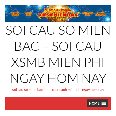
Skip
to
content
SOI CAU SO MIEN
BAC – SOI CAU
XSMB MIEN PHI
NGAY HOM NAY
soi cau so mien bac – soi cau xsmb mien phi ngay hom nay
HOME