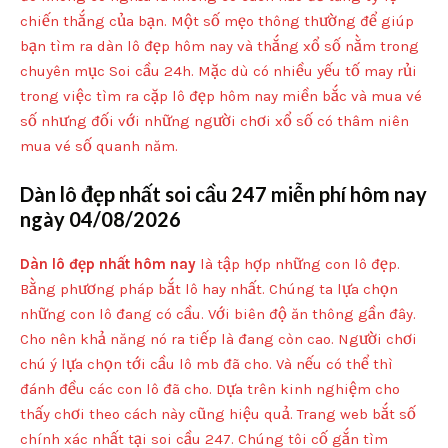
chiến thắng của bạn. Một số mẹo thông thường để giúp
bạn tìm ra dàn lô đẹp hôm nay và thắng xổ số nằm trong
chuyên mục Soi cầu 24h. Mặc dù có nhiều yếu tố may rủi
trong việc tìm ra cặp lô đẹp hôm nay miền bắc và mua vé
số nhưng đối với những người chơi xổ số có thâm niên
mua vé số quanh năm.
Dàn lô đẹp nhất soi cầu 247 miễn phí hôm nay
ngày 04/08/2026
Dàn lô đẹp nhất hôm nay
là tập hợp những con lô đẹp.
Bằng phương pháp bắt lô hay nhất. Chúng ta lựa chọn
những con lô đang có cầu. Với biên độ ăn thông gần đây.
Cho nên khả năng nó ra tiếp là đang còn cao. Người chơi
chú ý lựa chọn tới cầu lô mb đã cho. Và nếu có thể thì
đánh đều các con lô đã cho. Dựa trên kinh nghiệm cho
thấy chơi theo cách này cũng hiệu quả. Trang web bắt số
chính xác nhất tại soi cầu 247. Chúng tôi cố gắn tìm