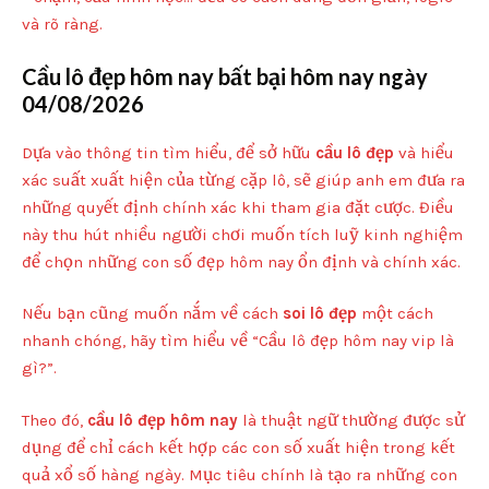
và rõ ràng.
Cầu lô đẹp hôm nay bất bại hôm nay ngày
04/08/2026
Dựa vào thông tin tìm hiểu, để sở hữu
cầu lô đẹp
và hiểu
xác suất xuất hiện của từng cặp lô, sẽ giúp anh em đưa ra
những quyết định chính xác khi tham gia đặt cược. Điều
này thu hút nhiều người chơi muốn tích luỹ kinh nghiệm
để chọn những con số đẹp hôm nay ổn định và chính xác.
Nếu bạn cũng muốn nắm về cách
soi lô đẹp
một cách
nhanh chóng, hãy tìm hiểu về “Cầu lô đẹp hôm nay vip là
gì?”.
Theo đó,
cầu lô đẹp hôm nay
là thuật ngữ thường được sử
dụng để chỉ cách kết hợp các con số xuất hiện trong kết
quả xổ số hàng ngày. Mục tiêu chính là tạo ra những con