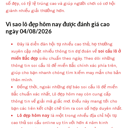
số đẹp, có tỷ lệ trúng cao và giúp người chơi có cơ hội
giành nhiều giải thưởng hơn.
Vì sao lô đẹp hôm nay được đánh giá cao
ngày 04/08/2026
Đây là diễn đàn hội tụ nhiều cao thủ, họ thường
xuyên cập nhật nhiều thông tin dự đoán về
soi cầu lô ở
miền Bắc đẹp
siêu chuẩn theo ngày. Theo dõi những
thông tin soi cầu lô đề miền Bắc chính xác phía trên,
giúp cho bạn nhanh chóng tìm kiếm may mắn cho bản
thân mình.
Đồng thời, ngoài những dự báo soi cầu lô đề miền
Bắc chuẩn xác nhất, Lô đẹp hôm nay còn cung cấp
thông tin về giải mã giấc mơ. Điều này mang tới cho
bạn các liên kết chặt chẽ tìm ra con số hợp duyên nhất.
Lô đẹp hôm nay
là một trong nhiều địa chỉ hội tụ
cao thủ soi cầu online uy tín với hơn 4 năm kinh