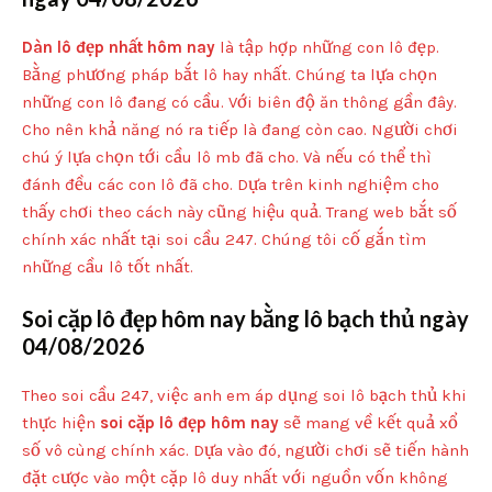
Dàn lô đẹp nhất hôm nay
là tập hợp những con lô đẹp.
Bằng phương pháp bắt lô hay nhất. Chúng ta lựa chọn
những con lô đang có cầu. Với biên độ ăn thông gần đây.
Cho nên khả năng nó ra tiếp là đang còn cao. Người chơi
chú ý lựa chọn tới cầu lô mb đã cho. Và nếu có thể thì
đánh đều các con lô đã cho. Dựa trên kinh nghiệm cho
thấy chơi theo cách này cũng hiệu quả. Trang web bắt số
chính xác nhất tại soi cầu 247. Chúng tôi cố gắn tìm
những cầu lô tốt nhất.
Soi cặp lô đẹp hôm nay bằng lô bạch thủ ngày
04/08/2026
Theo soi cầu 247, việc anh em áp dụng soi lô bạch thủ khi
thực hiện
soi cặp lô đẹp hôm nay
sẽ mang về kết quả xổ
số vô cùng chính xác. Dựa vào đó, người chơi sẽ tiến hành
đặt cược vào một cặp lô duy nhất với nguồn vốn không