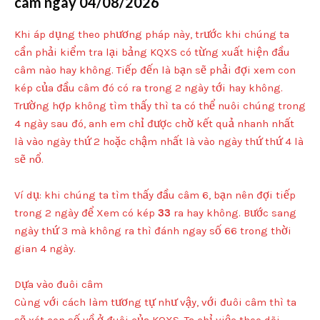
câm ngày 04/08/2026
Khi áp dụng theo phương pháp này, trước khi chúng ta
cần phải kiểm tra lại bảng KQXS có từng xuất hiện đầu
câm nào hay không. Tiếp đến là bạn sẽ phải đợi xem con
kép của đầu câm đó có ra trong 2 ngày tới hay không.
Trường hợp không tìm thấy thì ta có thể nuôi chúng trong
4 ngày sau đó, anh em chỉ được chờ kết quả nhanh nhất
là vào ngày thứ 2 hoặc chậm nhất là vào ngày thứ thứ 4 là
sẽ nổ.
Ví dụ: khi chúng ta tìm thấy đầu câm 6, bạn nên đợi tiếp
trong 2 ngày để Xem có kép
33
ra hay không. Bước sang
ngày thứ 3 mà không ra thì đánh ngay số 66 trong thời
gian 4 ngày.
Dựa vào đuôi câm
Cùng với cách làm tương tự như vậy, với đuôi câm thì ta
sẽ xét con số về ở đuôi của KQXS. Ta chỉ việc theo dõi