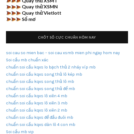
Quay thử XSMT
Quay thử XSMN
Quay thử Vietlott
Sổ mơ
CHỐT SỐ CỰC CHUẨN HÔM NAY
soi cau so mien bac – soi cau xsmb mien phi ngay hom nay
Soi cầu mb chuẩn xác
chuẩn soi cầu kqxs lo bạch thủ 2 nháy víp mb
chuẩn soi cầu kqxs song thủ lô kép mb
chuẩn soi cầu kqxs song thủ lô mb
chuẩn soi cầu kqxs song thủ đề mb
chuẩn soi cầu kqxs lô xiên 4 mb
chuẩn soi cầu kqxs lô xiên 3 mb
chuẩn soi cầu kqxs lô xiên 2 mb
chuẩn soi cầu kqxs đề đầu đuôi mb
chuẩn soi cầu kqxs dàn lô 4 con mb
Soi cầu mb vip