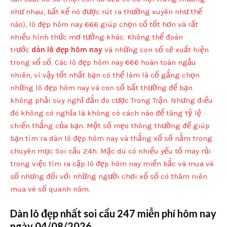
như nhau, bất kể nó được rút ra thường xuyên như thế
nào), lô đẹp hôm nay 666 giúp chọn số tốt hơn và rất
nhiều hình thức mơ tưởng khác. Không thể đoán
trước
dàn lô đẹp hôm nay
và những con số sẽ xuất hiện
trong xổ số. Các lô đẹp hôm nay 666 hoàn toàn ngẫu
nhiên, vì vậy tốt nhất bạn có thể làm là cố gắng chọn
những lô đẹp hôm nay và con số bất thường để bạn
không phải suy nghĩ đắn đo cược Trong Trận. Nhưng điều
đó không có nghĩa là không có cách nào để tăng tỷ lệ
chiến thắng của bạn. Một số mẹo thông thường để giúp
bạn tìm ra dàn lô đẹp hôm nay và thắng xổ số nằm trong
chuyên mục Soi cầu 24h. Mặc dù có nhiều yếu tố may rủi
trong việc tìm ra cặp lô đẹp hôm nay miền bắc và mua vé
số nhưng đối với những người chơi xổ số có thâm niên
mua vé số quanh năm.
Dàn lô đẹp nhất soi cầu 247 miễn phí hôm nay
ngày 04/08/2026