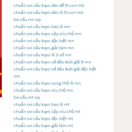
chuẩn soi cầu kqxs dàn đề 10 con mb
chuẩn soi cầu kqxs dàn lô 10 con mb
Soi cầu mn vip
chuẩn soi cầu kqxs bao lô mn
chuẩn soi cầu kqxs cặp xíu chủ mn
chuẩn soi cầu kqxs đặc biệt mn
chuẩn soi cầu kqxs giải tám mn
chuẩn soi cầu kqxs lô 3 số mn
chuẩn soi cầu kqxs sớ đầu đuôi giải 8 mn
chuẩn soi cầu kqxs sớ đầu đuôi giải đặc biệt
mn
chuẩn soi cầu kqxs song thủ lô mn
chuẩn soi cầu kqxs xíu chủ mn
Soi cầu mt vip
chuẩn soi cầu kqxs bao lô mt
chuẩn soi cầu kqxs cặp xíu chủ mt
chuẩn soi cầu kqxs đặc biệt mt
chuẩn soi cầu kqxs giải tám mt