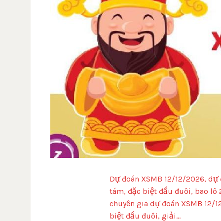
Dự đoán XSMB 12/12/2026, dự đ
tám, đặc biệt đầu đuôi, bao l
chuyên gia dự đoán XSMB 12/12
biệt đầu đuôi, giải…