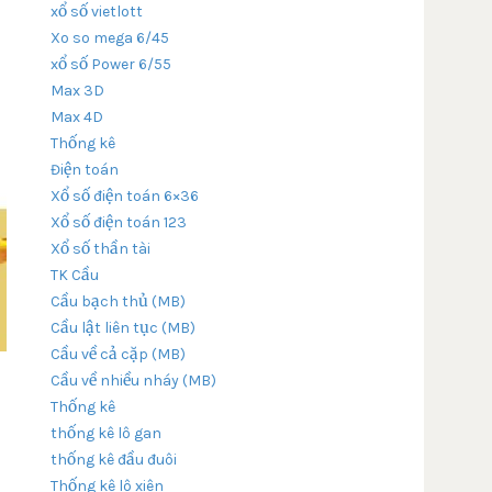
xổ số vietlott
Xo so mega 6/45
xổ số Power 6/55
Max 3D
Max 4D
Thống kê
Điện toán
Xổ số điện toán 6×36
Xổ số điện toán 123
Xổ số thần tài
TK Cầu
Cầu bạch thủ (MB)
Cầu lật liên tục (MB)
Cầu về cả cặp (MB)
Cầu về nhiều nháy (MB)
Thống kê
thống kê lô gan
thống kê đầu đuôi
Thống kê lô xiên