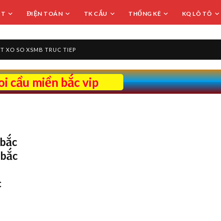
TT
ĐIỆN TOÁN
TK CẦU
THỐNG KÊ
KQ LÔ TÔ
T XO SO XSMB TRUC TIEP
oi cầu miền bắc vip
 bắc
 bắc
c