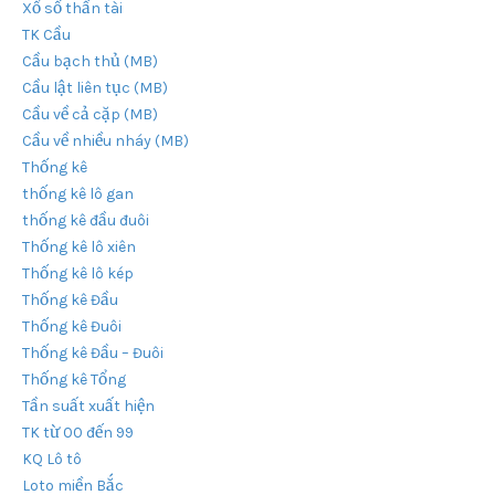
Xổ số thần tài
TK Cầu
Cầu bạch thủ (MB)
Cầu lật liên tục (MB)
Cầu về cả cặp (MB)
Cầu về nhiều nháy (MB)
Thống kê
thống kê lô gan
thống kê đầu đuôi
Thống kê lô xiên
Thống kê lô kép
Thống kê Đầu
Thống kê Đuôi
Thống kê Đầu – Đuôi
Thống kê Tổng
Tần suất xuất hiện
TK từ 00 đến 99
KQ Lô tô
Loto miền Bắc