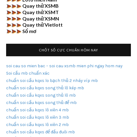
Quay thử XSMB
Quay thử XSMT
Quay thử XSMN
Quay thử Vietlott
Sổ mơ
CHỐT SỐ CỰC CHUẨN HÔM NAY
soi cau so mien bac – soi cau xsmb mien phi ngay hom nay
Soi cầu mb chuẩn xác
chuẩn soi cầu kqxs lo bạch thủ 2 nháy víp mb
chuẩn soi cầu kqxs song thủ lô kép mb
chuẩn soi cầu kqxs song thủ lô mb
chuẩn soi cầu kqxs song thủ đề mb
chuẩn soi cầu kqxs lô xiên 4 mb
chuẩn soi cầu kqxs lô xiên 3 mb
chuẩn soi cầu kqxs lô xiên 2 mb
chuẩn soi cầu kqxs đề đầu đuôi mb