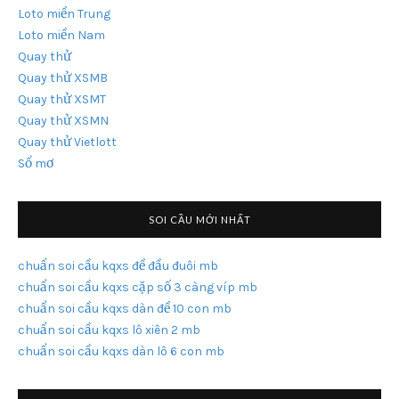
Loto miền Trung
Loto miền Nam
Quay thử
Quay thử XSMB
Quay thử XSMT
Quay thử XSMN
Quay thử Vietlott
Sổ mơ
SOI CẦU MỚI NHẤT
chuẩn soi cầu kqxs đề đầu đuôi mb
chuẩn soi cầu kqxs cặp số 3 càng víp mb
chuẩn soi cầu kqxs dàn đề 10 con mb
chuẩn soi cầu kqxs lô xiên 2 mb
chuẩn soi cầu kqxs dàn lô 6 con mb