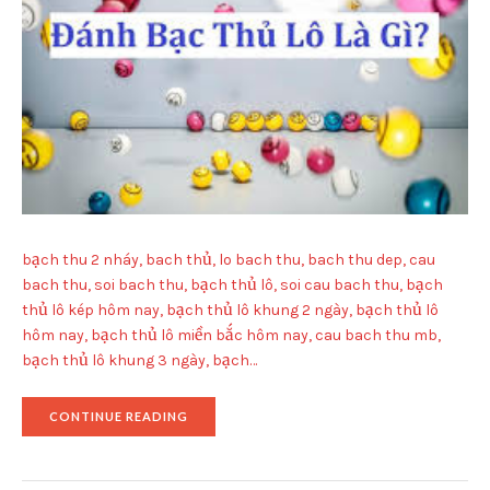
bạch thu 2 nháy, bach thủ, lo bach thu, bach thu dep, cau
bach thu, soi bach thu, bạch thủ lô, soi cau bach thu, bạch
thủ lô kép hôm nay, bạch thủ lô khung 2 ngày, bạch thủ lô
hôm nay, bạch thủ lô miền bắc hôm nay, cau bach thu mb,
bạch thủ lô khung 3 ngày, bạch…
"CHUẨN
CONTINUE READING
SOI
CẦU
KQXS
BẠCH