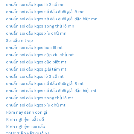
chuẩn soi cầu kqxs lô 3 số mn
chuẩn soi cầu kqxs sớ đầu đuôi giải 8 mn
chuẩn soi cầu kqxs sớ đầu đuôi giải đặc biệt mn
chuẩn soi cầu kqxs song thủ lô mn
chuẩn soi cầu kqxs xíu chủ mn
Soi cầu mt vip
chuẩn soi cầu kqxs bao lô mt
chuẩn soi cầu kqxs cặp xíu chủ mt
chuẩn soi cầu kqxs đặc biệt mt
chuẩn soi cầu kqxs giải tám mt
chuẩn soi cầu kqxs lô 3 số mt
chuẩn soi cầu kqxs sớ đầu đuôi giải 8 mt
chuẩn soi cầu kqxs sớ đầu đuôi giải đặc biệt mt
chuẩn soi cầu kqxs song thủ lô mt
chuẩn soi cầu kqxs xíu chủ mt
Hôm nay đánh con gì
Kinh nghiệm bắt số
Kinh nghiệm soi cầu
TRỰC TIẾP KẾT QUẢ XS