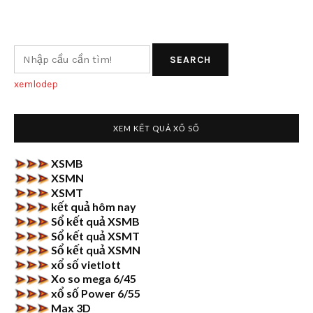
THỦ
LÔ
MB"
SEARCH
xemlodep
XEM KẾT QUẢ XỔ SỐ
XSMB
XSMN
XSMT
kết quả hôm nay
Sổ kết quả XSMB
Sổ kết quả XSMT
Sổ kết quả XSMN
xổ số vietlott
Xo so mega 6/45
xổ số Power 6/55
Max 3D