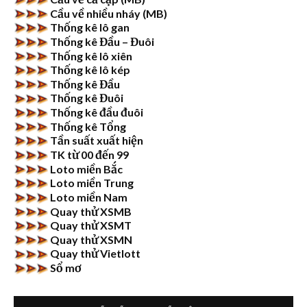
Cầu về nhiều nháy (MB)
Thống kê lô gan
Thống kê Đầu – Đuôi
Thống kê lô xiên
Thống kê lô kép
Thống kê Đầu
Thống kê Đuôi
Thống kê đầu đuôi
Thống kê Tổng
Tần suất xuất hiện
TK từ 00 đến 99
Loto miền Bắc
Loto miền Trung
Loto miền Nam
Quay thử XSMB
Quay thử XSMT
Quay thử XSMN
Quay thử Vietlott
Sổ mơ