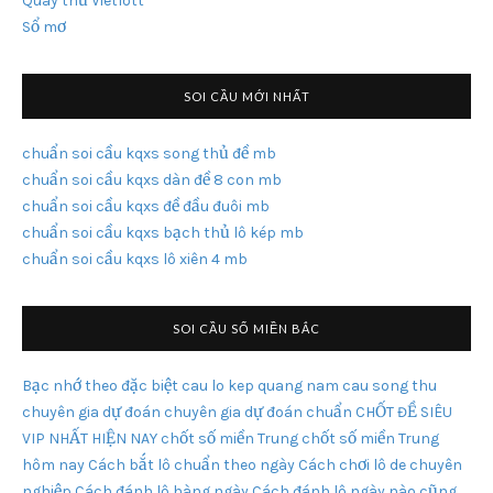
Quay thử Vietlott
Sổ mơ
SOI CẦU MỚI NHẤT
chuẩn soi cầu kqxs song thủ đề mb
chuẩn soi cầu kqxs dàn đề 8 con mb
chuẩn soi cầu kqxs đề đầu đuôi mb
chuẩn soi cầu kqxs bạch thủ lô kép mb
chuẩn soi cầu kqxs lô xiên 4 mb
SOI CẦU SỐ MIỀN BẮC
Bạc nhớ theo đặc biệt
cau lo kep quang nam
cau song thu
chuyên gia dự đoán
chuyên gia dự đoán chuẩn
CHỐT ĐỀ SIÊU
VIP NHẤT HIỆN NAY
chốt số miền Trung
chốt số miền Trung
hôm nay
Cách bắt lô chuẩn theo ngày
Cách chơi lô de chuyên
nghiệp
Cách đánh lô hàng ngày
Cách đánh lô ngày nào cũng