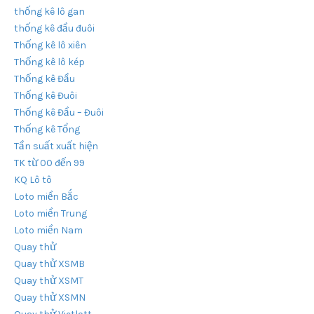
thống kê lô gan
thống kê đầu đuôi
Thống kê lô xiên
Thống kê lô kép
Thống kê Đầu
Thống kê Đuôi
Thống kê Đầu – Đuôi
Thống kê Tổng
Tần suất xuất hiện
TK từ 00 đến 99
KQ Lô tô
Loto miền Bắc
Loto miền Trung
Loto miền Nam
Quay thử
Quay thử XSMB
Quay thử XSMT
Quay thử XSMN