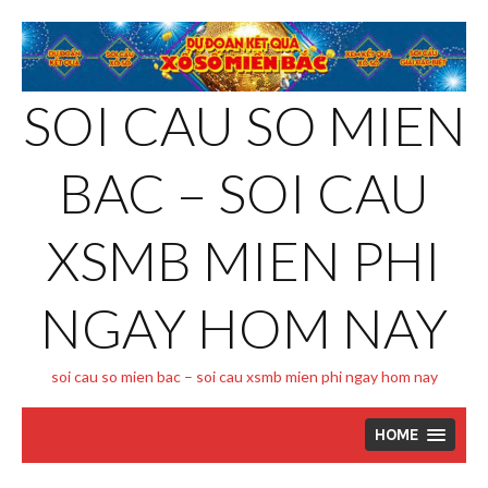
Skip
to
content
SOI CAU SO MIEN
BAC – SOI CAU
XSMB MIEN PHI
NGAY HOM NAY
soi cau so mien bac – soi cau xsmb mien phi ngay hom nay
HOME