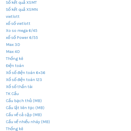
Sổ kết quả XSMT
Sổ kết quả XSMN
vietlott
xổ số vietlott
Xo so mega 6/45
xổ số Power 6/55
Max 3D
Max 4D
Thống kê
Điện toán
Xổ số điện toán 6×36
Xổ số điện toán 123
Xổ số thần tài
TK Cầu
Cầu bạch thủ (MB)
Cầu lật liên tục (MB)
Cầu về cả cặp (MB)
Cầu về nhiều nháy (MB)
Thống kê