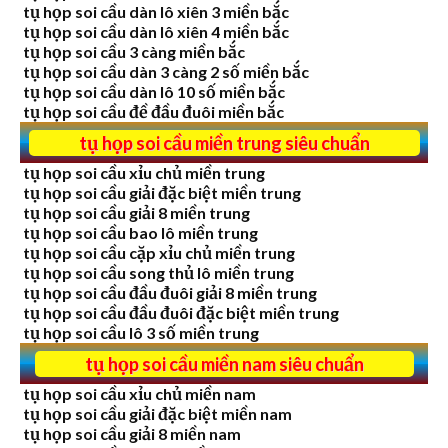
tụ họp soi cầu dàn lô xiên 3 miền bắc
tụ họp soi cầu dàn lô xiên 4 miền bắc
tụ họp soi cầu 3 càng miền bắc
tụ họp soi cầu dàn 3 càng 2 số miền bắc
tụ họp soi cầu dàn lô 10 số miền bắc
tụ họp soi cầu đề đầu đuôi miền bắc
tụ họp soi cầu miền trung siêu chuẩn
tụ họp soi cầu xỉu chủ miền trung
tụ họp soi cầu giải đặc biệt miền trung
tụ họp soi cầu giải 8 miền trung
tụ họp soi cầu bao lô miền trung
tụ họp soi cầu cặp xỉu chủ miền trung
tụ họp soi cầu song thủ lô miền trung
tụ họp soi cầu đầu đuôi giải 8 miền trung
tụ họp soi cầu đầu đuôi đặc biệt miền trung
tụ họp soi cầu lô 3 số miền trung
tụ họp soi cầu miền nam siêu chuẩn
tụ họp soi cầu xỉu chủ miền nam
tụ họp soi cầu giải đặc biệt miền nam
tụ họp soi cầu giải 8 miền nam