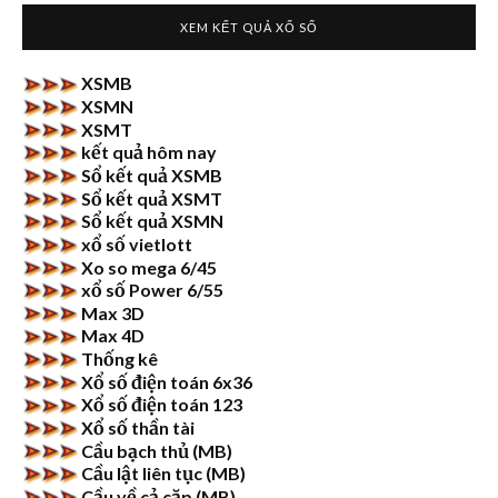
XEM KẾT QUẢ XỔ SỐ
XSMB
XSMN
XSMT
kết quả hôm nay
Sổ kết quả XSMB
Sổ kết quả XSMT
Sổ kết quả XSMN
xổ số vietlott
Xo so mega 6/45
xổ số Power 6/55
Max 3D
Max 4D
Thống kê
Xổ số điện toán 6x36
Xổ số điện toán 123
Xổ số thần tài
Cầu bạch thủ (MB)
Cầu lật liên tục (MB)
Cầu về cả cặp (MB)