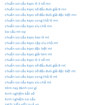
chuẩn soi cầu kqxs lô 3 số mn
chuẩn soi cầu kqxs sớ đầu đuôi giải 8 mn
chuẩn soi cầu kqxs sớ đầu đuôi giải đặc biệt mn
chuẩn soi cầu kqxs song thủ lô mn
chuẩn soi cầu kqxs xíu chủ mn
Soi cầu mt vip
chuẩn soi cầu kqxs bao lô mt
chuẩn soi cầu kqxs cặp xíu chủ mt
chuẩn soi cầu kqxs đặc biệt mt
chuẩn soi cầu kqxs giải tám mt
chuẩn soi cầu kqxs lô 3 số mt
chuẩn soi cầu kqxs sớ đầu đuôi giải 8 mt
chuẩn soi cầu kqxs sớ đầu đuôi giải đặc biệt mt
chuẩn soi cầu kqxs song thủ lô mt
chuẩn soi cầu kqxs xíu chủ mt
Hôm nay đánh con gì
Kinh nghiệm bắt số
Kinh nghiệm soi cầu
TRỰC TIẾP KẾT QUẢ XS