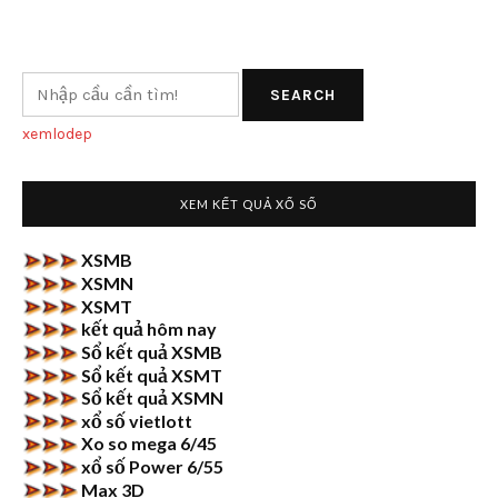
THỦ
LÔ
MB"
SEARCH
xemlodep
XEM KẾT QUẢ XỔ SỐ
XSMB
XSMN
XSMT
kết quả hôm nay
Sổ kết quả XSMB
Sổ kết quả XSMT
Sổ kết quả XSMN
xổ số vietlott
Xo so mega 6/45
xổ số Power 6/55
Max 3D