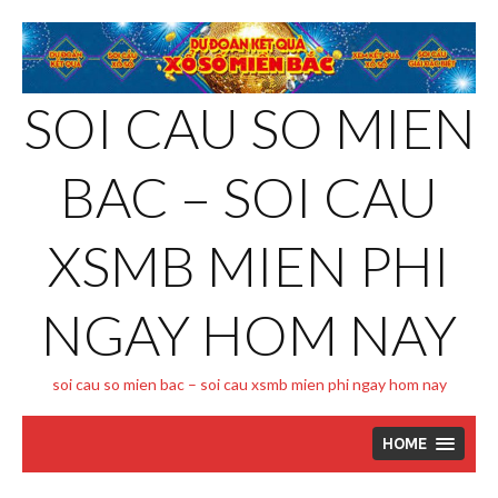
Skip
to
content
SOI CAU SO MIEN
BAC – SOI CAU
XSMB MIEN PHI
NGAY HOM NAY
soi cau so mien bac – soi cau xsmb mien phi ngay hom nay
HOME