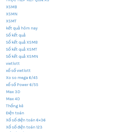
XSMB
XSMN
XSMT
kết quả hôm nay
Sổ kết quả
Sổ kết quả XSMB
Sổ kết quả XSMT
Sổ kết quả XSMN
vietlott
xổ số vietlott
Xo so mega 6/45
xổ số Power 6/55
Max 3D
Max 4D
Thống kê
Điện toán
Xổ số điện toán 6×36
Xổ số điện toán 123