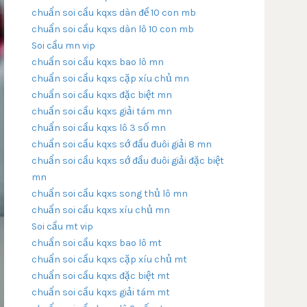
chuẩn soi cầu kqxs dàn đề 10 con mb
chuẩn soi cầu kqxs dàn lô 10 con mb
Soi cầu mn vip
chuẩn soi cầu kqxs bao lô mn
chuẩn soi cầu kqxs cặp xíu chủ mn
chuẩn soi cầu kqxs đặc biệt mn
chuẩn soi cầu kqxs giải tám mn
chuẩn soi cầu kqxs lô 3 số mn
chuẩn soi cầu kqxs sớ đầu đuôi giải 8 mn
chuẩn soi cầu kqxs sớ đầu đuôi giải đặc biệt
mn
chuẩn soi cầu kqxs song thủ lô mn
chuẩn soi cầu kqxs xíu chủ mn
Soi cầu mt vip
chuẩn soi cầu kqxs bao lô mt
chuẩn soi cầu kqxs cặp xíu chủ mt
chuẩn soi cầu kqxs đặc biệt mt
chuẩn soi cầu kqxs giải tám mt