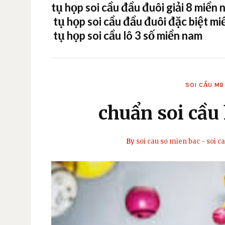
tụ họp soi cầu đầu đuôi giải 8 miền
tụ họp soi cầu đầu đuôi đặc biệt m
tụ họp soi cầu lô 3 số miền nam
SOI CẦU MB
chuẩn soi cầu
By
soi cau so mien bac - soi