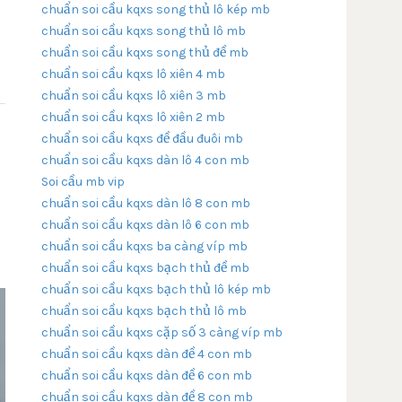
chuẩn soi cầu kqxs song thủ lô kép mb
chuẩn soi cầu kqxs song thủ lô mb
chuẩn soi cầu kqxs song thủ đề mb
chuẩn soi cầu kqxs lô xiên 4 mb
chuẩn soi cầu kqxs lô xiên 3 mb
chuẩn soi cầu kqxs lô xiên 2 mb
chuẩn soi cầu kqxs đề đầu đuôi mb
chuẩn soi cầu kqxs dàn lô 4 con mb
Soi cầu mb vip
chuẩn soi cầu kqxs dàn lô 8 con mb
chuẩn soi cầu kqxs dàn lô 6 con mb
chuẩn soi cầu kqxs ba càng víp mb
chuẩn soi cầu kqxs bạch thủ đề mb
chuẩn soi cầu kqxs bạch thủ lô kép mb
chuẩn soi cầu kqxs bạch thủ lô mb
chuẩn soi cầu kqxs cặp số 3 càng víp mb
chuẩn soi cầu kqxs dàn đề 4 con mb
chuẩn soi cầu kqxs dàn đề 6 con mb
chuẩn soi cầu kqxs dàn đề 8 con mb