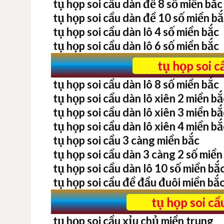
tụ họp soi cầu dàn đề 8 số miền bắc
tụ họp soi cầu dàn đề 10 số miền b
tụ họp soi cầu dàn lô 4 số miền bắc
tụ họp soi cầu dàn lô 6 số miền bắc
tụ họp soi c
tụ họp soi cầu dàn lô 8 số miền bắc
tụ họp soi cầu dàn lô xiên 2 miền bắ
tụ họp soi cầu dàn lô xiên 3 miền bắ
tụ họp soi cầu dàn lô xiên 4 miền bắ
tụ họp soi cầu 3 càng miền bắc
tụ họp soi cầu dàn 3 càng 2 số miền
tụ họp soi cầu dàn lô 10 số miền bắ
tụ họp soi cầu đề đầu đuôi miền bắ
tụ họp soi cầ
tụ họp soi cầu xỉu chủ miền trung