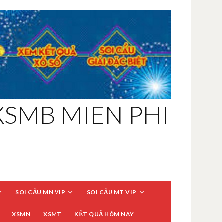
XSMB MIEN PHI
SOI CẦU MN VIP
SOI CẦU MT VIP
XSMN
XSMT
KẾT QUẢ HÔM NAY