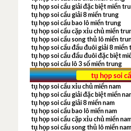
tụ họp soi cầu giải đặc biệt miền tr
tụ họp soi cầu giải 8 miền trung
tụ họp soi cầu bao lô miền trung
tụ họp soi cầu cặp xỉu chủ miền tru
tụ họp soi cầu song thủ lô miền tru
tụ họp soi cầu đầu đuôi giải 8 miền
tụ họp soi cầu đầu đuôi đặc biệt mi
tụ họp soi cầu lô 3 số miền trung
tụ họp soi c
tụ họp soi cầu xỉu chủ miền nam
tụ họp soi cầu giải đặc biệt miền n
tụ họp soi cầu giải 8 miền nam
tụ họp soi cầu bao lô miền nam
tụ họp soi cầu cặp xỉu chủ miền na
tụ họp soi cầu song thủ lô miền na