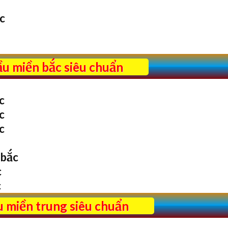
ắc
ầu miền bắc siêu chuẩn
c
c
c
 bắc
c
c
u miền trung siêu chuẩn