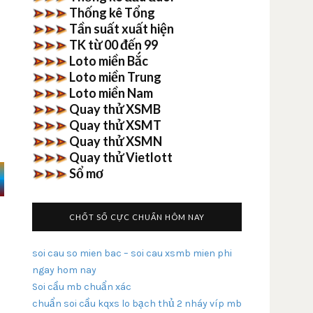
Thống kê Tổng
Tần suất xuất hiện
TK từ 00 đến 99
Loto miền Bắc
Loto miền Trung
Loto miền Nam
Quay thử XSMB
Quay thử XSMT
Quay thử XSMN
Quay thử Vietlott
Sổ mơ
CHỐT SỐ CỰC CHUẨN HÔM NAY
soi cau so mien bac – soi cau xsmb mien phi
ngay hom nay
Soi cầu mb chuẩn xác
chuẩn soi cầu kqxs lo bạch thủ 2 nháy víp mb