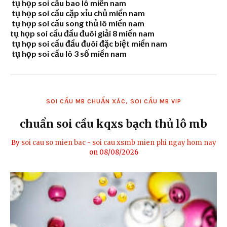
tụ họp soi cầu bao lô miền nam
tụ họp soi cầu cặp xỉu chủ miền nam
tụ họp soi cầu song thủ lô miền nam
tụ họp soi cầu đầu đuôi giải 8 miền nam
tụ họp soi cầu đầu đuôi đặc biệt miền nam
tụ họp soi cầu lô 3 số miền nam
SOI CẦU MB CHUẨN XÁC
,
SOI CẦU MB VIP
chuẩn soi cầu kqxs bạch thủ lô mb
By
soi cau so mien bac - soi cau xsmb mien phi ngay hom nay
on
08/08/2026