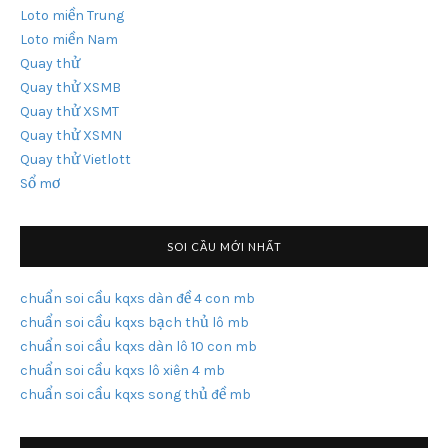
Loto miền Trung
Loto miền Nam
Quay thử
Quay thử XSMB
Quay thử XSMT
Quay thử XSMN
Quay thử Vietlott
Sổ mơ
SOI CẦU MỚI NHẤT
chuẩn soi cầu kqxs dàn đề 4 con mb
chuẩn soi cầu kqxs bạch thủ lô mb
chuẩn soi cầu kqxs dàn lô 10 con mb
chuẩn soi cầu kqxs lô xiên 4 mb
chuẩn soi cầu kqxs song thủ đề mb