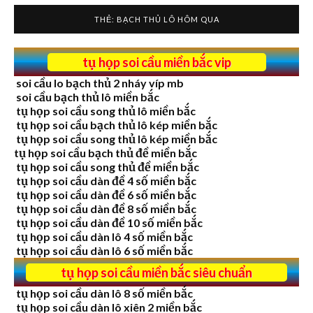
THẺ:
BẠCH THỦ LÔ HÔM QUA
tụ họp soi cầu miền bắc vip
soi cầu lo bạch thủ 2 nháy víp mb
soi cầu bạch thủ lô miền bắc
tụ họp soi cầu song thủ lô miền bắc
tụ họp soi cầu bạch thủ lô kép miền bắc
tụ họp soi cầu song thủ lô kép miền bắc
tụ họp soi cầu bạch thủ đề miền bắc
tụ họp soi cầu song thủ đề miền bắc
tụ họp soi cầu dàn đề 4 số miền bắc
tụ họp soi cầu dàn đề 6 số miền bắc
tụ họp soi cầu dàn đề 8 số miền bắc
tụ họp soi cầu dàn đề 10 số miền bắc
tụ họp soi cầu dàn lô 4 số miền bắc
tụ họp soi cầu dàn lô 6 số miền bắc
tụ họp soi cầu miền bắc siêu chuẩn
tụ họp soi cầu dàn lô 8 số miền bắc
tụ họp soi cầu dàn lô xiên 2 miền bắc