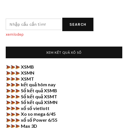
THỦ
LÔ
MB"
SEARCH
xemlodep
XEM KẾT QUẢ XỔ SỐ
XSMB
XSMN
XSMT
kết quả hôm nay
Sổ kết quả XSMB
Sổ kết quả XSMT
Sổ kết quả XSMN
xổ số vietlott
Xo so mega 6/45
xổ số Power 6/55
Max 3D