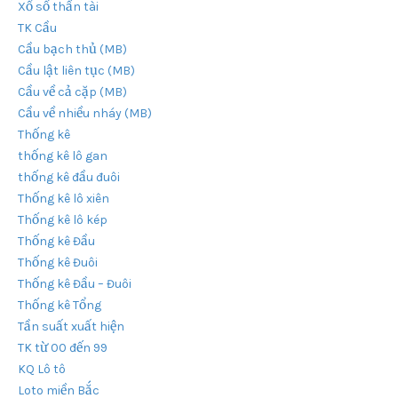
Xổ số thần tài
TK Cầu
Cầu bạch thủ (MB)
Cầu lật liên tục (MB)
Cầu về cả cặp (MB)
Cầu về nhiều nháy (MB)
Thống kê
thống kê lô gan
thống kê đầu đuôi
Thống kê lô xiên
Thống kê lô kép
Thống kê Đầu
Thống kê Đuôi
Thống kê Đầu – Đuôi
Thống kê Tổng
Tần suất xuất hiện
TK từ 00 đến 99
KQ Lô tô
Loto miền Bắc