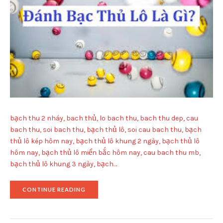
bạch thu 2 nháy, bach thủ, lo bach thu, bach thu dep, cau
bach thu, soi bach thu, bạch thủ lô, soi cau bach thu, bạch
thủ lô kép hôm nay, bạch thủ lô khung 2 ngày, bạch thủ lô
hôm nay, bạch thủ lô miền bắc hôm nay, cau bach thu mb,
bạch thủ lô khung 3 ngày, bạch…
"CHUẨN
CONTINUE READING
SOI
CẦU
KQXS
BẠCH