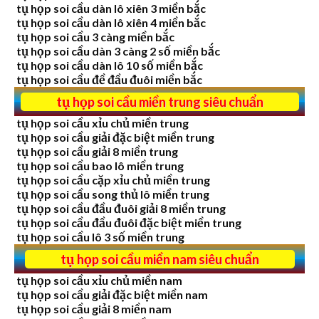
tụ họp soi cầu dàn lô xiên 3 miền bắc
tụ họp soi cầu dàn lô xiên 4 miền bắc
tụ họp soi cầu 3 càng miền bắc
tụ họp soi cầu dàn 3 càng 2 số miền bắc
tụ họp soi cầu dàn lô 10 số miền bắc
tụ họp soi cầu đề đầu đuôi miền bắc
tụ họp soi cầu miền trung siêu chuẩn
tụ họp soi cầu xỉu chủ miền trung
tụ họp soi cầu giải đặc biệt miền trung
tụ họp soi cầu giải 8 miền trung
tụ họp soi cầu bao lô miền trung
tụ họp soi cầu cặp xỉu chủ miền trung
tụ họp soi cầu song thủ lô miền trung
tụ họp soi cầu đầu đuôi giải 8 miền trung
tụ họp soi cầu đầu đuôi đặc biệt miền trung
tụ họp soi cầu lô 3 số miền trung
tụ họp soi cầu miền nam siêu chuẩn
tụ họp soi cầu xỉu chủ miền nam
tụ họp soi cầu giải đặc biệt miền nam
tụ họp soi cầu giải 8 miền nam