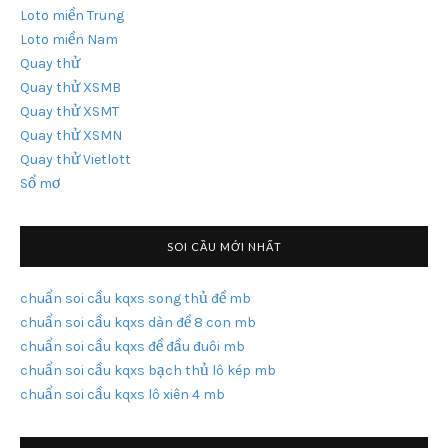
Loto miền Trung
Loto miền Nam
Quay thử
Quay thử XSMB
Quay thử XSMT
Quay thử XSMN
Quay thử Vietlott
Sổ mơ
SOI CẦU MỚI NHẤT
chuẩn soi cầu kqxs song thủ đề mb
chuẩn soi cầu kqxs dàn đề 8 con mb
chuẩn soi cầu kqxs đề đầu đuôi mb
chuẩn soi cầu kqxs bạch thủ lô kép mb
chuẩn soi cầu kqxs lô xiên 4 mb