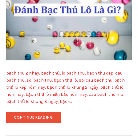
bạch thu 2 nháy, bach thủ, lo bach thu, bach thu dep, cau
bach thu, soi bach thu, bạch thủ lô, soi cau bach thu, bạch
thủ lô kép hôm nay, bạch thủ lô khung 2 ngày, bạch thủ lô
hôm nay, bạch thủ lô miền bắc hôm nay, cau bach thu mb,
bạch thủ lô khung 3 ngày, bạch…
"CHUẨN
CONTINUE READING
SOI
CẦU
KQXS
BẠCH