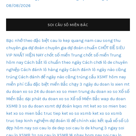
08/08/2026
SOI CẦU SỐ MIỀN BẮC
Bạc nhớ theo đặc biệt
cau lo kep quang nam
cau song thu
chuyên gia dự đoán
chuyên gia dự đoán chuẩn
CHỐT ĐỀ SIÊU
VIP NHẤT HIỆN NAY
chốt số miền Trung
chốt số miền Trung
hôm nay
Cách bắt lô chuẩn theo ngày
Cách chơi lô de chuyên
nghiệp
Cách đánh lô hàng ngày
Cách đánh lô ngày nào cũng
trúng
Cách đánh đề ngày nào cũng trúng
cầu XSMT hôm nay
miễn phí
Cầu đặc biệt miền Bắc chạy 3 ngày
du doan lo xien mt
du doan xo so 24
du doan xo so mien trung
du doan xo so Xổ số
Miền Bắc dại phát
du doan xo so Xổ số Miền Bắc wap
du doan
XSMB 3 so
du doan xsmt
dự đoán kqxs mt
ket xo so mien bac
ket xo so mien bắc truc tiep
ket xo so xsmb
ket xo so xsmb
truc tiep
kinh nghiệm dự đoán lô đề chính xác
kết quả xổ số
Lô
đẹp hôm nay
soi cau lo de dep
soi cau lo de khung 3 ngay
soi
cau lo XSMB 3s
soi cau lo XSMB 16 nhay hom nay
soi cau lo