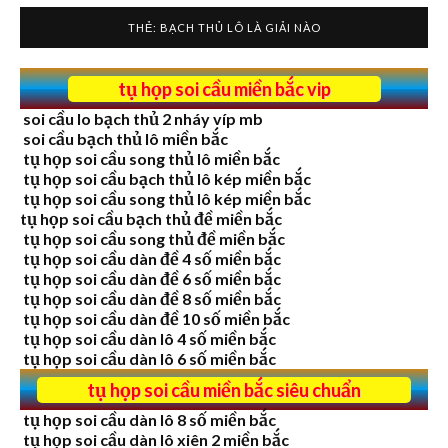
THẺ:
BẠCH THỦ LÔ LÀ GIẢI NÀO
tụ họp soi cầu miền bắc vip
soi cầu lo bạch thủ 2 nháy víp mb
soi cầu bạch thủ lô miền bắc
tụ họp soi cầu song thủ lô miền bắc
tụ họp soi cầu bạch thủ lô kép miền bắc
tụ họp soi cầu song thủ lô kép miền bắc
tụ họp soi cầu bạch thủ đề miền bắc
tụ họp soi cầu song thủ đề miền bắc
tụ họp soi cầu dàn đề 4 số miền bắc
tụ họp soi cầu dàn đề 6 số miền bắc
tụ họp soi cầu dàn đề 8 số miền bắc
tụ họp soi cầu dàn đề 10 số miền bắc
tụ họp soi cầu dàn lô 4 số miền bắc
tụ họp soi cầu dàn lô 6 số miền bắc
tụ họp soi cầu miền bắc siêu chuẩn
tụ họp soi cầu dàn lô 8 số miền bắc
tụ họp soi cầu dàn lô xiên 2 miền bắc