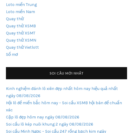
Loto miền Trung
Loto miền Nam
Quay thử
Quay thử XSMB
Quay thử XSMT
Quay thử XSMN
Quay thử Vietlott
Sổ mơ
SOI CẦU MỚI NHẤT
Kinh nghiệm đánh lô xiên đẹp nhất hôm nay hiệu quả nhất
ngày 08/08/2026
Hội lô đề miền bắc hôm nay – Soi cầu XSMB hội bàn đề chuẩn
xác
Cặp lô đẹp hôm nay ngày 08/08/2026
Soi cầu lô kép nuôi khung 2 ngày 08/08/2026
Soi cầu Minh Ngọc – Soi cầu 247 rồng bạch kim ngày