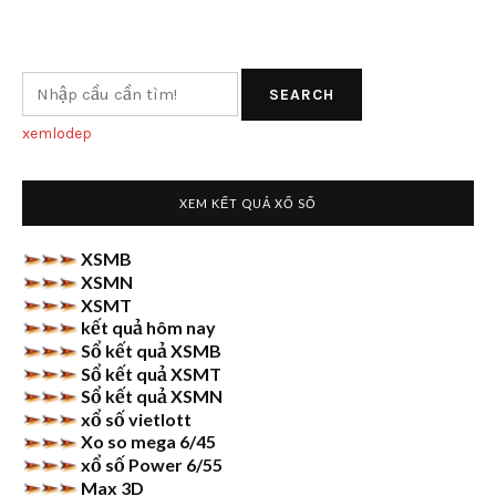
THỦ
LÔ
MB"
SEARCH
xemlodep
XEM KẾT QUẢ XỔ SỐ
XSMB
XSMN
XSMT
kết quả hôm nay
Sổ kết quả XSMB
Sổ kết quả XSMT
Sổ kết quả XSMN
xổ số vietlott
Xo so mega 6/45
xổ số Power 6/55
Max 3D