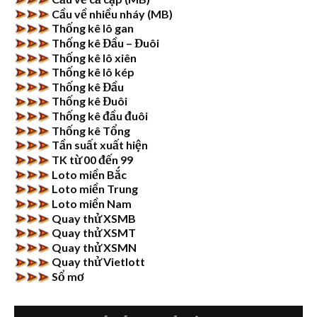
Cầu về nhiều nháy (MB)
Thống kê lô gan
Thống kê Đầu – Đuôi
Thống kê lô xiên
Thống kê lô kép
Thống kê Đầu
Thống kê Đuôi
Thống kê đầu đuôi
Thống kê Tổng
Tần suất xuất hiện
TK từ 00 đến 99
Loto miền Bắc
Loto miền Trung
Loto miền Nam
Quay thử XSMB
Quay thử XSMT
Quay thử XSMN
Quay thử Vietlott
Sổ mơ