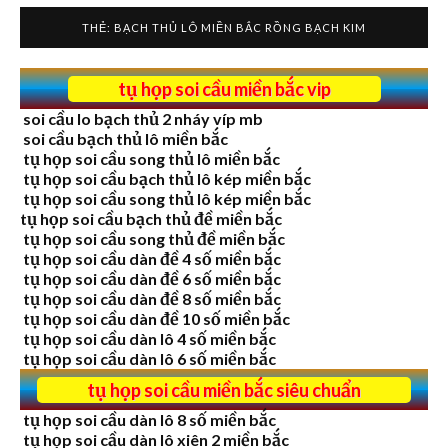
THẺ:
BẠCH THỦ LÔ MIỀN BẮC RỒNG BẠCH KIM
tụ họp soi cầu miền bắc vip
soi cầu lo bạch thủ 2 nháy víp mb
soi cầu bạch thủ lô miền bắc
tụ họp soi cầu song thủ lô miền bắc
tụ họp soi cầu bạch thủ lô kép miền bắc
tụ họp soi cầu song thủ lô kép miền bắc
tụ họp soi cầu bạch thủ đề miền bắc
tụ họp soi cầu song thủ đề miền bắc
tụ họp soi cầu dàn đề 4 số miền bắc
tụ họp soi cầu dàn đề 6 số miền bắc
tụ họp soi cầu dàn đề 8 số miền bắc
tụ họp soi cầu dàn đề 10 số miền bắc
tụ họp soi cầu dàn lô 4 số miền bắc
tụ họp soi cầu dàn lô 6 số miền bắc
tụ họp soi cầu miền bắc siêu chuẩn
tụ họp soi cầu dàn lô 8 số miền bắc
tụ họp soi cầu dàn lô xiên 2 miền bắc