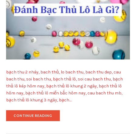
bạch thu 2 nháy, bach thủ, lo bach thu, bach thu dep, cau
bach thu, soi bach thu, bạch thủ lô, soi cau bach thu, bạch
thủ lô kép hôm nay, bạch thủ lô khung 2 ngày, bạch thủ lô
hôm nay, bạch thủ lô miền bắc hôm nay, cau bach thu mb,
bạch thủ lô khung 3 ngày, bạch…
"CHUẨN
CONTINUE READING
SOI
CẦU
KQXS
BẠCH