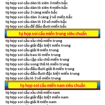
tụ họp soi cầu dàn lô xiên 3 miền bắc
tụ họp soi cầu dàn lô xiên 4 miền bắc
tụ họp soi cầu 3 càng miền bắc
tụ họp soi cầu dàn 3 càng 2 số miền bắc
tụ họp soi cầu dàn lô 10 số miền bắc
tụ họp soi cầu đề đầu đuôi miền bắc
tụ họp soi cầu miền trung siêu chuẩn
tụ họp soi cầu xỉu chủ miền trung
tụ họp soi cầu giải đặc biệt miền trung
tụ họp soi cầu giải 8 miền trung
tụ họp soi cầu bao lô miền trung
tụ họp soi cầu cặp xỉu chủ miền trung
tụ họp soi cầu song thủ lô miền trung
tụ họp soi cầu đầu đuôi giải 8 miền trung
tụ họp soi cầu đầu đuôi đặc biệt miền trung
tụ họp soi cầu lô 3 số miền trung
tụ họp soi cầu miền nam siêu chuẩn
tụ họp soi cầu xỉu chủ miền nam
tụ họp soi cầu giải đặc biệt miền nam
tụ họp soi cầu giải 8 miền nam