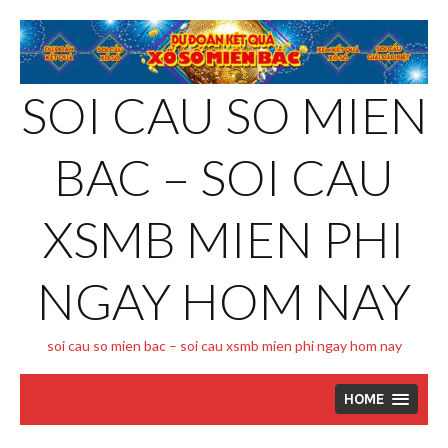
Skip
to
content
SOI CAU SO MIEN
BAC – SOI CAU
XSMB MIEN PHI
NGAY HOM NAY
soi cau so mien bac – soi cau xsmb mien phi ngay hom nay
HOME