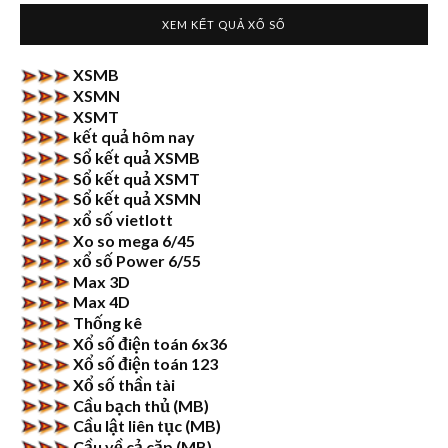
XEM KẾT QUẢ XỔ SỐ
XSMB
XSMN
XSMT
kết quả hôm nay
Sổ kết quả XSMB
Sổ kết quả XSMT
Sổ kết quả XSMN
xổ số vietlott
Xo so mega 6/45
xổ số Power 6/55
Max 3D
Max 4D
Thống kê
Xổ số điện toán 6x36
Xổ số điện toán 123
Xổ số thần tài
Cầu bạch thủ (MB)
Cầu lật liên tục (MB)
Cầu về cả cặp (MB)