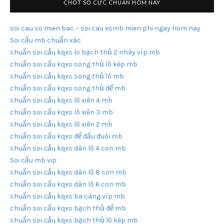
CHỐT SỐ CỰC CHUẨN HÔM NAY
soi cau so mien bac – soi cau xsmb mien phi ngay hom nay
Soi cầu mb chuẩn xác
chuẩn soi cầu kqxs lo bạch thủ 2 nháy víp mb
chuẩn soi cầu kqxs song thủ lô kép mb
chuẩn soi cầu kqxs song thủ lô mb
chuẩn soi cầu kqxs song thủ đề mb
chuẩn soi cầu kqxs lô xiên 4 mb
chuẩn soi cầu kqxs lô xiên 3 mb
chuẩn soi cầu kqxs lô xiên 2 mb
chuẩn soi cầu kqxs đề đầu đuôi mb
chuẩn soi cầu kqxs dàn lô 4 con mb
Soi cầu mb vip
chuẩn soi cầu kqxs dàn lô 8 con mb
chuẩn soi cầu kqxs dàn lô 6 con mb
chuẩn soi cầu kqxs ba càng víp mb
chuẩn soi cầu kqxs bạch thủ đề mb
chuẩn soi cầu kqxs bạch thủ lô kép mb