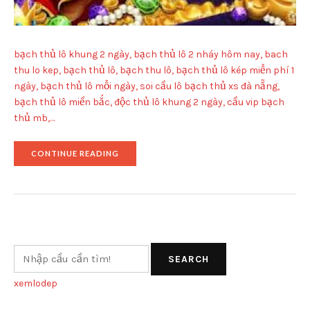
bạch thủ lô khung 2 ngày, bạch thủ lô 2 nháy hôm nay, bach
thu lo kep, bạch thủ lô, bạch thu lô, bạch thủ lô kép miễn phí 1
ngày, bạch thủ lô mỗi ngày, soi cầu lô bạch thủ xs đà nẵng,
bạch thủ lô miền bắc, độc thủ lô khung 2 ngày, cầu vip bạch
thủ mb,…
"CHUẨN
CONTINUE READING
SOI
CẦU
KQXS
SONG
THỦ
LÔ
MB"
SEARCH
xemlodep