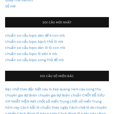
Quay thử Vietlott
Sổ mơ
SOI CẦU MỚI NHẤT
chuẩn soi cầu kqxs dàn đề 4 con mb
chuẩn soi cầu kqxs bạch thủ lô mb
chuẩn soi cầu kqxs dàn lô 10 con mb
chuẩn soi cầu kqxs lô xiên 4 mb
chuẩn soi cầu kqxs song thủ đề mb
SOI CẦU SỐ MIỀN BẮC
Bạc nhớ theo đặc biệt
cau lo kep quang nam
cau song thu
chuyên gia dự đoán
chuyên gia dự đoán chuẩn
CHỐT ĐỀ SIÊU
VIP NHẤT HIỆN NAY
chốt số miền Trung
chốt số miền Trung
hôm nay
Cách bắt lô chuẩn theo ngày
Cách chơi lô de chuyên
nghiệp
Cách đánh lô hàng ngày
Cách đánh lô ngày nào cũng