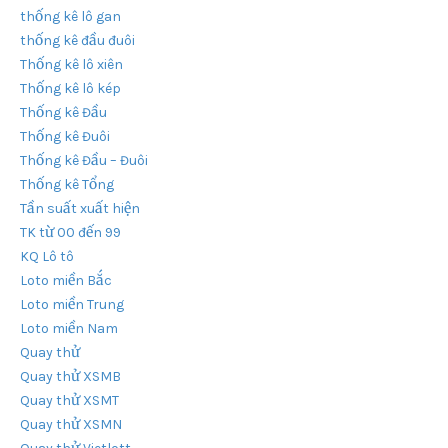
thống kê lô gan
thống kê đầu đuôi
Thống kê lô xiên
Thống kê lô kép
Thống kê Đầu
Thống kê Đuôi
Thống kê Đầu – Đuôi
Thống kê Tổng
Tần suất xuất hiện
TK từ 00 đến 99
KQ Lô tô
Loto miền Bắc
Loto miền Trung
Loto miền Nam
Quay thử
Quay thử XSMB
Quay thử XSMT
Quay thử XSMN