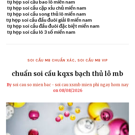
tụ họp soi cầu bao lô miền nam
tụ họp soi cầu cặp xỉu chủ miền nam
tụ họp soi cầu song thủ lô miền nam
tụ họp soi cầu đầu đuôi giải 8 miền nam
tụ họp soi cầu đầu đuôi đặc biệt miền nam
tụ họp soi cầu lô 3 số miền nam
SOI CẦU MB CHUẨN XÁC
,
SOI CẦU MB VIP
chuẩn soi cầu kqxs bạch thủ lô mb
By
soi cau so mien bac - soi cau xsmb mien phi ngay hom nay
on
08/08/2026