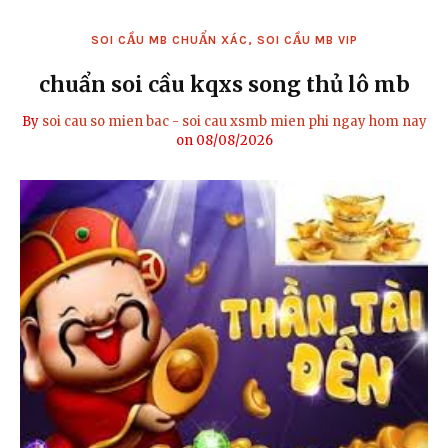
THỦ
LÔ
SOI CẦU MB CHUẨN XÁC
,
SOI CẦU MB VIP
MB"
chuẩn soi cầu kqxs song thủ lô mb
By
soi cau so mien bac - soi cau xsmb mien phi ngay hom nay
on
08/08/2026