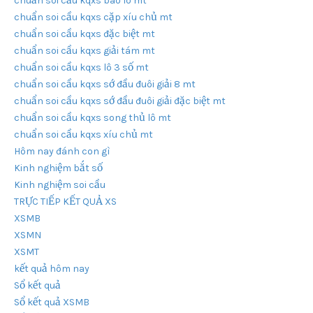
chuẩn soi cầu kqxs bao lô mt
chuẩn soi cầu kqxs cặp xíu chủ mt
chuẩn soi cầu kqxs đặc biệt mt
chuẩn soi cầu kqxs giải tám mt
chuẩn soi cầu kqxs lô 3 số mt
chuẩn soi cầu kqxs sớ đầu đuôi giải 8 mt
chuẩn soi cầu kqxs sớ đầu đuôi giải đặc biệt mt
chuẩn soi cầu kqxs song thủ lô mt
chuẩn soi cầu kqxs xíu chủ mt
Hôm nay đánh con gì
Kinh nghiệm bắt số
Kinh nghiệm soi cầu
TRỰC TIẾP KẾT QUẢ XS
XSMB
XSMN
XSMT
kết quả hôm nay
Sổ kết quả
Sổ kết quả XSMB