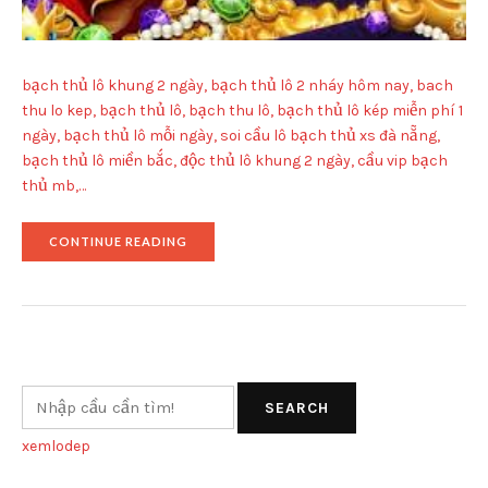
bạch thủ lô khung 2 ngày, bạch thủ lô 2 nháy hôm nay, bach
thu lo kep, bạch thủ lô, bạch thu lô, bạch thủ lô kép miễn phí 1
ngày, bạch thủ lô mỗi ngày, soi cầu lô bạch thủ xs đà nẵng,
bạch thủ lô miền bắc, độc thủ lô khung 2 ngày, cầu vip bạch
thủ mb,…
"CHUẨN
CONTINUE READING
SOI
CẦU
KQXS
SONG
THỦ
LÔ
MB"
SEARCH
xemlodep