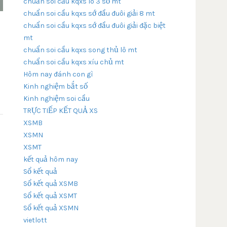
chuẩn soi cầu kqxs lô 3 số mt
chuẩn soi cầu kqxs sớ đầu đuôi giải 8 mt
chuẩn soi cầu kqxs sớ đầu đuôi giải đặc biệt
mt
chuẩn soi cầu kqxs song thủ lô mt
chuẩn soi cầu kqxs xíu chủ mt
Hôm nay đánh con gì
Kinh nghiệm bắt số
Kinh nghiệm soi cầu
TRỰC TIẾP KẾT QUẢ XS
XSMB
XSMN
XSMT
kết quả hôm nay
Sổ kết quả
Sổ kết quả XSMB
Sổ kết quả XSMT
Sổ kết quả XSMN
vietlott