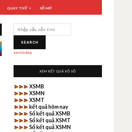
QUAY THỬ
SỔ MƠ
SEARCH
xemlodep
XEM KẾT QUẢ XỔ SỐ
XSMB
XSMN
XSMT
kết quả hôm nay
Sổ kết quả XSMB
Sổ kết quả XSMT
Sổ kết quả XSMN