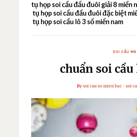
tụ họp soi cầu đầu đuôi giải 8 miền
tụ họp soi cầu đầu đuôi đặc biệt m
tụ họp soi cầu lô 3 số miền nam
SOI CẦU MB
chuẩn soi cầu
By
soi cau so mien bac - soi