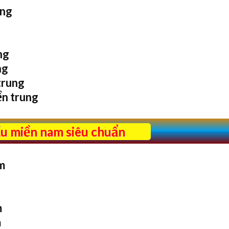
ung
ng
ng
 trung
ền trung
ầu miền nam siêu chuẩn
am
m
m