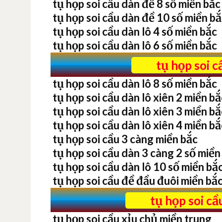
tụ họp soi cầu dàn đề 8 số miền bắc
tụ họp soi cầu dàn đề 10 số miền b
tụ họp soi cầu dàn lô 4 số miền bắc
tụ họp soi cầu dàn lô 6 số miền bắc
tụ họp soi c
tụ họp soi cầu dàn lô 8 số miền bắc
tụ họp soi cầu dàn lô xiên 2 miền bắ
tụ họp soi cầu dàn lô xiên 3 miền bắ
tụ họp soi cầu dàn lô xiên 4 miền bắ
tụ họp soi cầu 3 càng miền bắc
tụ họp soi cầu dàn 3 càng 2 số miền
tụ họp soi cầu dàn lô 10 số miền bắ
tụ họp soi cầu đề đầu đuôi miền bắ
tụ họp soi cầ
tụ họp soi cầu xỉu chủ miền trung