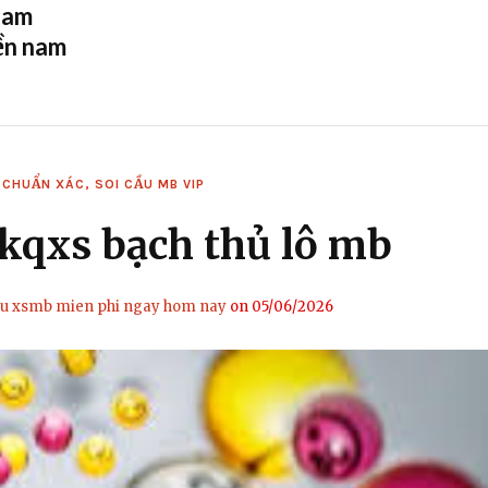
 nam
iền nam
 CHUẨN XÁC
,
SOI CẦU MB VIP
 kqxs bạch thủ lô mb
 cau xsmb mien phi ngay hom nay
on
05/06/2026