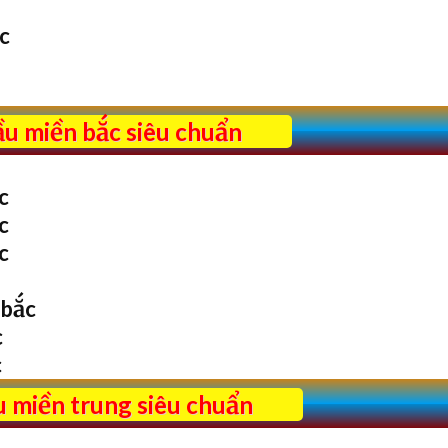
ắc
ầu miền bắc siêu chuẩn
c
c
c
 bắc
c
c
u miền trung siêu chuẩn