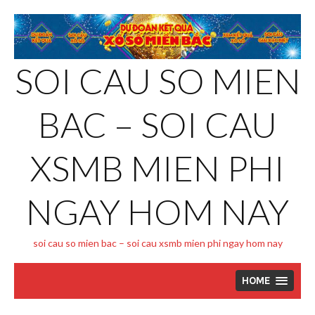
Skip
to
content
SOI CAU SO MIEN
BAC – SOI CAU
XSMB MIEN PHI
NGAY HOM NAY
soi cau so mien bac – soi cau xsmb mien phi ngay hom nay
HOME