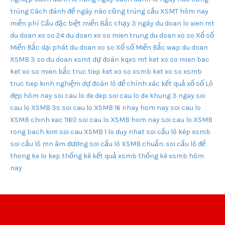
trúng
Cách đánh đề ngày nào cũng trúng
cầu XSMT hôm nay
miễn phí
Cầu đặc biệt miền Bắc chạy 3 ngày
du doan lo xien mt
du doan xo so 24
du doan xo so mien trung
du doan xo so Xổ số
Miền Bắc dại phát
du doan xo so Xổ số Miền Bắc wap
du doan
XSMB 3 so
du doan xsmt
dự đoán kqxs mt
ket xo so mien bac
ket xo so mien bắc truc tiep
ket xo so xsmb
ket xo so xsmb
truc tiep
kinh nghiệm dự đoán lô đề chính xác
kết quả xổ số
Lô
đẹp hôm nay
soi cau lo de dep
soi cau lo de khung 3 ngay
soi
cau lo XSMB 3s
soi cau lo XSMB 16 nhay hom nay
soi cau lo
XSMB chinh xac 1160
soi cau lo XSMB hom nay
soi cau lo XSMB
rong bach kim
soi cau XSMB 1 lo duy nhat
soi cầu lô kép xsmb
soi cầu lô mn âm dương
soi cầu lô XSMB chuẩn.
soi cầu lô đề
thong ke lo kep
thống kê kết quả xsmb
thống kê xsmb hôm
nay