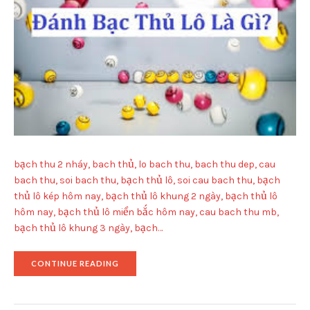
bạch thu 2 nháy, bach thủ, lo bach thu, bach thu dep, cau
bach thu, soi bach thu, bạch thủ lô, soi cau bach thu, bạch
thủ lô kép hôm nay, bạch thủ lô khung 2 ngày, bạch thủ lô
hôm nay, bạch thủ lô miền bắc hôm nay, cau bach thu mb,
bạch thủ lô khung 3 ngày, bạch…
"CHUẨN
CONTINUE READING
SOI
CẦU
KQXS
BẠCH