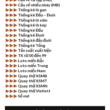
Cầu về nhiều nháy (MB)
Thống kê lô gan
Thống kê Đầu – Đuôi
Thống kê lô xiên
Thống kê lô kép
Thống kê Đầu
Thống kê Đuôi
Thống kê đầu đuôi
Thống kê Tổng
Tần suất xuất hiện
TK từ 00 đến 99
Loto miền Bắc
Loto miền Trung
Loto miền Nam
Quay thử XSMB
Quay thử XSMT
Quay thử XSMN
Quay thử Vietlott
Sổ mơ