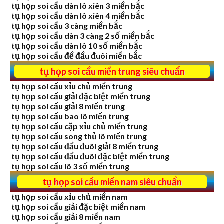
tụ họp soi cầu dàn lô xiên 3 miền bắc
tụ họp soi cầu dàn lô xiên 4 miền bắc
tụ họp soi cầu 3 càng miền bắc
tụ họp soi cầu dàn 3 càng 2 số miền bắc
tụ họp soi cầu dàn lô 10 số miền bắc
tụ họp soi cầu đề đầu đuôi miền bắc
tụ họp soi cầu miền trung siêu chuẩn
tụ họp soi cầu xỉu chủ miền trung
tụ họp soi cầu giải đặc biệt miền trung
tụ họp soi cầu giải 8 miền trung
tụ họp soi cầu bao lô miền trung
tụ họp soi cầu cặp xỉu chủ miền trung
tụ họp soi cầu song thủ lô miền trung
tụ họp soi cầu đầu đuôi giải 8 miền trung
tụ họp soi cầu đầu đuôi đặc biệt miền trung
tụ họp soi cầu lô 3 số miền trung
tụ họp soi cầu miền nam siêu chuẩn
tụ họp soi cầu xỉu chủ miền nam
tụ họp soi cầu giải đặc biệt miền nam
tụ họp soi cầu giải 8 miền nam