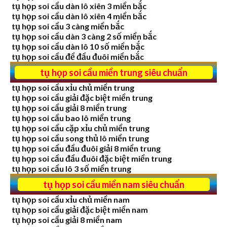
tụ họp soi cầu dàn lô xiên 3 miền bắc
tụ họp soi cầu dàn lô xiên 4 miền bắc
tụ họp soi cầu 3 càng miền bắc
tụ họp soi cầu dàn 3 càng 2 số miền bắc
tụ họp soi cầu dàn lô 10 số miền bắc
tụ họp soi cầu đề đầu đuôi miền bắc
tụ họp soi cầu miền trung siêu chuẩn
tụ họp soi cầu xỉu chủ miền trung
tụ họp soi cầu giải đặc biệt miền trung
tụ họp soi cầu giải 8 miền trung
tụ họp soi cầu bao lô miền trung
tụ họp soi cầu cặp xỉu chủ miền trung
tụ họp soi cầu song thủ lô miền trung
tụ họp soi cầu đầu đuôi giải 8 miền trung
tụ họp soi cầu đầu đuôi đặc biệt miền trung
tụ họp soi cầu lô 3 số miền trung
tụ họp soi cầu miền nam siêu chuẩn
tụ họp soi cầu xỉu chủ miền nam
tụ họp soi cầu giải đặc biệt miền nam
tụ họp soi cầu giải 8 miền nam