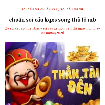
THỦ
LÔ
SOI CẦU MB CHUẨN XÁC
,
SOI CẦU MB VIP
MB"
chuẩn soi cầu kqxs song thủ lô mb
By
soi cau so mien bac - soi cau xsmb mien phi ngay hom nay
on
08/08/2026