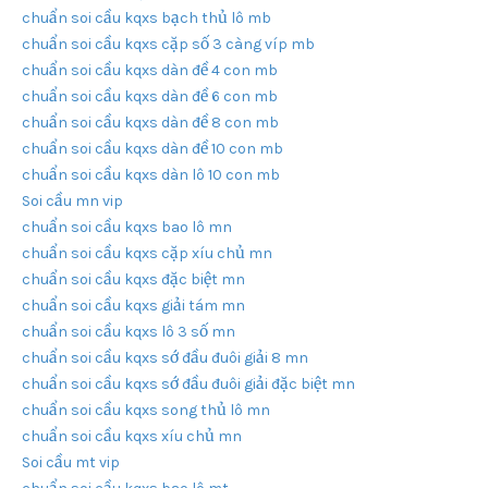
chuẩn soi cầu kqxs bạch thủ lô mb
chuẩn soi cầu kqxs cặp số 3 càng víp mb
chuẩn soi cầu kqxs dàn đề 4 con mb
chuẩn soi cầu kqxs dàn đề 6 con mb
chuẩn soi cầu kqxs dàn đề 8 con mb
chuẩn soi cầu kqxs dàn đề 10 con mb
chuẩn soi cầu kqxs dàn lô 10 con mb
Soi cầu mn vip
chuẩn soi cầu kqxs bao lô mn
chuẩn soi cầu kqxs cặp xíu chủ mn
chuẩn soi cầu kqxs đặc biệt mn
chuẩn soi cầu kqxs giải tám mn
chuẩn soi cầu kqxs lô 3 số mn
chuẩn soi cầu kqxs sớ đầu đuôi giải 8 mn
chuẩn soi cầu kqxs sớ đầu đuôi giải đặc biệt mn
chuẩn soi cầu kqxs song thủ lô mn
chuẩn soi cầu kqxs xíu chủ mn
Soi cầu mt vip