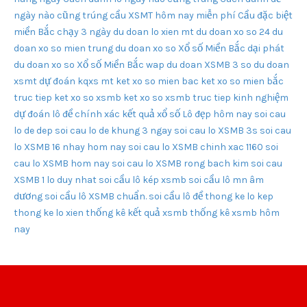
ngày nào cũng trúng
cầu XSMT hôm nay miễn phí
Cầu đặc biệt
miền Bắc chạy 3 ngày
du doan lo xien mt
du doan xo so 24
du
doan xo so mien trung
du doan xo so Xổ số Miền Bắc dại phát
du doan xo so Xổ số Miền Bắc wap
du doan XSMB 3 so
du doan
xsmt
dự đoán kqxs mt
ket xo so mien bac
ket xo so mien bắc
truc tiep
ket xo so xsmb
ket xo so xsmb truc tiep
kinh nghiệm
dự đoán lô đề chính xác
kết quả xổ số
Lô đẹp hôm nay
soi cau
lo de dep
soi cau lo de khung 3 ngay
soi cau lo XSMB 3s
soi cau
lo XSMB 16 nhay hom nay
soi cau lo XSMB chinh xac 1160
soi
cau lo XSMB hom nay
soi cau lo XSMB rong bach kim
soi cau
XSMB 1 lo duy nhat
soi cầu lô kép xsmb
soi cầu lô mn âm
dương
soi cầu lô XSMB chuẩn.
soi cầu lô đề
thong ke lo kep
thong ke lo xien
thống kê kết quả xsmb
thống kê xsmb hôm
nay