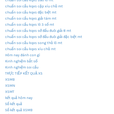
chuẩn soi cầu kqxs bao lô mt
chuẩn soi cầu kqxs cặp xíu chủ mt
chuẩn soi cầu kqxs đặc biệt mt
chuẩn soi cầu kqxs giải tám mt
chuẩn soi cầu kqxs lô 3 số mt
chuẩn soi cầu kqxs sớ đầu đuôi giải 8 mt
chuẩn soi cầu kqxs sớ đầu đuôi giải đặc biệt mt
chuẩn soi cầu kqxs song thủ lô mt
chuẩn soi cầu kqxs xíu chủ mt
Hôm nay đánh con gì
Kinh nghiệm bắt số
Kinh nghiệm soi cầu
TRỰC TIẾP KẾT QUẢ XS
XSMB
XSMN
XSMT
kết quả hôm nay
Sổ kết quả
Sổ kết quả XSMB