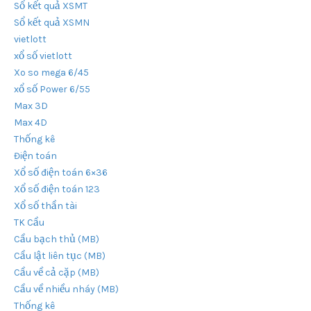
Sổ kết quả XSMT
Sổ kết quả XSMN
vietlott
xổ số vietlott
Xo so mega 6/45
xổ số Power 6/55
Max 3D
Max 4D
Thống kê
Điện toán
Xổ số điện toán 6×36
Xổ số điện toán 123
Xổ số thần tài
TK Cầu
Cầu bạch thủ (MB)
Cầu lật liên tục (MB)
Cầu về cả cặp (MB)
Cầu về nhiều nháy (MB)
Thống kê