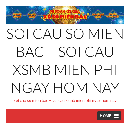
Skip
to
content
SOI CAU SO MIEN
BAC – SOI CAU
XSMB MIEN PHI
NGAY HOM NAY
soi cau so mien bac – soi cau xsmb mien phi ngay hom nay
HOME