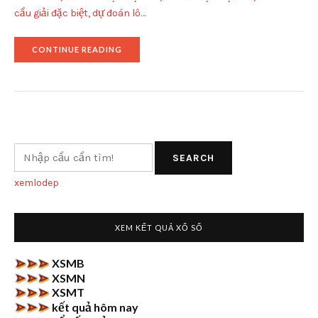
cầu giải đặc biệt, dự đoán lô…
"CHUẨN
CONTINUE READING
SOI
CẦU
KQXS
SỚ
ĐẦU
ĐUÔI
GIẢI
ĐẶC
BIỆT
SEARCH
MN"
xemlodep
XEM KẾT QUẢ XỔ SỐ
XSMB
XSMN
XSMT
kết quả hôm nay