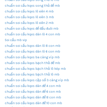
chuẩn soi cầu kqxs song thủ đề mb
chuẩn soi cầu kqxs lô xiên 4 mb
chuẩn soi cầu kqxs lô xiên 3 mb
chuẩn soi cầu kqxs lô xiên 2 mb
chuẩn soi cầu kqxs đề đầu đuôi mb
chuẩn soi cầu kqxs dàn lô 4 con mb
Soi cầu mb vip
chuẩn soi cầu kqxs dàn lô 8 con mb
chuẩn soi cầu kqxs dàn lô 6 con mb
chuẩn soi cầu kqxs ba càng víp mb
chuẩn soi cầu kqxs bạch thủ đề mb
chuẩn soi cầu kqxs bạch thủ lô kép mb
chuẩn soi cầu kqxs bạch thủ lô mb
chuẩn soi cầu kqxs cặp số 3 càng víp mb
chuẩn soi cầu kqxs dàn đề 4 con mb
chuẩn soi cầu kqxs dàn đề 6 con mb
chuẩn soi cầu kqxs dàn đề 8 con mb
chuẩn soi cầu kqxs dàn đề 10 con mb