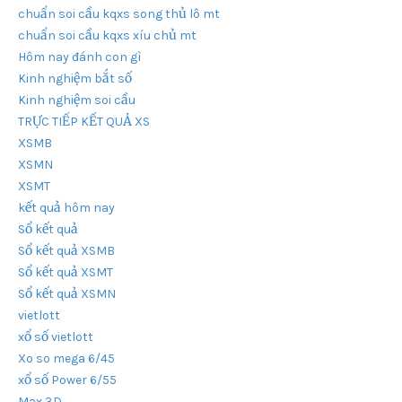
chuẩn soi cầu kqxs song thủ lô mt
chuẩn soi cầu kqxs xíu chủ mt
Hôm nay đánh con gì
Kinh nghiệm bắt số
Kinh nghiệm soi cầu
TRỰC TIẾP KẾT QUẢ XS
XSMB
XSMN
XSMT
kết quả hôm nay
Sổ kết quả
Sổ kết quả XSMB
Sổ kết quả XSMT
Sổ kết quả XSMN
vietlott
xổ số vietlott
Xo so mega 6/45
xổ số Power 6/55
Max 3D