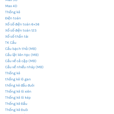
Max 4D
Thống kê
Điện toán
Xổ số điện toán 6×36
Xổ số điện toán 123
Xổ số thần tài
TK Cầu
Cầu bạch thủ (MB)
Cầu lật liên tục (MB)
Cầu về cả cặp (MB)
Cầu về nhiều nháy (MB)
Thống kê
thống kê lô gan
thống kê đầu đuôi
Thống kê lô xiên
Thống kê lô kép
Thống kê Đầu
Thống kê Đuôi