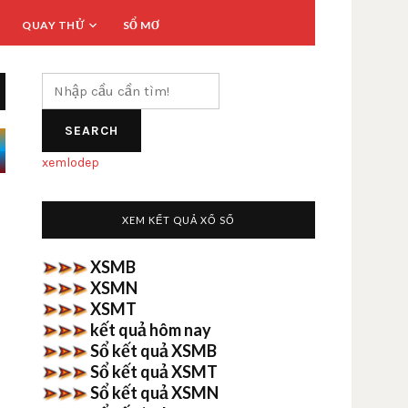
QUAY THỬ
SỔ MƠ
SEARCH
xemlodep
XEM KẾT QUẢ XỔ SỐ
XSMB
XSMN
XSMT
kết quả hôm nay
Sổ kết quả XSMB
Sổ kết quả XSMT
Sổ kết quả XSMN