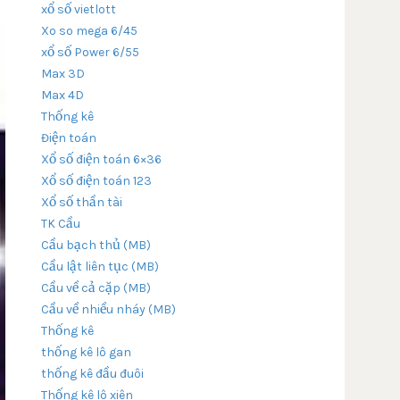
xổ số vietlott
Xo so mega 6/45
xổ số Power 6/55
Max 3D
Max 4D
Thống kê
Điện toán
Xổ số điện toán 6×36
Xổ số điện toán 123
Xổ số thần tài
TK Cầu
Cầu bạch thủ (MB)
Cầu lật liên tục (MB)
Cầu về cả cặp (MB)
Cầu về nhiều nháy (MB)
Thống kê
thống kê lô gan
thống kê đầu đuôi
Thống kê lô xiên