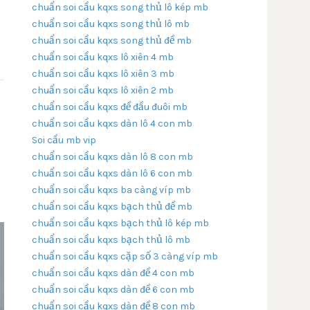
chuẩn soi cầu kqxs song thủ lô kép mb
chuẩn soi cầu kqxs song thủ lô mb
chuẩn soi cầu kqxs song thủ đề mb
chuẩn soi cầu kqxs lô xiên 4 mb
chuẩn soi cầu kqxs lô xiên 3 mb
chuẩn soi cầu kqxs lô xiên 2 mb
chuẩn soi cầu kqxs đề đầu đuôi mb
chuẩn soi cầu kqxs dàn lô 4 con mb
Soi cầu mb vip
chuẩn soi cầu kqxs dàn lô 8 con mb
chuẩn soi cầu kqxs dàn lô 6 con mb
chuẩn soi cầu kqxs ba càng víp mb
chuẩn soi cầu kqxs bạch thủ đề mb
chuẩn soi cầu kqxs bạch thủ lô kép mb
chuẩn soi cầu kqxs bạch thủ lô mb
chuẩn soi cầu kqxs cặp số 3 càng víp mb
chuẩn soi cầu kqxs dàn đề 4 con mb
chuẩn soi cầu kqxs dàn đề 6 con mb
chuẩn soi cầu kqxs dàn đề 8 con mb