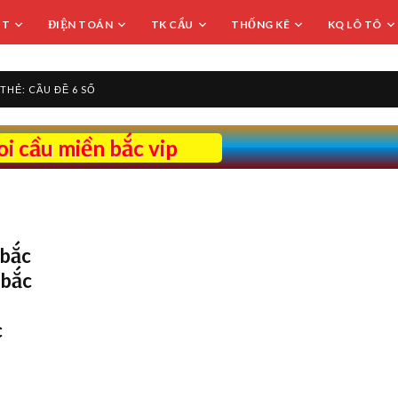
TT
ĐIỆN TOÁN
TK CẦU
THỐNG KÊ
KQ LÔ TÔ
THẺ:
CẦU ĐỀ 6 SỐ
oi cầu miền bắc vip
 bắc
 bắc
c