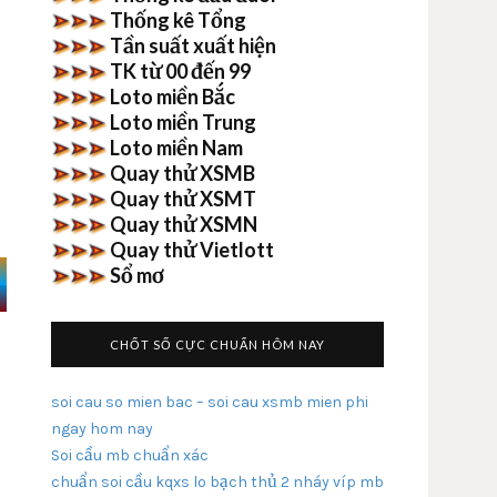
Thống kê Tổng
Tần suất xuất hiện
TK từ 00 đến 99
Loto miền Bắc
Loto miền Trung
Loto miền Nam
Quay thử XSMB
Quay thử XSMT
Quay thử XSMN
Quay thử Vietlott
Sổ mơ
CHỐT SỐ CỰC CHUẨN HÔM NAY
soi cau so mien bac – soi cau xsmb mien phi
ngay hom nay
Soi cầu mb chuẩn xác
chuẩn soi cầu kqxs lo bạch thủ 2 nháy víp mb