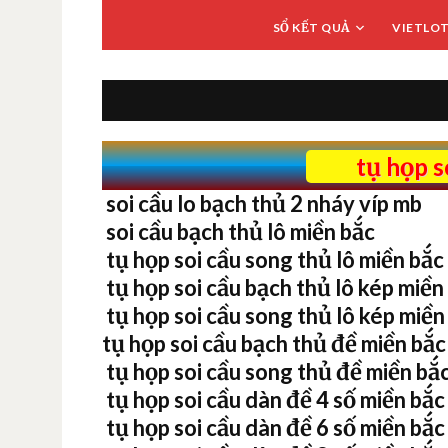
SỔ KẾT QUẢ
VIETLO
tụ họp s
soi cầu lo bạch thủ 2 nháy víp mb
soi cầu bạch thủ lô miền bắc
tụ họp soi cầu song thủ lô miền bắc
tụ họp soi cầu bạch thủ lô kép miền
tụ họp soi cầu song thủ lô kép miền
tụ họp soi cầu bạch thủ đề miền bắc
tụ họp soi cầu song thủ đề miền bắ
tụ họp soi cầu dàn đề 4 số miền bắc
tụ họp soi cầu dàn đề 6 số miền bắc