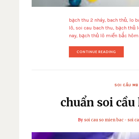
bạch thu 2 nháy, bach thủ, lo b
lô, soi cau bach thu, bạch thủ
nay, bạch thủ lô miền bắc hôm
"CHUẨN
CONTINUE READING
SOI
CẦU
KQXS
BẠCH
THỦ
LÔ
SOI CẦU MB
MB"
chuẩn soi cầu
By
soi cau so mien bac - soi