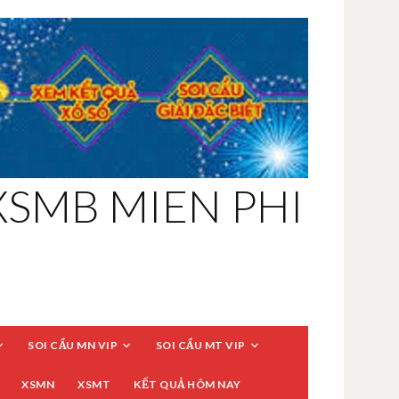
XSMB MIEN PHI
SOI CẦU MN VIP
SOI CẦU MT VIP
XSMN
XSMT
KẾT QUẢ HÔM NAY