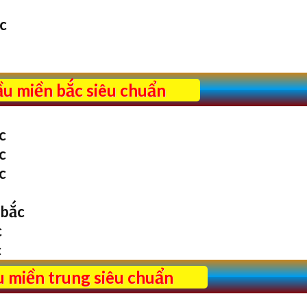
ắc
ầu miền bắc siêu chuẩn
c
c
c
 bắc
c
c
u miền trung siêu chuẩn