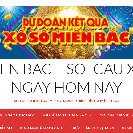
Skip
to
content
IEN BAC – SOI CAU 
NGAY HOM NAY
soi cau so mien bac – soi cau xsmb mien phi ngay hom nay
PHI NGAY HOM NAY
SOI CẦU MB CHUẨN XÁC
SOI CẦU MB VIP
BẮT SỐ
KINH NGHIỆM SOI CẦU
TRỰC TIẾP KẾT QUẢ XS
XSMB