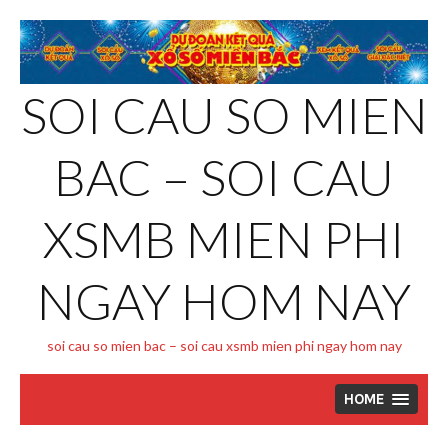
Skip
to
content
SOI CAU SO MIEN
BAC – SOI CAU
XSMB MIEN PHI
NGAY HOM NAY
soi cau so mien bac – soi cau xsmb mien phi ngay hom nay
HOME