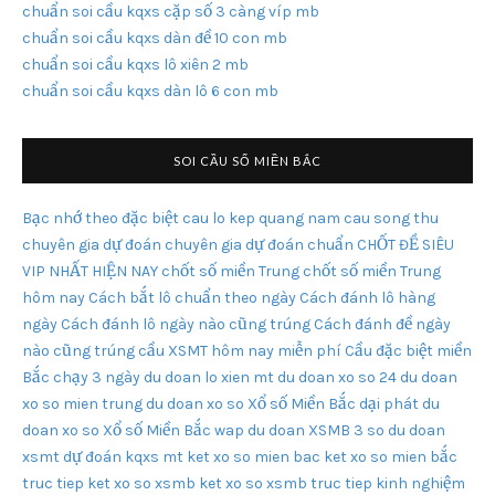
chuẩn soi cầu kqxs cặp số 3 càng víp mb
chuẩn soi cầu kqxs dàn đề 10 con mb
chuẩn soi cầu kqxs lô xiên 2 mb
chuẩn soi cầu kqxs dàn lô 6 con mb
SOI CẦU SỐ MIỀN BẮC
Bạc nhớ theo đặc biệt
cau lo kep quang nam
cau song thu
chuyên gia dự đoán
chuyên gia dự đoán chuẩn
CHỐT ĐỀ SIÊU
VIP NHẤT HIỆN NAY
chốt số miền Trung
chốt số miền Trung
hôm nay
Cách bắt lô chuẩn theo ngày
Cách đánh lô hàng
ngày
Cách đánh lô ngày nào cũng trúng
Cách đánh đề ngày
nào cũng trúng
cầu XSMT hôm nay miễn phí
Cầu đặc biệt miền
Bắc chạy 3 ngày
du doan lo xien mt
du doan xo so 24
du doan
xo so mien trung
du doan xo so Xổ số Miền Bắc dại phát
du
doan xo so Xổ số Miền Bắc wap
du doan XSMB 3 so
du doan
xsmt
dự đoán kqxs mt
ket xo so mien bac
ket xo so mien bắc
truc tiep
ket xo so xsmb
ket xo so xsmb truc tiep
kinh nghiệm