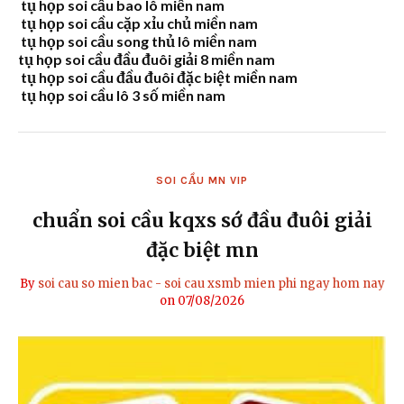
tụ họp soi cầu bao lô miền nam
tụ họp soi cầu cặp xỉu chủ miền nam
tụ họp soi cầu song thủ lô miền nam
tụ họp soi cầu đầu đuôi giải 8 miền nam
tụ họp soi cầu đầu đuôi đặc biệt miền nam
tụ họp soi cầu lô 3 số miền nam
SOI CẦU MN VIP
chuẩn soi cầu kqxs sớ đầu đuôi giải
đặc biệt mn
By
soi cau so mien bac - soi cau xsmb mien phi ngay hom nay
on
07/08/2026