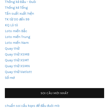
Thống kê Đầu – Đuôi
Thống kê Tổng
Tần suất xuất hiện
TK từ 00 đến 99
KQ Lô tô
Loto miền Bắc
Loto miền Trung
Loto miền Nam
Quay thử
Quay thử XSMB
Quay thử XSMT
Quay thử XSMN
Quay thử Vietlott
Sổ mơ
SOI CẦU MỚI NHẤT
chuẩn soi cầu kqxs đề đầu đuôi mb