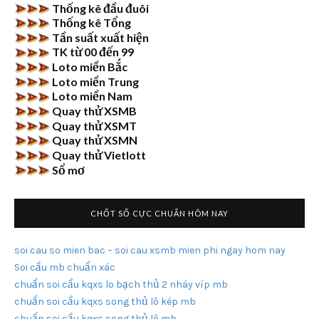
Thống kê đầu đuôi
Thống kê Tổng
Tần suất xuất hiện
TK từ 00 đến 99
Loto miền Bắc
Loto miền Trung
Loto miền Nam
Quay thử XSMB
Quay thử XSMT
Quay thử XSMN
Quay thử Vietlott
Sổ mơ
CHỐT SỐ CỰC CHUẨN HÔM NAY
soi cau so mien bac – soi cau xsmb mien phi ngay hom nay
Soi cầu mb chuẩn xác
chuẩn soi cầu kqxs lo bạch thủ 2 nháy víp mb
chuẩn soi cầu kqxs song thủ lô kép mb
chuẩn soi cầu kqxs song thủ lô mb