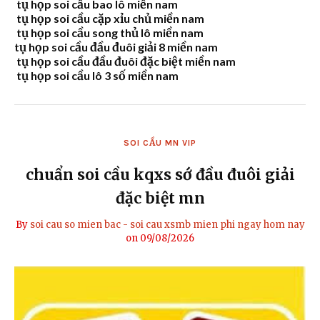
tụ họp soi cầu bao lô miền nam
tụ họp soi cầu cặp xỉu chủ miền nam
tụ họp soi cầu song thủ lô miền nam
tụ họp soi cầu đầu đuôi giải 8 miền nam
tụ họp soi cầu đầu đuôi đặc biệt miền nam
tụ họp soi cầu lô 3 số miền nam
SOI CẦU MN VIP
chuẩn soi cầu kqxs sớ đầu đuôi giải
đặc biệt mn
By
soi cau so mien bac - soi cau xsmb mien phi ngay hom nay
on
09/08/2026