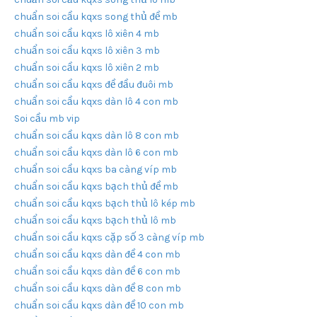
chuẩn soi cầu kqxs song thủ đề mb
chuẩn soi cầu kqxs lô xiên 4 mb
chuẩn soi cầu kqxs lô xiên 3 mb
chuẩn soi cầu kqxs lô xiên 2 mb
chuẩn soi cầu kqxs đề đầu đuôi mb
chuẩn soi cầu kqxs dàn lô 4 con mb
Soi cầu mb vip
chuẩn soi cầu kqxs dàn lô 8 con mb
chuẩn soi cầu kqxs dàn lô 6 con mb
chuẩn soi cầu kqxs ba càng víp mb
chuẩn soi cầu kqxs bạch thủ đề mb
chuẩn soi cầu kqxs bạch thủ lô kép mb
chuẩn soi cầu kqxs bạch thủ lô mb
chuẩn soi cầu kqxs cặp số 3 càng víp mb
chuẩn soi cầu kqxs dàn đề 4 con mb
chuẩn soi cầu kqxs dàn đề 6 con mb
chuẩn soi cầu kqxs dàn đề 8 con mb
chuẩn soi cầu kqxs dàn đề 10 con mb