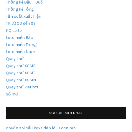
Thống kê Đầu – Đuôi
Thống kê Tổng
Tần suất xuất hiện
TK từ 00 đến 99
KQ Lô tô
Loto miền Bắc
Loto miền Trung
Loto miền Nam
Quay thử
Quay thử XSMB
Quay thử XSMT
Quay thử XSMN
Quay thử Vietlott
Sổ mơ
SOI CẦU MỚI NHẤT
chuẩn soi cầu kqxs dàn lô 10 con mb