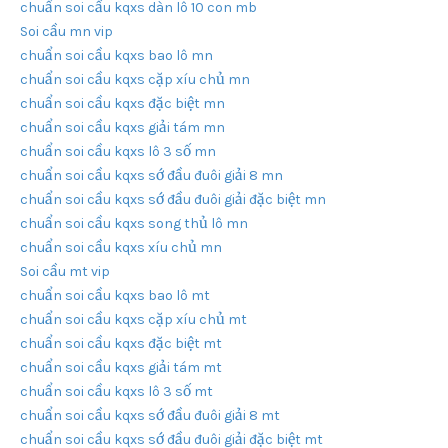
chuẩn soi cầu kqxs dàn lô 10 con mb
Soi cầu mn vip
chuẩn soi cầu kqxs bao lô mn
chuẩn soi cầu kqxs cặp xíu chủ mn
chuẩn soi cầu kqxs đặc biệt mn
chuẩn soi cầu kqxs giải tám mn
chuẩn soi cầu kqxs lô 3 số mn
chuẩn soi cầu kqxs sớ đầu đuôi giải 8 mn
chuẩn soi cầu kqxs sớ đầu đuôi giải đặc biệt mn
chuẩn soi cầu kqxs song thủ lô mn
chuẩn soi cầu kqxs xíu chủ mn
Soi cầu mt vip
chuẩn soi cầu kqxs bao lô mt
chuẩn soi cầu kqxs cặp xíu chủ mt
chuẩn soi cầu kqxs đặc biệt mt
chuẩn soi cầu kqxs giải tám mt
chuẩn soi cầu kqxs lô 3 số mt
chuẩn soi cầu kqxs sớ đầu đuôi giải 8 mt
chuẩn soi cầu kqxs sớ đầu đuôi giải đặc biệt mt