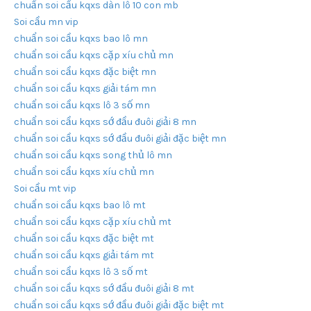
chuẩn soi cầu kqxs dàn lô 10 con mb
Soi cầu mn vip
chuẩn soi cầu kqxs bao lô mn
chuẩn soi cầu kqxs cặp xíu chủ mn
chuẩn soi cầu kqxs đặc biệt mn
chuẩn soi cầu kqxs giải tám mn
chuẩn soi cầu kqxs lô 3 số mn
chuẩn soi cầu kqxs sớ đầu đuôi giải 8 mn
chuẩn soi cầu kqxs sớ đầu đuôi giải đặc biệt mn
chuẩn soi cầu kqxs song thủ lô mn
chuẩn soi cầu kqxs xíu chủ mn
Soi cầu mt vip
chuẩn soi cầu kqxs bao lô mt
chuẩn soi cầu kqxs cặp xíu chủ mt
chuẩn soi cầu kqxs đặc biệt mt
chuẩn soi cầu kqxs giải tám mt
chuẩn soi cầu kqxs lô 3 số mt
chuẩn soi cầu kqxs sớ đầu đuôi giải 8 mt
chuẩn soi cầu kqxs sớ đầu đuôi giải đặc biệt mt