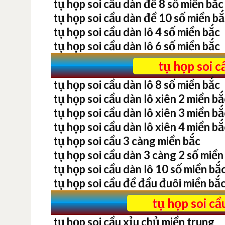
tụ họp soi cầu dàn đề 8 số miền bắc
tụ họp soi cầu dàn đề 10 số miền b
tụ họp soi cầu dàn lô 4 số miền bắc
tụ họp soi cầu dàn lô 6 số miền bắc
tụ họp soi c
tụ họp soi cầu dàn lô 8 số miền bắc
tụ họp soi cầu dàn lô xiên 2 miền bắ
tụ họp soi cầu dàn lô xiên 3 miền bắ
tụ họp soi cầu dàn lô xiên 4 miền bắ
tụ họp soi cầu 3 càng miền bắc
tụ họp soi cầu dàn 3 càng 2 số miền
tụ họp soi cầu dàn lô 10 số miền bắ
tụ họp soi cầu đề đầu đuôi miền bắ
tụ họp soi cầ
tụ họp soi cầu xỉu chủ miền trung