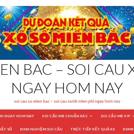
Skip
to
content
IEN BAC – SOI CAU 
NGAY HOM NAY
soi cau so mien bac – soi cau xsmb mien phi ngay hom nay
PHI NGAY HOM NAY
SOI CẦU MB CHUẨN XÁC
SOI CẦU MB VIP
BẮT SỐ
KINH NGHIỆM SOI CẦU
TRỰC TIẾP KẾT QUẢ XS
XSMB