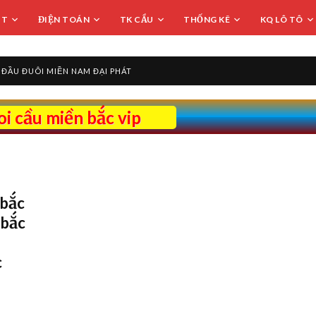
TT
ĐIỆN TOÁN
TK CẦU
THỐNG KÊ
KQ LÔ TÔ
 ĐẦU ĐUÔI MIỀN NAM ĐẠI PHÁT
oi cầu miền bắc vip
 bắc
 bắc
c