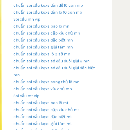
chuẩn soi cầu kqxs dàn đề 10 con mb
chuẩn soi cầu kqxs dàn lô 10 con mb
Soi cầu mn vip
chuẩn soi cầu kqxs bao lô mn
chuẩn soi cầu kqxs cặp xíu chủ mn
chuẩn soi cầu kqxs đặc biệt mn
chuẩn soi cầu kqxs giải tám mn
chuẩn soi cầu kqxs lô 3 số mn
chuẩn soi cầu kqxs sớ đầu đuôi giải 8 mn
chuẩn soi cầu kqxs sớ đầu đuôi giải đặc biệt
mn
chuẩn soi cầu kqxs song thủ lô mn
chuẩn soi cầu kqxs xíu chủ mn
Soi cầu mt vip
chuẩn soi cầu kqxs bao lô mt
chuẩn soi cầu kqxs cặp xíu chủ mt
chuẩn soi cầu kqxs đặc biệt mt
chuẩn soi cầu kqxs giải tám mt