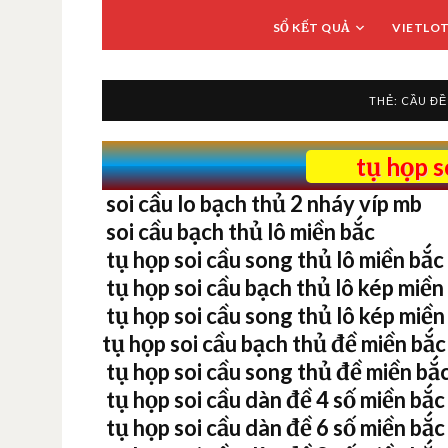
SỔ KẾT QUẢ
VIETLO
THẺ:
CẦU ĐỀ
tụ họp s
soi cầu lo bạch thủ 2 nháy víp mb
soi cầu bạch thủ lô miền bắc
tụ họp soi cầu song thủ lô miền bắc
tụ họp soi cầu bạch thủ lô kép miền
tụ họp soi cầu song thủ lô kép miền
tụ họp soi cầu bạch thủ đề miền bắc
tụ họp soi cầu song thủ đề miền bắ
tụ họp soi cầu dàn đề 4 số miền bắc
tụ họp soi cầu dàn đề 6 số miền bắc