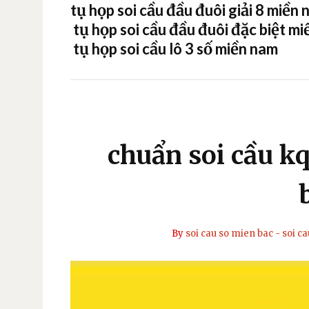
tụ họp soi cầu đầu đuôi giải 8 miền
tụ họp soi cầu đầu đuôi đặc biệt m
tụ họp soi cầu lô 3 số miền nam
chuẩn soi cầu kq
By
soi cau so mien bac - soi 