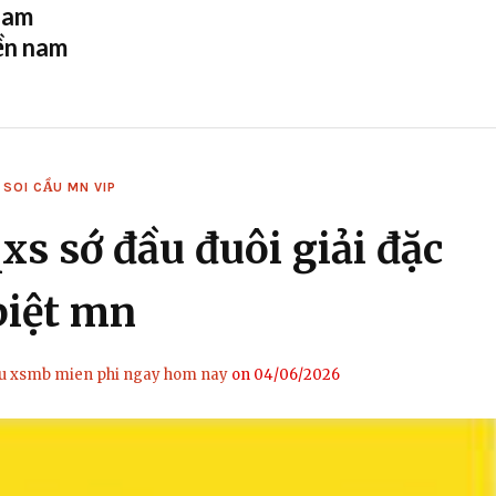
 nam
iền nam
SOI CẦU MN VIP
xs sớ đầu đuôi giải đặc
biệt mn
cau xsmb mien phi ngay hom nay
on
04/06/2026