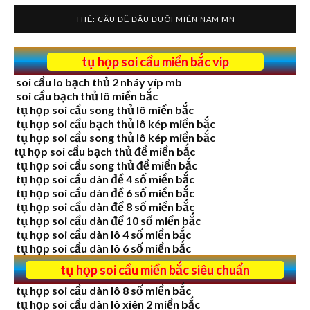
THẺ:
CẦU ĐỀ ĐẦU ĐUÔI MIỀN NAM MN
tụ họp soi cầu miền bắc vip
soi cầu lo bạch thủ 2 nháy víp mb
soi cầu bạch thủ lô miền bắc
tụ họp soi cầu song thủ lô miền bắc
tụ họp soi cầu bạch thủ lô kép miền bắc
tụ họp soi cầu song thủ lô kép miền bắc
tụ họp soi cầu bạch thủ đề miền bắc
tụ họp soi cầu song thủ đề miền bắc
tụ họp soi cầu dàn đề 4 số miền bắc
tụ họp soi cầu dàn đề 6 số miền bắc
tụ họp soi cầu dàn đề 8 số miền bắc
tụ họp soi cầu dàn đề 10 số miền bắc
tụ họp soi cầu dàn lô 4 số miền bắc
tụ họp soi cầu dàn lô 6 số miền bắc
tụ họp soi cầu miền bắc siêu chuẩn
tụ họp soi cầu dàn lô 8 số miền bắc
tụ họp soi cầu dàn lô xiên 2 miền bắc