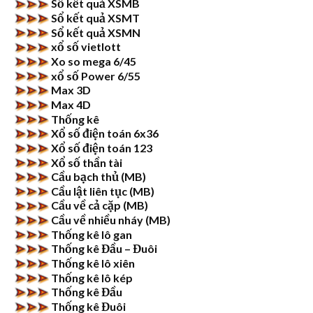
Sổ kết quả XSMB
Sổ kết quả XSMT
Sổ kết quả XSMN
xổ số vietlott
Xo so mega 6/45
xổ số Power 6/55
Max 3D
Max 4D
Thống kê
Xổ số điện toán 6x36
Xổ số điện toán 123
Xổ số thần tài
Cầu bạch thủ (MB)
Cầu lật liên tục (MB)
Cầu về cả cặp (MB)
Cầu về nhiều nháy (MB)
Thống kê lô gan
Thống kê Đầu – Đuôi
Thống kê lô xiên
Thống kê lô kép
Thống kê Đầu
Thống kê Đuôi