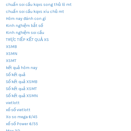
chuẩn soi cầu kqxs song thủ lô mt
chuẩn soi cầu kqxs xíu chủ mt
Hôm nay đánh con gì
Kinh nghiệm bắt số
Kinh nghiệm soi cầu
TRỰC TIẾP KẾT QUẢ XS
XSMB
XSMN
XSMT
kết quả hôm nay
Sổ kết quả
Sổ kết quả XSMB
Sổ kết quả XSMT
Sổ kết quả XSMN
vietlott
xổ số vietlott
Xo so mega 6/45
xổ số Power 6/55
Max 3D