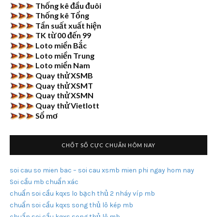
Thống kê đầu đuôi
Thống kê Tổng
Tần suất xuất hiện
TK từ 00 đến 99
Loto miền Bắc
Loto miền Trung
Loto miền Nam
Quay thử XSMB
Quay thử XSMT
Quay thử XSMN
Quay thử Vietlott
Sổ mơ
CHỐT SỐ CỰC CHUẨN HÔM NAY
soi cau so mien bac – soi cau xsmb mien phi ngay hom nay
Soi cầu mb chuẩn xác
chuẩn soi cầu kqxs lo bạch thủ 2 nháy víp mb
chuẩn soi cầu kqxs song thủ lô kép mb
chuẩn soi cầu kqxs song thủ lô mb