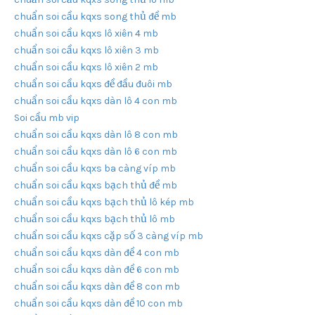
chuẩn soi cầu kqxs song thủ đề mb
chuẩn soi cầu kqxs lô xiên 4 mb
chuẩn soi cầu kqxs lô xiên 3 mb
chuẩn soi cầu kqxs lô xiên 2 mb
chuẩn soi cầu kqxs đề đầu đuôi mb
chuẩn soi cầu kqxs dàn lô 4 con mb
Soi cầu mb vip
chuẩn soi cầu kqxs dàn lô 8 con mb
chuẩn soi cầu kqxs dàn lô 6 con mb
chuẩn soi cầu kqxs ba càng víp mb
chuẩn soi cầu kqxs bạch thủ đề mb
chuẩn soi cầu kqxs bạch thủ lô kép mb
chuẩn soi cầu kqxs bạch thủ lô mb
chuẩn soi cầu kqxs cặp số 3 càng víp mb
chuẩn soi cầu kqxs dàn đề 4 con mb
chuẩn soi cầu kqxs dàn đề 6 con mb
chuẩn soi cầu kqxs dàn đề 8 con mb
chuẩn soi cầu kqxs dàn đề 10 con mb