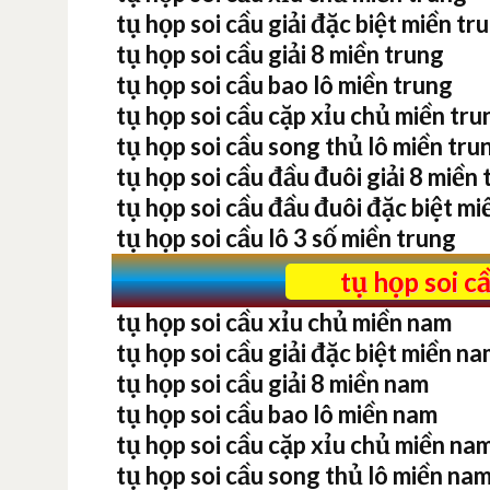
tụ họp soi cầu giải đặc biệt miền tr
tụ họp soi cầu giải 8 miền trung
tụ họp soi cầu bao lô miền trung
tụ họp soi cầu cặp xỉu chủ miền tru
tụ họp soi cầu song thủ lô miền tru
tụ họp soi cầu đầu đuôi giải 8 miền
tụ họp soi cầu đầu đuôi đặc biệt mi
tụ họp soi cầu lô 3 số miền trung
tụ họp soi c
tụ họp soi cầu xỉu chủ miền nam
tụ họp soi cầu giải đặc biệt miền n
tụ họp soi cầu giải 8 miền nam
tụ họp soi cầu bao lô miền nam
tụ họp soi cầu cặp xỉu chủ miền na
tụ họp soi cầu song thủ lô miền na