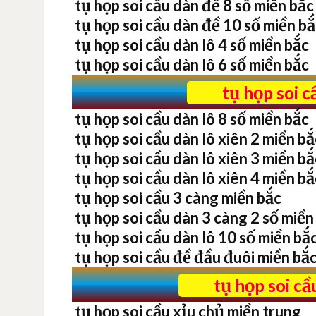
tụ họp soi cầu dàn đề 8 số miền bắc
tụ họp soi cầu dàn đề 10 số miền b
tụ họp soi cầu dàn lô 4 số miền bắc
tụ họp soi cầu dàn lô 6 số miền bắc
tụ họp soi c
tụ họp soi cầu dàn lô 8 số miền bắc
tụ họp soi cầu dàn lô xiên 2 miền bắ
tụ họp soi cầu dàn lô xiên 3 miền bắ
tụ họp soi cầu dàn lô xiên 4 miền bắ
tụ họp soi cầu 3 càng miền bắc
tụ họp soi cầu dàn 3 càng 2 số miền
tụ họp soi cầu dàn lô 10 số miền bắ
tụ họp soi cầu đề đầu đuôi miền bắ
tụ họp soi cầ
tụ họp soi cầu xỉu chủ miền trung