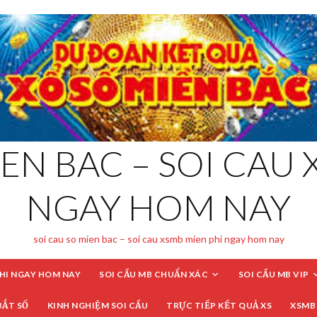
Skip
to
content
IEN BAC – SOI CAU 
NGAY HOM NAY
soi cau so mien bac – soi cau xsmb mien phi ngay hom nay
PHI NGAY HOM NAY
SOI CẦU MB CHUẨN XÁC
SOI CẦU MB VIP
BẮT SỐ
KINH NGHIỆM SOI CẦU
TRỰC TIẾP KẾT QUẢ XS
XSMB