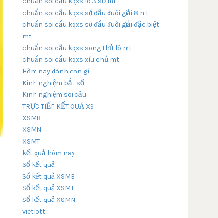
chuẩn soi cầu kqxs lô 3 số mt
chuẩn soi cầu kqxs sớ đầu đuôi giải 8 mt
chuẩn soi cầu kqxs sớ đầu đuôi giải đặc biệt
mt
chuẩn soi cầu kqxs song thủ lô mt
chuẩn soi cầu kqxs xíu chủ mt
Hôm nay đánh con gì
Kinh nghiệm bắt số
Kinh nghiệm soi cầu
TRỰC TIẾP KẾT QUẢ XS
XSMB
XSMN
XSMT
kết quả hôm nay
Sổ kết quả
Sổ kết quả XSMB
Sổ kết quả XSMT
Sổ kết quả XSMN
vietlott