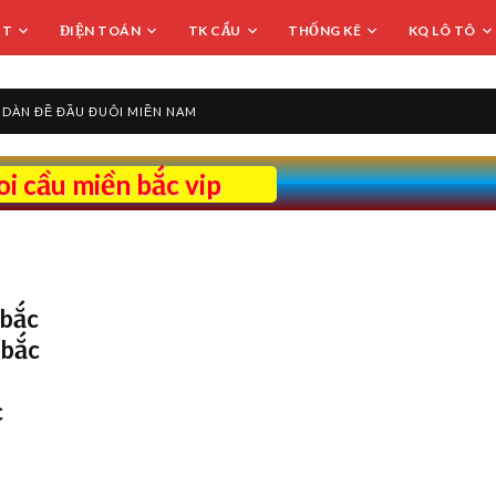
TT
ĐIỆN TOÁN
TK CẦU
THỐNG KÊ
KQ LÔ TÔ
DÀN ĐỀ ĐẦU ĐUÔI MIỀN NAM
oi cầu miền bắc vip
 bắc
 bắc
c