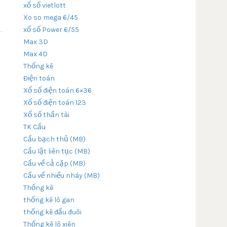
xổ số vietlott
Xo so mega 6/45
xổ số Power 6/55
Max 3D
Max 4D
Thống kê
Điện toán
Xổ số điện toán 6×36
Xổ số điện toán 123
Xổ số thần tài
TK Cầu
Cầu bạch thủ (MB)
Cầu lật liên tục (MB)
Cầu về cả cặp (MB)
Cầu về nhiều nháy (MB)
Thống kê
thống kê lô gan
thống kê đầu đuôi
Thống kê lô xiên