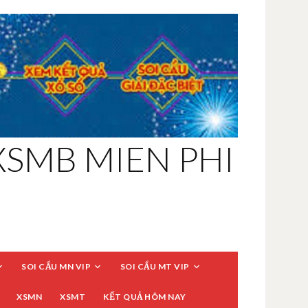
XSMB MIEN PHI
SOI CẦU MN VIP
SOI CẦU MT VIP
XSMN
XSMT
KẾT QUẢ HÔM NAY