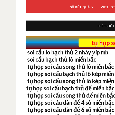
SỔ KẾT QUẢ
VIETLO
THẺ:
CHỐT 
tụ họp s
soi cầu lo bạch thủ 2 nháy víp mb
soi cầu bạch thủ lô miền bắc
tụ họp soi cầu song thủ lô miền bắc
tụ họp soi cầu bạch thủ lô kép miền
tụ họp soi cầu song thủ lô kép miền
tụ họp soi cầu bạch thủ đề miền bắc
tụ họp soi cầu song thủ đề miền bắ
tụ họp soi cầu dàn đề 4 số miền bắc
tụ họp soi cầu dàn đề 6 số miền bắc