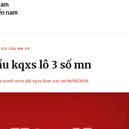
 nam
iền nam
SOI CẦU MN VIP
ầu kqxs lô 3 số mn
 cau xsmb mien phi ngay hom nay
on
06/06/2026