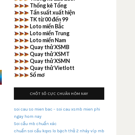
Thống kê Tổng
Tần suất xuất hiện
TK từ 00 đến 99
Loto miền Bắc
Loto miền Trung
Loto miền Nam
Quay thử XSMB
Quay thử XSMT
Quay thử XSMN
Quay thử Vietlott
Sổ mơ
CHỐT SỐ CỰC CHUẨN HÔM NAY
soi cau so mien bac – soi cau xsmb mien phi
ngay hom nay
Soi cầu mb chuẩn xác
chuẩn soi cầu kqxs lo bạch thủ 2 nháy víp mb