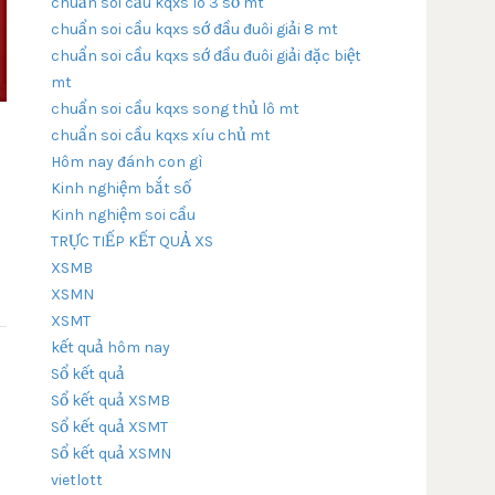
chuẩn soi cầu kqxs lô 3 số mt
chuẩn soi cầu kqxs sớ đầu đuôi giải 8 mt
chuẩn soi cầu kqxs sớ đầu đuôi giải đặc biệt
mt
chuẩn soi cầu kqxs song thủ lô mt
chuẩn soi cầu kqxs xíu chủ mt
Hôm nay đánh con gì
Kinh nghiệm bắt số
Kinh nghiệm soi cầu
TRỰC TIẾP KẾT QUẢ XS
XSMB
XSMN
XSMT
kết quả hôm nay
Sổ kết quả
Sổ kết quả XSMB
Sổ kết quả XSMT
Sổ kết quả XSMN
vietlott