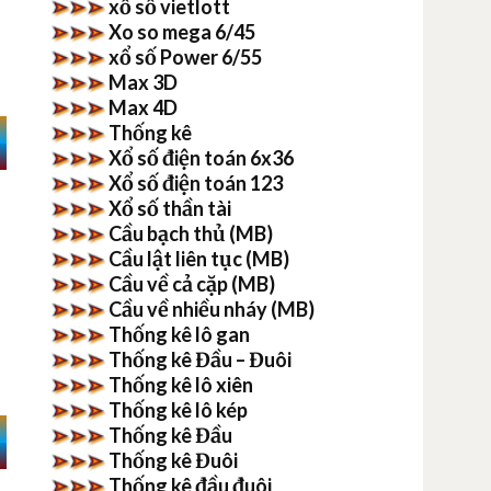
xổ số vietlott
Xo so mega 6/45
xổ số Power 6/55
Max 3D
Max 4D
Thống kê
Xổ số điện toán 6x36
Xổ số điện toán 123
Xổ số thần tài
Cầu bạch thủ (MB)
Cầu lật liên tục (MB)
Cầu về cả cặp (MB)
Cầu về nhiều nháy (MB)
Thống kê lô gan
Thống kê Đầu – Đuôi
Thống kê lô xiên
Thống kê lô kép
Thống kê Đầu
Thống kê Đuôi
Thống kê đầu đuôi