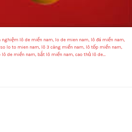
h nghiệm lô de miền nam, lo de mien nam, lô đá miền nam,
 so lo to mien nam, lô 3 càng miền nam, lô tốp miền nam,
 lô de miền nam, bắt lô miền nam, cao thủ lô de…