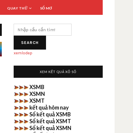
QUAY THỬ
SỔ MƠ
SEARCH
xemlodep
XEM KẾT QUẢ XỔ SỐ
XSMB
XSMN
XSMT
kết quả hôm nay
Sổ kết quả XSMB
Sổ kết quả XSMT
Sổ kết quả XSMN