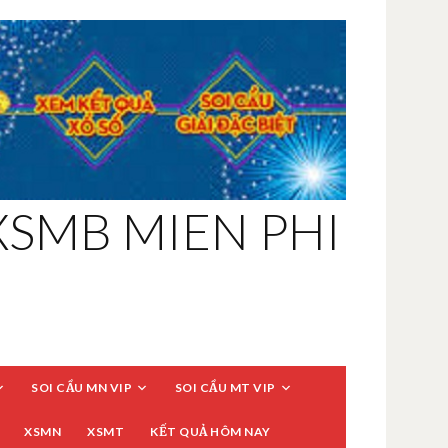
XSMB MIEN PHI
SOI CẦU MN VIP
SOI CẦU MT VIP
XSMN
XSMT
KẾT QUẢ HÔM NAY