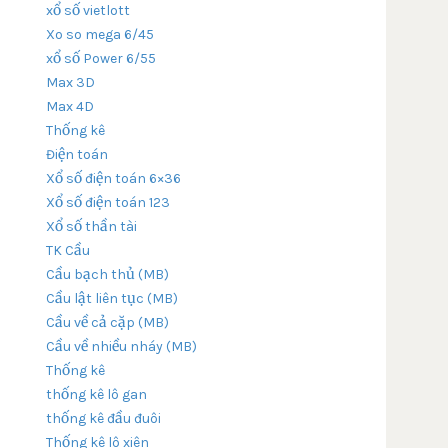
xổ số vietlott
Xo so mega 6/45
xổ số Power 6/55
Max 3D
Max 4D
Thống kê
Điện toán
Xổ số điện toán 6×36
Xổ số điện toán 123
Xổ số thần tài
TK Cầu
Cầu bạch thủ (MB)
Cầu lật liên tục (MB)
Cầu về cả cặp (MB)
Cầu về nhiều nháy (MB)
Thống kê
thống kê lô gan
thống kê đầu đuôi
Thống kê lô xiên