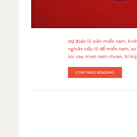
dự đoán lô xiên miền nam, kin
nghiên cứu lô đề miền nam, xo
soi cau mien nam chuan, bí kíp
"CHUẨN
CONTINUE READING
SOI
CẦU
KQXS
LÔ
3
SỐ
MN"