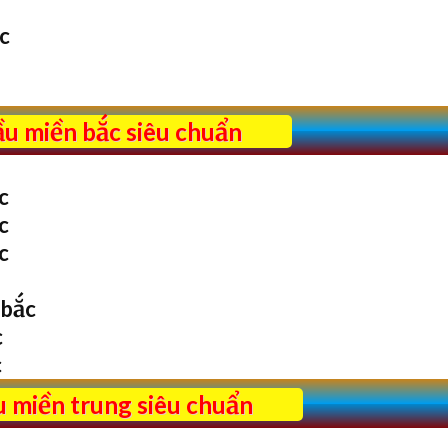
ắc
ầu miền bắc siêu chuẩn
c
c
c
 bắc
c
c
u miền trung siêu chuẩn