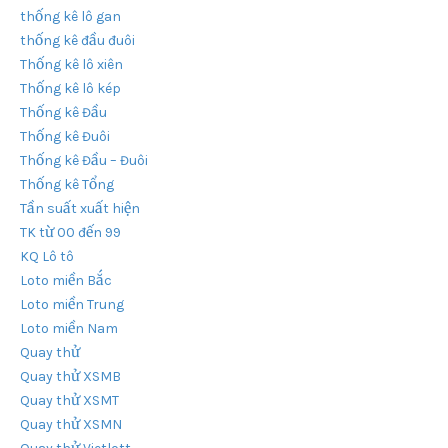
thống kê lô gan
thống kê đầu đuôi
Thống kê lô xiên
Thống kê lô kép
Thống kê Đầu
Thống kê Đuôi
Thống kê Đầu – Đuôi
Thống kê Tổng
Tần suất xuất hiện
TK từ 00 đến 99
KQ Lô tô
Loto miền Bắc
Loto miền Trung
Loto miền Nam
Quay thử
Quay thử XSMB
Quay thử XSMT
Quay thử XSMN