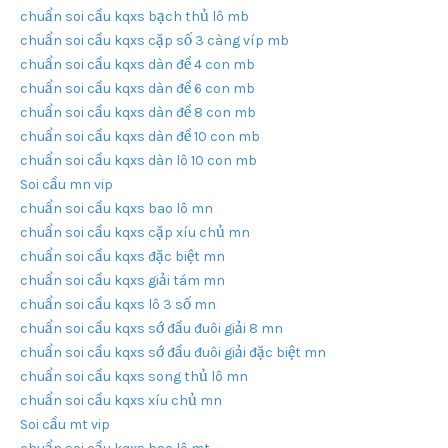
chuẩn soi cầu kqxs bạch thủ lô mb
chuẩn soi cầu kqxs cặp số 3 càng víp mb
chuẩn soi cầu kqxs dàn đề 4 con mb
chuẩn soi cầu kqxs dàn đề 6 con mb
chuẩn soi cầu kqxs dàn đề 8 con mb
chuẩn soi cầu kqxs dàn đề 10 con mb
chuẩn soi cầu kqxs dàn lô 10 con mb
Soi cầu mn vip
chuẩn soi cầu kqxs bao lô mn
chuẩn soi cầu kqxs cặp xíu chủ mn
chuẩn soi cầu kqxs đặc biệt mn
chuẩn soi cầu kqxs giải tám mn
chuẩn soi cầu kqxs lô 3 số mn
chuẩn soi cầu kqxs sớ đầu đuôi giải 8 mn
chuẩn soi cầu kqxs sớ đầu đuôi giải đặc biệt mn
chuẩn soi cầu kqxs song thủ lô mn
chuẩn soi cầu kqxs xíu chủ mn
Soi cầu mt vip