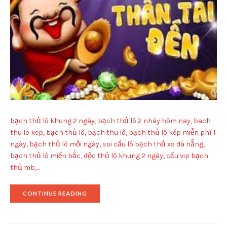
bạch thủ lô khung 2 ngày, bạch thủ lô 2 nháy hôm nay, bach
thu lo kep, bạch thủ lô, bạch thu lô, bạch thủ lô kép miễn phí 1
ngày, bạch thủ lô mỗi ngày, soi cầu lô bạch thủ xs đà nẵng,
bạch thủ lô miền bắc, độc thủ lô khung 2 ngày, cầu vip bạch
thủ mb,…
"CHUẨN
CONTINUE READING
SOI
CẦU
KQXS
SONG