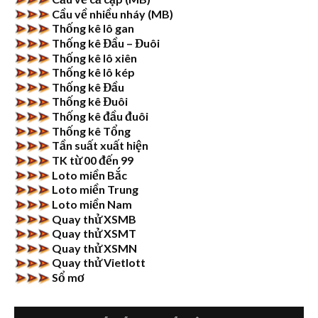
Cầu về nhiều nháy (MB)
Thống kê lô gan
Thống kê Đầu – Đuôi
Thống kê lô xiên
Thống kê lô kép
Thống kê Đầu
Thống kê Đuôi
Thống kê đầu đuôi
Thống kê Tổng
Tần suất xuất hiện
TK từ 00 đến 99
Loto miền Bắc
Loto miền Trung
Loto miền Nam
Quay thử XSMB
Quay thử XSMT
Quay thử XSMN
Quay thử Vietlott
Sổ mơ