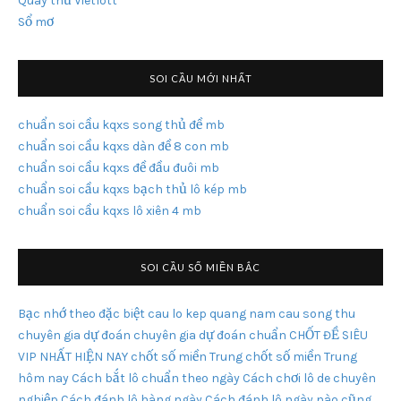
Quay thử Vietlott
Sổ mơ
SOI CẦU MỚI NHẤT
chuẩn soi cầu kqxs song thủ đề mb
chuẩn soi cầu kqxs dàn đề 8 con mb
chuẩn soi cầu kqxs đề đầu đuôi mb
chuẩn soi cầu kqxs bạch thủ lô kép mb
chuẩn soi cầu kqxs lô xiên 4 mb
SOI CẦU SỐ MIỀN BẮC
Bạc nhớ theo đặc biệt
cau lo kep quang nam
cau song thu
chuyên gia dự đoán
chuyên gia dự đoán chuẩn
CHỐT ĐỀ SIÊU
VIP NHẤT HIỆN NAY
chốt số miền Trung
chốt số miền Trung
hôm nay
Cách bắt lô chuẩn theo ngày
Cách chơi lô de chuyên
nghiệp
Cách đánh lô hàng ngày
Cách đánh lô ngày nào cũng