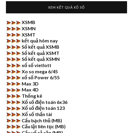
XEM KẾT QUẢ XỔ SỐ
XSMB
XSMN
XSMT
kết quả hôm nay
Sổ kết quả XSMB
Sổ kết quả XSMT
Sổ kết quả XSMN
xổ số vietlott
Xo so mega 6/45
xổ số Power 6/55
Max 3D
Max 4D
Thống kê
Xổ số điện toán 6x36
Xổ số điện toán 123
Xổ số thần tài
Cầu bạch thủ (MB)
Cầu lật liên tục (MB)
Cầu về cả cặp (MB)