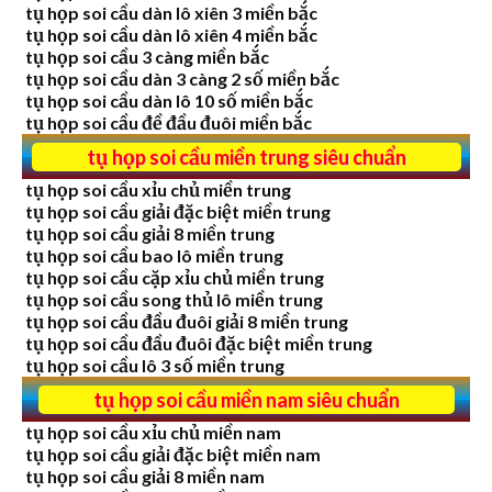
tụ họp soi cầu dàn lô xiên 3 miền bắc
tụ họp soi cầu dàn lô xiên 4 miền bắc
tụ họp soi cầu 3 càng miền bắc
tụ họp soi cầu dàn 3 càng 2 số miền bắc
tụ họp soi cầu dàn lô 10 số miền bắc
tụ họp soi cầu đề đầu đuôi miền bắc
tụ họp soi cầu miền trung siêu chuẩn
tụ họp soi cầu xỉu chủ miền trung
tụ họp soi cầu giải đặc biệt miền trung
tụ họp soi cầu giải 8 miền trung
tụ họp soi cầu bao lô miền trung
tụ họp soi cầu cặp xỉu chủ miền trung
tụ họp soi cầu song thủ lô miền trung
tụ họp soi cầu đầu đuôi giải 8 miền trung
tụ họp soi cầu đầu đuôi đặc biệt miền trung
tụ họp soi cầu lô 3 số miền trung
tụ họp soi cầu miền nam siêu chuẩn
tụ họp soi cầu xỉu chủ miền nam
tụ họp soi cầu giải đặc biệt miền nam
tụ họp soi cầu giải 8 miền nam