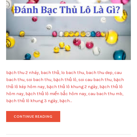
bạch thu 2 nháy, bach thủ, lo bach thu, bach thu dep, cau
bach thu, soi bach thu, bạch thủ lô, soi cau bach thu, bạch
thủ lô kép hôm nay, bạch thủ lô khung 2 ngày, bạch thủ lô
hôm nay, bạch thủ lô miền bắc hôm nay, cau bach thu mb,
bạch thủ lô khung 3 ngày, bạch…
"CHUẨN
CONTINUE READING
SOI
CẦU
KQXS
BẠCH