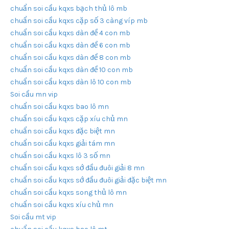
chuẩn soi cầu kqxs bạch thủ lô mb
chuẩn soi cầu kqxs cặp số 3 càng víp mb
chuẩn soi cầu kqxs dàn đề 4 con mb
chuẩn soi cầu kqxs dàn đề 6 con mb
chuẩn soi cầu kqxs dàn đề 8 con mb
chuẩn soi cầu kqxs dàn đề 10 con mb
chuẩn soi cầu kqxs dàn lô 10 con mb
Soi cầu mn vip
chuẩn soi cầu kqxs bao lô mn
chuẩn soi cầu kqxs cặp xíu chủ mn
chuẩn soi cầu kqxs đặc biệt mn
chuẩn soi cầu kqxs giải tám mn
chuẩn soi cầu kqxs lô 3 số mn
chuẩn soi cầu kqxs sớ đầu đuôi giải 8 mn
chuẩn soi cầu kqxs sớ đầu đuôi giải đặc biệt mn
chuẩn soi cầu kqxs song thủ lô mn
chuẩn soi cầu kqxs xíu chủ mn
Soi cầu mt vip