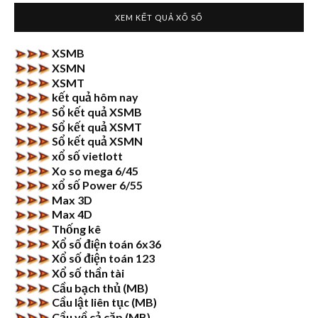
XEM KẾT QUẢ XỔ SỐ
XSMB
XSMN
XSMT
kết quả hôm nay
Sổ kết quả XSMB
Sổ kết quả XSMT
Sổ kết quả XSMN
xổ số vietlott
Xo so mega 6/45
xổ số Power 6/55
Max 3D
Max 4D
Thống kê
Xổ số điện toán 6x36
Xổ số điện toán 123
Xổ số thần tài
Cầu bạch thủ (MB)
Cầu lật liên tục (MB)
Cầu về cả cặp (MB)