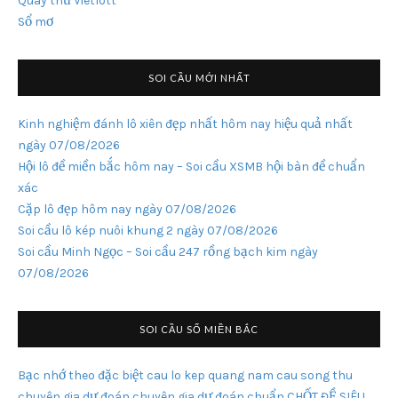
Quay thử Vietlott
Sổ mơ
SOI CẦU MỚI NHẤT
Kinh nghiệm đánh lô xiên đẹp nhất hôm nay hiệu quả nhất
ngày 07/08/2026
Hội lô đề miền bắc hôm nay – Soi cầu XSMB hội bàn đề chuẩn
xác
Cặp lô đẹp hôm nay ngày 07/08/2026
Soi cầu lô kép nuôi khung 2 ngày 07/08/2026
Soi cầu Minh Ngọc – Soi cầu 247 rồng bạch kim ngày
07/08/2026
SOI CẦU SỐ MIỀN BẮC
Bạc nhớ theo đặc biệt
cau lo kep quang nam
cau song thu
chuyên gia dự đoán
chuyên gia dự đoán chuẩn
CHỐT ĐỀ SIÊU