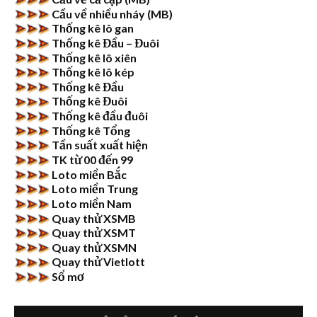
Cầu về nhiều nháy (MB)
Thống kê lô gan
Thống kê Đầu – Đuôi
Thống kê lô xiên
Thống kê lô kép
Thống kê Đầu
Thống kê Đuôi
Thống kê đầu đuôi
Thống kê Tổng
Tần suất xuất hiện
TK từ 00 đến 99
Loto miền Bắc
Loto miền Trung
Loto miền Nam
Quay thử XSMB
Quay thử XSMT
Quay thử XSMN
Quay thử Vietlott
Sổ mơ