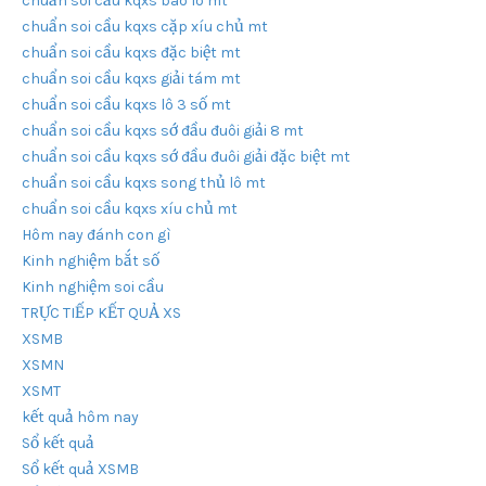
chuẩn soi cầu kqxs bao lô mt
chuẩn soi cầu kqxs cặp xíu chủ mt
chuẩn soi cầu kqxs đặc biệt mt
chuẩn soi cầu kqxs giải tám mt
chuẩn soi cầu kqxs lô 3 số mt
chuẩn soi cầu kqxs sớ đầu đuôi giải 8 mt
chuẩn soi cầu kqxs sớ đầu đuôi giải đặc biệt mt
chuẩn soi cầu kqxs song thủ lô mt
chuẩn soi cầu kqxs xíu chủ mt
Hôm nay đánh con gì
Kinh nghiệm bắt số
Kinh nghiệm soi cầu
TRỰC TIẾP KẾT QUẢ XS
XSMB
XSMN
XSMT
kết quả hôm nay
Sổ kết quả
Sổ kết quả XSMB