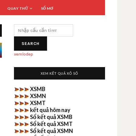
QUAY THỬ
SỔ MƠ
SEARCH
xemlodep
XEM KẾT QUẢ XỔ SỐ
XSMB
XSMN
XSMT
kết quả hôm nay
Sổ kết quả XSMB
Sổ kết quả XSMT
Sổ kết quả XSMN