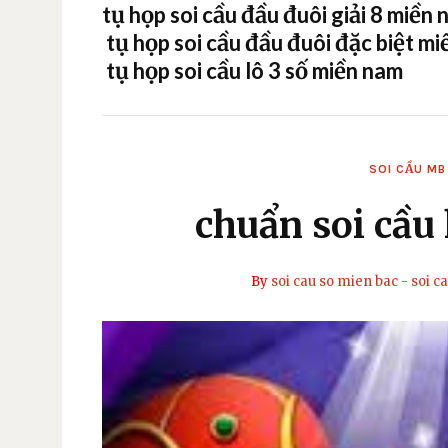
tụ họp soi cầu đầu đuôi giải 8 miền
tụ họp soi cầu đầu đuôi đặc biệt m
tụ họp soi cầu lô 3 số miền nam
SOI CẦU MB
chuẩn soi cầu
By
soi cau so mien bac - soi