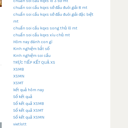
chuẩn soi cầu kqxs lô 3 số mt
chuẩn soi cầu kqxs sớ đầu đuôi giải 8 mt
chuẩn soi cầu kqxs sớ đầu đuôi giải đặc biệt
mt
chuẩn soi cầu kqxs song thủ lô mt
chuẩn soi cầu kqxs xíu chủ mt
Hôm nay đánh con gì
Kinh nghiệm bắt số
Kinh nghiệm soi cầu
TRỰC TIẾP KẾT QUẢ XS
XSMB
XSMN
XSMT
kết quả hôm nay
Sổ kết quả
Sổ kết quả XSMB
Sổ kết quả XSMT
Sổ kết quả XSMN
vietlott