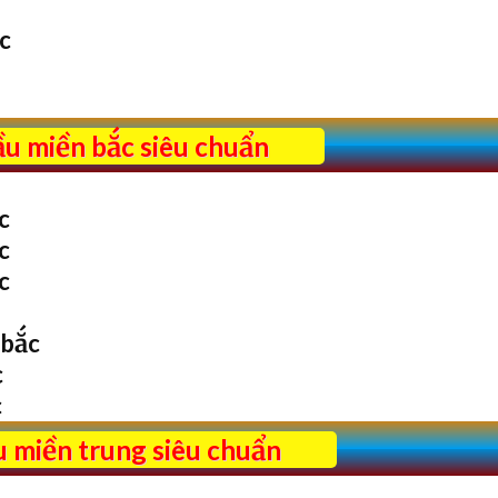
ắc
ầu miền bắc siêu chuẩn
c
c
c
 bắc
c
c
u miền trung siêu chuẩn