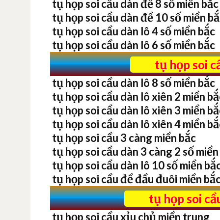
tụ họp soi cầu dàn đề 8 số miền bắc
tụ họp soi cầu dàn đề 10 số miền b
tụ họp soi cầu dàn lô 4 số miền bắc
tụ họp soi cầu dàn lô 6 số miền bắc
tụ họp soi c
tụ họp soi cầu dàn lô 8 số miền bắc
tụ họp soi cầu dàn lô xiên 2 miền bắ
tụ họp soi cầu dàn lô xiên 3 miền bắ
tụ họp soi cầu dàn lô xiên 4 miền bắ
tụ họp soi cầu 3 càng miền bắc
tụ họp soi cầu dàn 3 càng 2 số miền
tụ họp soi cầu dàn lô 10 số miền bắ
tụ họp soi cầu đề đầu đuôi miền bắ
tụ họp soi cầ
tụ họp soi cầu xỉu chủ miền trung