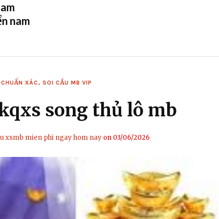
 nam
iền nam
 CHUẨN XÁC
,
SOI CẦU MB VIP
 kqxs song thủ lô mb
 cau xsmb mien phi ngay hom nay
on
03/06/2026