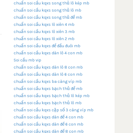
chuẩn soi cầu kqxs song thủ lô kép mb
chuẩn soi cầu kqxs song thủ lô mb
chuẩn soi cầu kqxs song thủ đề mb
chuẩn soi cầu kqxs lô xiên 4 mb
chuẩn soi cầu kqxs lô xiên 3 mb
chuẩn soi cầu kqxs lô xiên 2 mb
chuẩn soi cầu kqxs đề đầu đuôi mb
chuẩn soi cầu kqxs dàn lô 4 con mb
Soi cầu mb vip
chuẩn soi cầu kqxs dàn lô 8 con mb
chuẩn soi cầu kqxs dàn lô 6 con mb
chuẩn soi cầu kqxs ba càng víp mb
chuẩn soi cầu kqxs bạch thủ đề mb
chuẩn soi cầu kqxs bạch thủ lô kép mb
chuẩn soi cầu kqxs bạch thủ lô mb
chuẩn soi cầu kqxs cặp số 3 càng víp mb
chuẩn soi cầu kqxs dàn đề 4 con mb
chuẩn soi cầu kqxs dàn đề 6 con mb
chuẩn soi cầu kqxs dàn đề 8 con mb