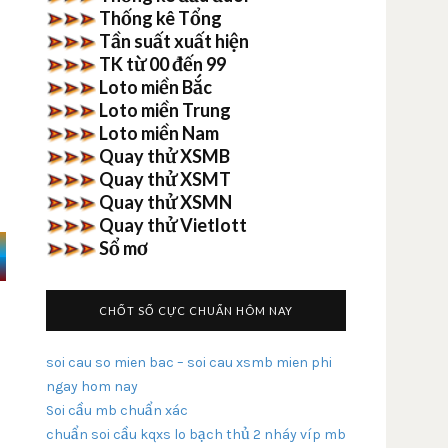
Thống kê Tổng
Tần suất xuất hiện
TK từ 00 đến 99
Loto miền Bắc
Loto miền Trung
Loto miền Nam
Quay thử XSMB
Quay thử XSMT
Quay thử XSMN
Quay thử Vietlott
Sổ mơ
CHỐT SỐ CỰC CHUẨN HÔM NAY
soi cau so mien bac – soi cau xsmb mien phi
ngay hom nay
Soi cầu mb chuẩn xác
chuẩn soi cầu kqxs lo bạch thủ 2 nháy víp mb