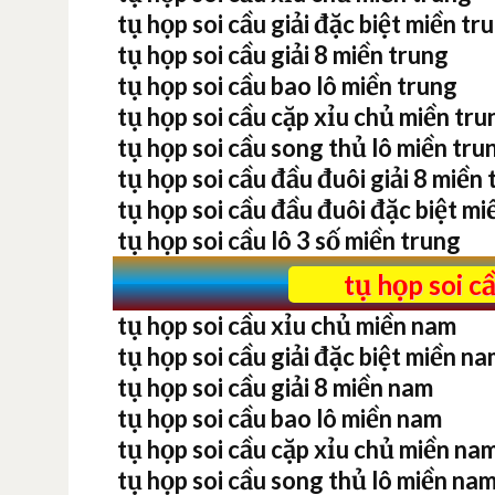
tụ họp soi cầu giải đặc biệt miền tr
tụ họp soi cầu giải 8 miền trung
tụ họp soi cầu bao lô miền trung
tụ họp soi cầu cặp xỉu chủ miền tru
tụ họp soi cầu song thủ lô miền tru
tụ họp soi cầu đầu đuôi giải 8 miền
tụ họp soi cầu đầu đuôi đặc biệt mi
tụ họp soi cầu lô 3 số miền trung
tụ họp soi c
tụ họp soi cầu xỉu chủ miền nam
tụ họp soi cầu giải đặc biệt miền n
tụ họp soi cầu giải 8 miền nam
tụ họp soi cầu bao lô miền nam
tụ họp soi cầu cặp xỉu chủ miền na
tụ họp soi cầu song thủ lô miền na