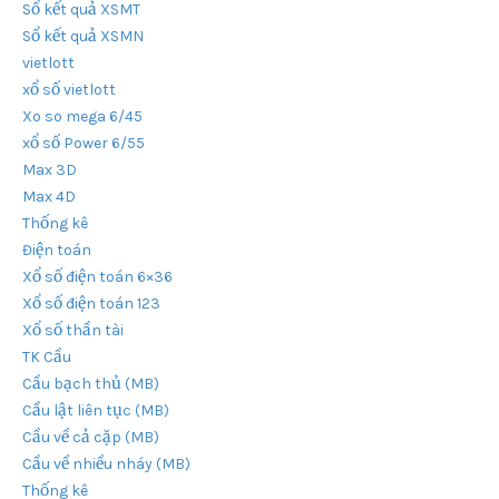
Sổ kết quả XSMT
Sổ kết quả XSMN
vietlott
xổ số vietlott
Xo so mega 6/45
xổ số Power 6/55
Max 3D
Max 4D
Thống kê
Điện toán
Xổ số điện toán 6×36
Xổ số điện toán 123
Xổ số thần tài
TK Cầu
Cầu bạch thủ (MB)
Cầu lật liên tục (MB)
Cầu về cả cặp (MB)
Cầu về nhiều nháy (MB)
Thống kê