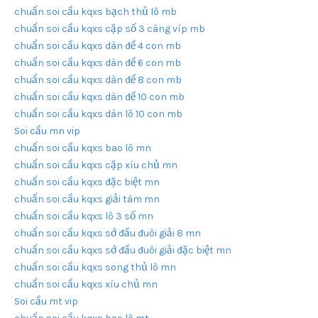
chuẩn soi cầu kqxs bạch thủ lô mb
chuẩn soi cầu kqxs cặp số 3 càng víp mb
chuẩn soi cầu kqxs dàn đề 4 con mb
chuẩn soi cầu kqxs dàn đề 6 con mb
chuẩn soi cầu kqxs dàn đề 8 con mb
chuẩn soi cầu kqxs dàn đề 10 con mb
chuẩn soi cầu kqxs dàn lô 10 con mb
Soi cầu mn vip
chuẩn soi cầu kqxs bao lô mn
chuẩn soi cầu kqxs cặp xíu chủ mn
chuẩn soi cầu kqxs đặc biệt mn
chuẩn soi cầu kqxs giải tám mn
chuẩn soi cầu kqxs lô 3 số mn
chuẩn soi cầu kqxs sớ đầu đuôi giải 8 mn
chuẩn soi cầu kqxs sớ đầu đuôi giải đặc biệt mn
chuẩn soi cầu kqxs song thủ lô mn
chuẩn soi cầu kqxs xíu chủ mn
Soi cầu mt vip