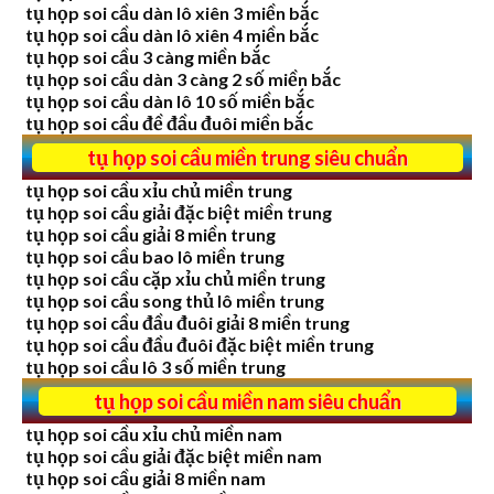
tụ họp soi cầu dàn lô xiên 3 miền bắc
tụ họp soi cầu dàn lô xiên 4 miền bắc
tụ họp soi cầu 3 càng miền bắc
tụ họp soi cầu dàn 3 càng 2 số miền bắc
tụ họp soi cầu dàn lô 10 số miền bắc
tụ họp soi cầu đề đầu đuôi miền bắc
tụ họp soi cầu miền trung siêu chuẩn
tụ họp soi cầu xỉu chủ miền trung
tụ họp soi cầu giải đặc biệt miền trung
tụ họp soi cầu giải 8 miền trung
tụ họp soi cầu bao lô miền trung
tụ họp soi cầu cặp xỉu chủ miền trung
tụ họp soi cầu song thủ lô miền trung
tụ họp soi cầu đầu đuôi giải 8 miền trung
tụ họp soi cầu đầu đuôi đặc biệt miền trung
tụ họp soi cầu lô 3 số miền trung
tụ họp soi cầu miền nam siêu chuẩn
tụ họp soi cầu xỉu chủ miền nam
tụ họp soi cầu giải đặc biệt miền nam
tụ họp soi cầu giải 8 miền nam