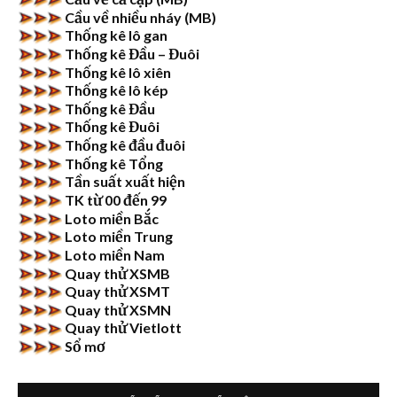
Cầu về nhiều nháy (MB)
Thống kê lô gan
Thống kê Đầu – Đuôi
Thống kê lô xiên
Thống kê lô kép
Thống kê Đầu
Thống kê Đuôi
Thống kê đầu đuôi
Thống kê Tổng
Tần suất xuất hiện
TK từ 00 đến 99
Loto miền Bắc
Loto miền Trung
Loto miền Nam
Quay thử XSMB
Quay thử XSMT
Quay thử XSMN
Quay thử Vietlott
Sổ mơ