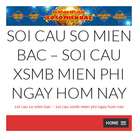
Skip
to
content
SOI CAU SO MIEN
BAC – SOI CAU
XSMB MIEN PHI
NGAY HOM NAY
soi cau so mien bac – soi cau xsmb mien phi ngay hom nay
HOME