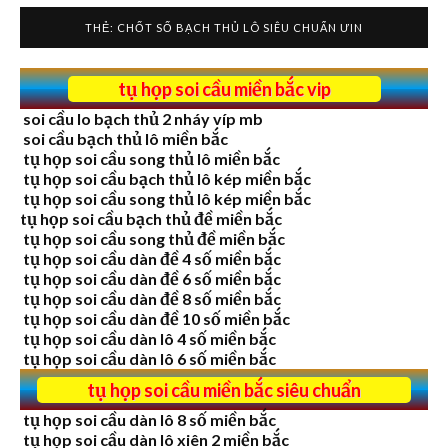
THẺ:
CHỐT SỐ BẠCH THỦ LÔ SIÊU CHUẨN ƯIN
tụ họp soi cầu miền bắc vip
soi cầu lo bạch thủ 2 nháy víp mb
soi cầu bạch thủ lô miền bắc
tụ họp soi cầu song thủ lô miền bắc
tụ họp soi cầu bạch thủ lô kép miền bắc
tụ họp soi cầu song thủ lô kép miền bắc
tụ họp soi cầu bạch thủ đề miền bắc
tụ họp soi cầu song thủ đề miền bắc
tụ họp soi cầu dàn đề 4 số miền bắc
tụ họp soi cầu dàn đề 6 số miền bắc
tụ họp soi cầu dàn đề 8 số miền bắc
tụ họp soi cầu dàn đề 10 số miền bắc
tụ họp soi cầu dàn lô 4 số miền bắc
tụ họp soi cầu dàn lô 6 số miền bắc
tụ họp soi cầu miền bắc siêu chuẩn
tụ họp soi cầu dàn lô 8 số miền bắc
tụ họp soi cầu dàn lô xiên 2 miền bắc