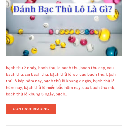
bạch thu 2 nháy, bach thủ, lo bach thu, bach thu dep, cau
bach thu, soi bach thu, bạch thủ lô, soi cau bach thu, bạch
thủ lô kép hôm nay, bạch thủ lô khung 2 ngày, bạch thủ lô
hôm nay, bạch thủ lô miền bắc hôm nay, cau bach thu mb,
bạch thủ lô khung 3 ngày, bạch…
"CHUẨN
CONTINUE READING
SOI
CẦU
KQXS
BẠCH