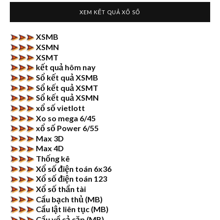
XEM KẾT QUẢ XỔ SỐ
XSMB
XSMN
XSMT
kết quả hôm nay
Sổ kết quả XSMB
Sổ kết quả XSMT
Sổ kết quả XSMN
xổ số vietlott
Xo so mega 6/45
xổ số Power 6/55
Max 3D
Max 4D
Thống kê
Xổ số điện toán 6x36
Xổ số điện toán 123
Xổ số thần tài
Cầu bạch thủ (MB)
Cầu lật liên tục (MB)
Cầu về cả cặp (MB)