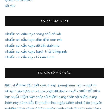
Quay thử Vietlott
Sổ mơ
SOI CẦU MỚI NHẤT
chuẩn soi cầu kqxs song thủ đề mb
chuẩn soi cầu kqxs dàn đề 8 con mb
chuẩn soi cầu kqxs đề đầu đuôi mb
chuẩn soi cầu kqxs bạch thủ lô kép mb
chuẩn soi cầu kqxs lô xiên 4 mb
SOI CẦU SỐ MIỀN BẮC
Bạc nhớ theo đặc biệt
cau lo kep quang nam
cau song thu
chuyên gia dự đoán
chuyên gia dự đoán chuẩn
CHỐT ĐỀ SIÊU
VIP NHẤT HIỆN NAY
chốt số miền Trung
chốt số miền Trung
hôm nay
Cách bắt lô chuẩn theo ngày
Cách chơi lô de chuyên
nghiệp
Cách đánh lô hàng ngày
Cách đánh lô ngày nào cũng