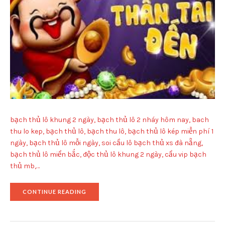
bạch thủ lô khung 2 ngày, bạch thủ lô 2 nháy hôm nay, bach
thu lo kep, bạch thủ lô, bạch thu lô, bạch thủ lô kép miễn phí 1
ngày, bạch thủ lô mỗi ngày, soi cầu lô bạch thủ xs đà nẵng,
bạch thủ lô miền bắc, độc thủ lô khung 2 ngày, cầu vip bạch
thủ mb,…
"CHUẨN
CONTINUE READING
SOI
CẦU
KQXS
SONG