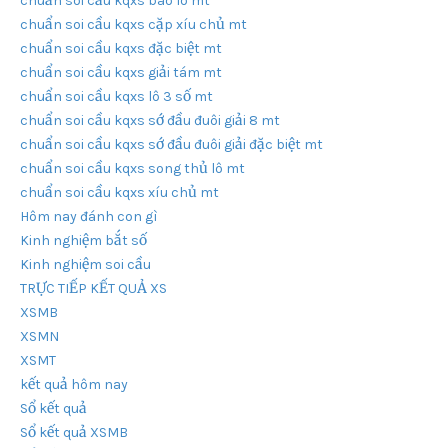
chuẩn soi cầu kqxs bao lô mt
chuẩn soi cầu kqxs cặp xíu chủ mt
chuẩn soi cầu kqxs đặc biệt mt
chuẩn soi cầu kqxs giải tám mt
chuẩn soi cầu kqxs lô 3 số mt
chuẩn soi cầu kqxs sớ đầu đuôi giải 8 mt
chuẩn soi cầu kqxs sớ đầu đuôi giải đặc biệt mt
chuẩn soi cầu kqxs song thủ lô mt
chuẩn soi cầu kqxs xíu chủ mt
Hôm nay đánh con gì
Kinh nghiệm bắt số
Kinh nghiệm soi cầu
TRỰC TIẾP KẾT QUẢ XS
XSMB
XSMN
XSMT
kết quả hôm nay
Sổ kết quả
Sổ kết quả XSMB