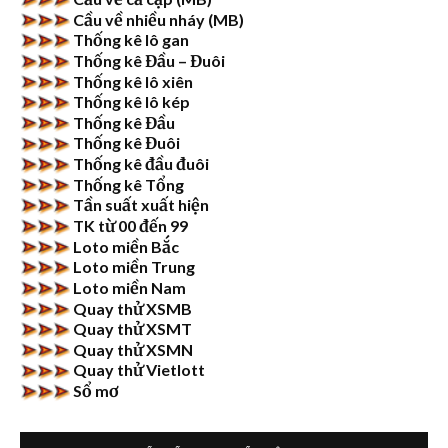
Cầu về nhiều nháy (MB)
Thống kê lô gan
Thống kê Đầu – Đuôi
Thống kê lô xiên
Thống kê lô kép
Thống kê Đầu
Thống kê Đuôi
Thống kê đầu đuôi
Thống kê Tổng
Tần suất xuất hiện
TK từ 00 đến 99
Loto miền Bắc
Loto miền Trung
Loto miền Nam
Quay thử XSMB
Quay thử XSMT
Quay thử XSMN
Quay thử Vietlott
Sổ mơ