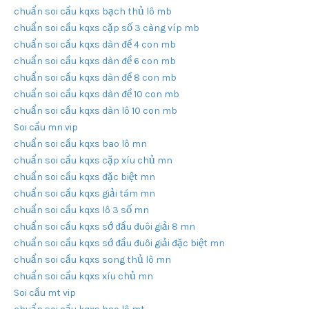
chuẩn soi cầu kqxs bạch thủ lô mb
chuẩn soi cầu kqxs cặp số 3 càng víp mb
chuẩn soi cầu kqxs dàn đề 4 con mb
chuẩn soi cầu kqxs dàn đề 6 con mb
chuẩn soi cầu kqxs dàn đề 8 con mb
chuẩn soi cầu kqxs dàn đề 10 con mb
chuẩn soi cầu kqxs dàn lô 10 con mb
Soi cầu mn vip
chuẩn soi cầu kqxs bao lô mn
chuẩn soi cầu kqxs cặp xíu chủ mn
chuẩn soi cầu kqxs đặc biệt mn
chuẩn soi cầu kqxs giải tám mn
chuẩn soi cầu kqxs lô 3 số mn
chuẩn soi cầu kqxs sớ đầu đuôi giải 8 mn
chuẩn soi cầu kqxs sớ đầu đuôi giải đặc biệt mn
chuẩn soi cầu kqxs song thủ lô mn
chuẩn soi cầu kqxs xíu chủ mn
Soi cầu mt vip