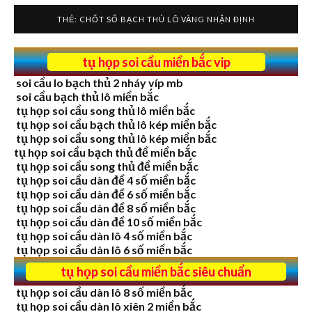
THẺ:
CHỐT SỐ BẠCH THỦ LÔ VÀNG NHẬN ĐỊNH
tụ họp soi cầu miền bắc vip
soi cầu lo bạch thủ 2 nháy víp mb
soi cầu bạch thủ lô miền bắc
tụ họp soi cầu song thủ lô miền bắc
tụ họp soi cầu bạch thủ lô kép miền bắc
tụ họp soi cầu song thủ lô kép miền bắc
tụ họp soi cầu bạch thủ đề miền bắc
tụ họp soi cầu song thủ đề miền bắc
tụ họp soi cầu dàn đề 4 số miền bắc
tụ họp soi cầu dàn đề 6 số miền bắc
tụ họp soi cầu dàn đề 8 số miền bắc
tụ họp soi cầu dàn đề 10 số miền bắc
tụ họp soi cầu dàn lô 4 số miền bắc
tụ họp soi cầu dàn lô 6 số miền bắc
tụ họp soi cầu miền bắc siêu chuẩn
tụ họp soi cầu dàn lô 8 số miền bắc
tụ họp soi cầu dàn lô xiên 2 miền bắc