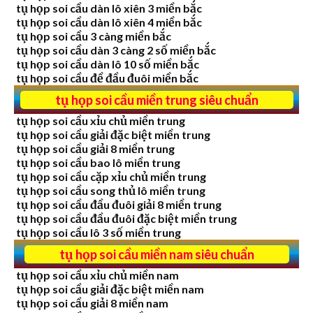
tụ họp soi cầu dàn lô xiên 3 miền bắc
tụ họp soi cầu dàn lô xiên 4 miền bắc
tụ họp soi cầu 3 càng miền bắc
tụ họp soi cầu dàn 3 càng 2 số miền bắc
tụ họp soi cầu dàn lô 10 số miền bắc
tụ họp soi cầu đề đầu đuôi miền bắc
tụ họp soi cầu miền trung siêu chuẩn
tụ họp soi cầu xỉu chủ miền trung
tụ họp soi cầu giải đặc biệt miền trung
tụ họp soi cầu giải 8 miền trung
tụ họp soi cầu bao lô miền trung
tụ họp soi cầu cặp xỉu chủ miền trung
tụ họp soi cầu song thủ lô miền trung
tụ họp soi cầu đầu đuôi giải 8 miền trung
tụ họp soi cầu đầu đuôi đặc biệt miền trung
tụ họp soi cầu lô 3 số miền trung
tụ họp soi cầu miền nam siêu chuẩn
tụ họp soi cầu xỉu chủ miền nam
tụ họp soi cầu giải đặc biệt miền nam
tụ họp soi cầu giải 8 miền nam