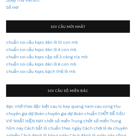
Quay thử Vietlott
Sổ mơ
SOI CẦU MỚI NHẤT
chuẩn soi cầu kqxs dàn lô 10 con mb
chuẩn soi cầu kqxs dàn lô 4 con mb
chuẩn soi cầu kqxs cặp số 3 càng víp mb
chuẩn soi cầu kqxs dàn lô 6 con mb
chuẩn soi cầu kqxs bạch thủ lô mb
SOI CẦU SỐ MIỀN BẮC
Bạc nhớ theo đặc biệt
cau lo kep quang nam
cau song thu
chuyên gia dự đoán
chuyên gia dự đoán chuẩn
CHỐT ĐỀ SIÊU
VIP NHẤT HIỆN NAY
chốt số miền Trung
chốt số miền Trung
hôm nay
Cách bắt lô chuẩn theo ngày
Cách chơi lô de chuyên
nghiệp
Cách đánh lô hàng ngày
Cách đánh lô ngày nào cũng