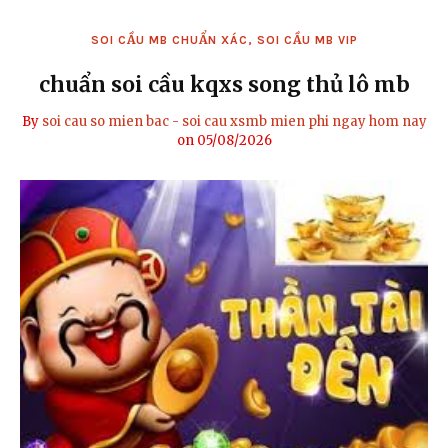
THỦ
LÔ
SOI CẦU MB CHUẨN XÁC
,
SOI CẦU MB VIP
MB"
chuẩn soi cầu kqxs song thủ lô mb
By
soi cau so mien bac - soi cau xsmb mien phi ngay hom nay
on
05/08/2026