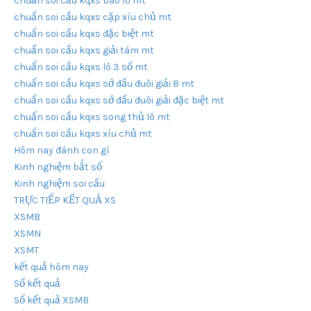
chuẩn soi cầu kqxs bao lô mt
chuẩn soi cầu kqxs cặp xíu chủ mt
chuẩn soi cầu kqxs đặc biệt mt
chuẩn soi cầu kqxs giải tám mt
chuẩn soi cầu kqxs lô 3 số mt
chuẩn soi cầu kqxs sớ đầu đuôi giải 8 mt
chuẩn soi cầu kqxs sớ đầu đuôi giải đặc biệt mt
chuẩn soi cầu kqxs song thủ lô mt
chuẩn soi cầu kqxs xíu chủ mt
Hôm nay đánh con gì
Kinh nghiệm bắt số
Kinh nghiệm soi cầu
TRỰC TIẾP KẾT QUẢ XS
XSMB
XSMN
XSMT
kết quả hôm nay
Sổ kết quả
Sổ kết quả XSMB