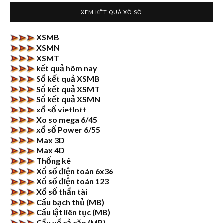
XEM KẾT QUẢ XỔ SỐ
XSMB
XSMN
XSMT
kết quả hôm nay
Sổ kết quả XSMB
Sổ kết quả XSMT
Sổ kết quả XSMN
xổ số vietlott
Xo so mega 6/45
xổ số Power 6/55
Max 3D
Max 4D
Thống kê
Xổ số điện toán 6x36
Xổ số điện toán 123
Xổ số thần tài
Cầu bạch thủ (MB)
Cầu lật liên tục (MB)
Cầu về cả cặp (MB)