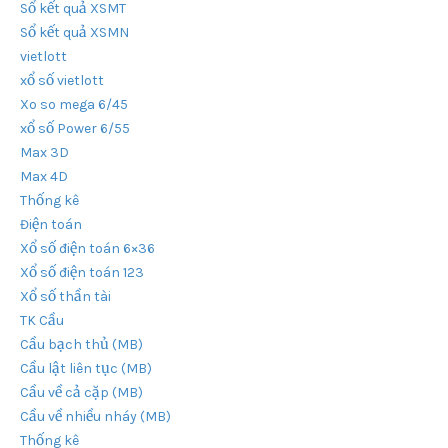
Sổ kết quả XSMT
Sổ kết quả XSMN
vietlott
xổ số vietlott
Xo so mega 6/45
xổ số Power 6/55
Max 3D
Max 4D
Thống kê
Điện toán
Xổ số điện toán 6×36
Xổ số điện toán 123
Xổ số thần tài
TK Cầu
Cầu bạch thủ (MB)
Cầu lật liên tục (MB)
Cầu về cả cặp (MB)
Cầu về nhiều nháy (MB)
Thống kê