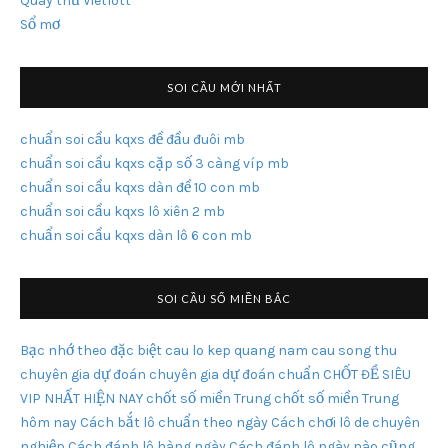
Quay thử Vietlott
Sổ mơ
SOI CẦU MỚI NHẤT
chuẩn soi cầu kqxs đề đầu đuôi mb
chuẩn soi cầu kqxs cặp số 3 càng víp mb
chuẩn soi cầu kqxs dàn đề 10 con mb
chuẩn soi cầu kqxs lô xiên 2 mb
chuẩn soi cầu kqxs dàn lô 6 con mb
SOI CẦU SỐ MIỀN BẮC
Bạc nhớ theo đặc biệt
cau lo kep quang nam
cau song thu
chuyên gia dự đoán
chuyên gia dự đoán chuẩn
CHỐT ĐỀ SIÊU
VIP NHẤT HIỆN NAY
chốt số miền Trung
chốt số miền Trung
hôm nay
Cách bắt lô chuẩn theo ngày
Cách chơi lô de chuyên
nghiệp
Cách đánh lô hàng ngày
Cách đánh lô ngày nào cũng