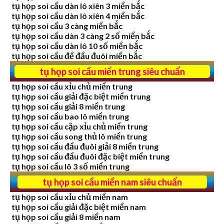
tụ họp soi cầu dàn lô xiên 3 miền bắc
tụ họp soi cầu dàn lô xiên 4 miền bắc
tụ họp soi cầu 3 càng miền bắc
tụ họp soi cầu dàn 3 càng 2 số miền bắc
tụ họp soi cầu dàn lô 10 số miền bắc
tụ họp soi cầu đề đầu đuôi miền bắc
tụ họp soi cầu miền trung siêu chuẩn
tụ họp soi cầu xỉu chủ miền trung
tụ họp soi cầu giải đặc biệt miền trung
tụ họp soi cầu giải 8 miền trung
tụ họp soi cầu bao lô miền trung
tụ họp soi cầu cặp xỉu chủ miền trung
tụ họp soi cầu song thủ lô miền trung
tụ họp soi cầu đầu đuôi giải 8 miền trung
tụ họp soi cầu đầu đuôi đặc biệt miền trung
tụ họp soi cầu lô 3 số miền trung
tụ họp soi cầu miền nam siêu chuẩn
tụ họp soi cầu xỉu chủ miền nam
tụ họp soi cầu giải đặc biệt miền nam
tụ họp soi cầu giải 8 miền nam