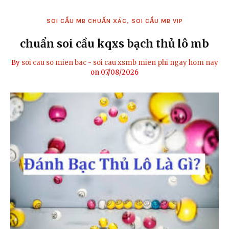
THỦ
LÔ
SOI CẦU MB CHUẨN XÁC
,
SOI CẦU MB VIP
MB"
chuẩn soi cầu kqxs bạch thủ lô mb
By
soi cau so mien bac - soi cau xsmb mien phi ngay hom nay
on
07/08/2026