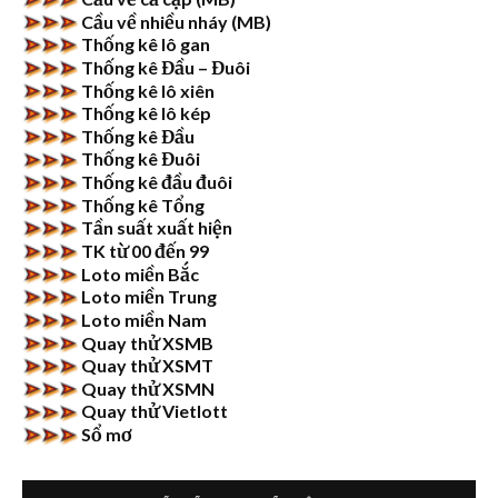
Cầu về nhiều nháy (MB)
Thống kê lô gan
Thống kê Đầu – Đuôi
Thống kê lô xiên
Thống kê lô kép
Thống kê Đầu
Thống kê Đuôi
Thống kê đầu đuôi
Thống kê Tổng
Tần suất xuất hiện
TK từ 00 đến 99
Loto miền Bắc
Loto miền Trung
Loto miền Nam
Quay thử XSMB
Quay thử XSMT
Quay thử XSMN
Quay thử Vietlott
Sổ mơ