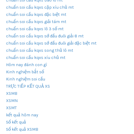
chuẩn soi cầu kqxs bao lô mt
chuẩn soi cầu kqxs cặp xíu chủ mt
chuẩn soi cầu kqxs đặc biệt mt
chuẩn soi cầu kqxs giải tám mt
chuẩn soi cầu kqxs lô 3 số mt
chuẩn soi cầu kqxs sớ đầu đuôi giải 8 mt
chuẩn soi cầu kqxs sớ đầu đuôi giải đặc biệt mt
chuẩn soi cầu kqxs song thủ lô mt
chuẩn soi cầu kqxs xíu chủ mt
Hôm nay đánh con gì
Kinh nghiệm bắt số
Kinh nghiệm soi cầu
TRỰC TIẾP KẾT QUẢ XS
XSMB
XSMN
XSMT
kết quả hôm nay
Sổ kết quả
Sổ kết quả XSMB