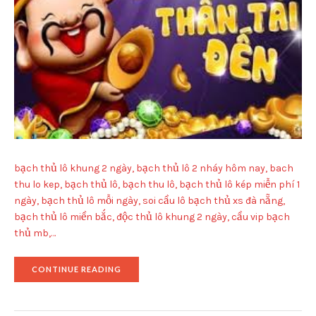
bạch thủ lô khung 2 ngày, bạch thủ lô 2 nháy hôm nay, bach
thu lo kep, bạch thủ lô, bạch thu lô, bạch thủ lô kép miễn phí 1
ngày, bạch thủ lô mỗi ngày, soi cầu lô bạch thủ xs đà nẵng,
bạch thủ lô miền bắc, độc thủ lô khung 2 ngày, cầu vip bạch
thủ mb,…
"CHUẨN
CONTINUE READING
SOI
CẦU
KQXS
SONG