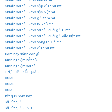
chuẩn soi cầu kqxs bao lô mt
chuẩn soi cầu kqxs cặp xíu chủ mt
chuẩn soi cầu kqxs đặc biệt mt
chuẩn soi cầu kqxs giải tám mt
chuẩn soi cầu kqxs lô 3 số mt
chuẩn soi cầu kqxs sớ đầu đuôi giải 8 mt
chuẩn soi cầu kqxs sớ đầu đuôi giải đặc biệt mt
chuẩn soi cầu kqxs song thủ lô mt
chuẩn soi cầu kqxs xíu chủ mt
Hôm nay đánh con gì
Kinh nghiệm bắt số
Kinh nghiệm soi cầu
TRỰC TIẾP KẾT QUẢ XS
XSMB
XSMN
XSMT
kết quả hôm nay
Sổ kết quả
Sổ kết quả XSMB