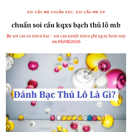
THỦ
LÔ
SOI CẦU MB CHUẨN XÁC
,
SOI CẦU MB VIP
MB"
chuẩn soi cầu kqxs bạch thủ lô mb
By
soi cau so mien bac - soi cau xsmb mien phi ngay hom nay
on
06/08/2026