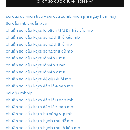
CHỐT SỐ CỰC CHUẨN HÔM NAY
soi cau so mien bac – soi cau xsmb mien phi ngay hom nay
Soi cầu mb chuẩn xác
chuẩn soi cầu kqxs lo bạch thủ 2 nháy víp mb
chuẩn soi cầu kqxs song thủ lô kép mb
chuẩn soi cầu kqxs song thủ lô mb
chuẩn soi cầu kqxs song thủ đề mb
chuẩn soi cầu kqxs lô xiên 4 mb
chuẩn soi cầu kqxs lô xiên 3 mb
chuẩn soi cầu kqxs lô xiên 2 mb
chuẩn soi cầu kqxs đề đầu đuôi mb
chuẩn soi cầu kqxs dàn lô 4 con mb
Soi cầu mb vip
chuẩn soi cầu kqxs dàn lô 8 con mb
chuẩn soi cầu kqxs dàn lô 6 con mb
chuẩn soi cầu kqxs ba càng víp mb
chuẩn soi cầu kqxs bạch thủ đề mb
chuẩn soi cầu kqxs bạch thủ lô kép mb