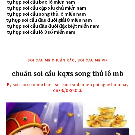
tụ họp soi cầu bao lô miền nam
tụ họp soi cầu cặp xỉu chủ miền nam
tụ họp soi cầu song thủ lô miền nam
tụ họp soi cầu đầu đuôi giải 8 miền nam
tụ họp soi cầu đầu đuôi đặc biệt miền nam
tụ họp soi cầu lô 3 số miền nam
SOI CẦU MB CHUẨN XÁC
,
SOI CẦU MB VIP
chuẩn soi cầu kqxs song thủ lô mb
By
soi cau so mien bac - soi cau xsmb mien phi ngay hom nay
on
06/08/2026