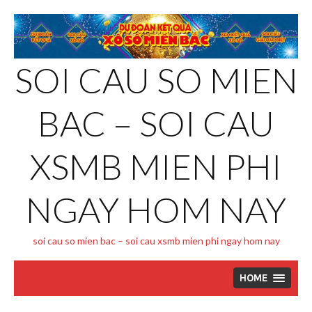
Skip
to
content
SOI CAU SO MIEN
BAC – SOI CAU
XSMB MIEN PHI
NGAY HOM NAY
soi cau so mien bac – soi cau xsmb mien phi ngay hom nay
HOME