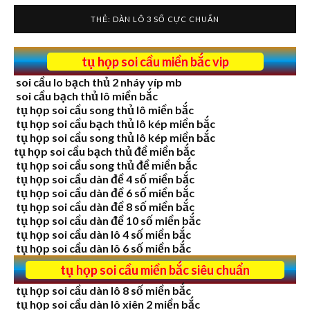
THẺ:
DÀN LÔ 3 SỐ CỰC CHUẨN
tụ họp soi cầu miền bắc vip
soi cầu lo bạch thủ 2 nháy víp mb
soi cầu bạch thủ lô miền bắc
tụ họp soi cầu song thủ lô miền bắc
tụ họp soi cầu bạch thủ lô kép miền bắc
tụ họp soi cầu song thủ lô kép miền bắc
tụ họp soi cầu bạch thủ đề miền bắc
tụ họp soi cầu song thủ đề miền bắc
tụ họp soi cầu dàn đề 4 số miền bắc
tụ họp soi cầu dàn đề 6 số miền bắc
tụ họp soi cầu dàn đề 8 số miền bắc
tụ họp soi cầu dàn đề 10 số miền bắc
tụ họp soi cầu dàn lô 4 số miền bắc
tụ họp soi cầu dàn lô 6 số miền bắc
tụ họp soi cầu miền bắc siêu chuẩn
tụ họp soi cầu dàn lô 8 số miền bắc
tụ họp soi cầu dàn lô xiên 2 miền bắc