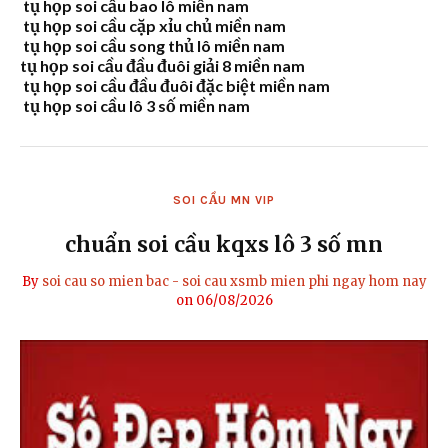
tụ họp soi cầu bao lô miền nam
tụ họp soi cầu cặp xỉu chủ miền nam
tụ họp soi cầu song thủ lô miền nam
tụ họp soi cầu đầu đuôi giải 8 miền nam
tụ họp soi cầu đầu đuôi đặc biệt miền nam
tụ họp soi cầu lô 3 số miền nam
SOI CẦU MN VIP
chuẩn soi cầu kqxs lô 3 số mn
By
soi cau so mien bac - soi cau xsmb mien phi ngay hom nay
on
06/08/2026