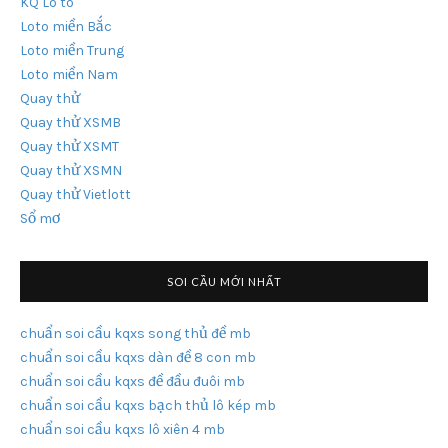
KQ Lô tô
Loto miền Bắc
Loto miền Trung
Loto miền Nam
Quay thử
Quay thử XSMB
Quay thử XSMT
Quay thử XSMN
Quay thử Vietlott
Sổ mơ
SOI CẦU MỚI NHẤT
chuẩn soi cầu kqxs song thủ đề mb
chuẩn soi cầu kqxs dàn đề 8 con mb
chuẩn soi cầu kqxs đề đầu đuôi mb
chuẩn soi cầu kqxs bạch thủ lô kép mb
chuẩn soi cầu kqxs lô xiên 4 mb