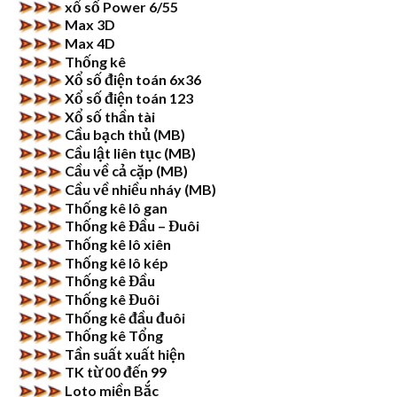
xổ số Power 6/55
Max 3D
Max 4D
Thống kê
Xổ số điện toán 6x36
Xổ số điện toán 123
Xổ số thần tài
Cầu bạch thủ (MB)
Cầu lật liên tục (MB)
Cầu về cả cặp (MB)
Cầu về nhiều nháy (MB)
Thống kê lô gan
Thống kê Đầu – Đuôi
Thống kê lô xiên
Thống kê lô kép
Thống kê Đầu
Thống kê Đuôi
Thống kê đầu đuôi
Thống kê Tổng
Tần suất xuất hiện
TK từ 00 đến 99
Loto miền Bắc