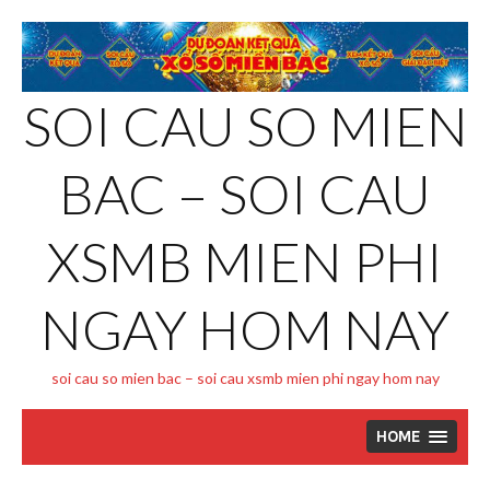
Skip
to
content
SOI CAU SO MIEN
BAC – SOI CAU
XSMB MIEN PHI
NGAY HOM NAY
soi cau so mien bac – soi cau xsmb mien phi ngay hom nay
HOME