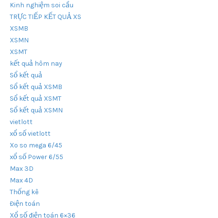
Kinh nghiệm soi cầu
TRỰC TIẾP KẾT QUẢ XS
XSMB
XSMN
XSMT
kết quả hôm nay
Sổ kết quả
Sổ kết quả XSMB
Sổ kết quả XSMT
Sổ kết quả XSMN
vietlott
xổ số vietlott
Xo so mega 6/45
xổ số Power 6/55
Max 3D
Max 4D
Thống kê
Điện toán
Xổ số điện toán 6×36