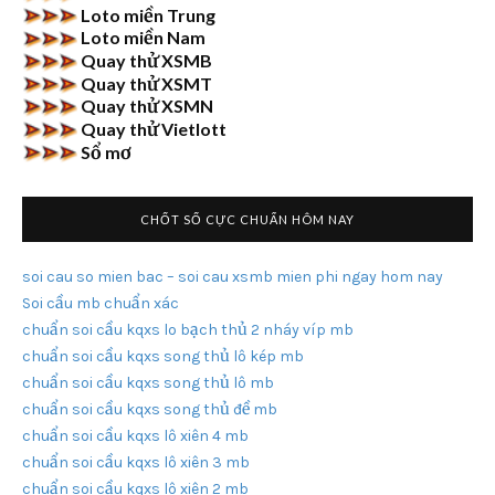
Loto miền Trung
Loto miền Nam
Quay thử XSMB
Quay thử XSMT
Quay thử XSMN
Quay thử Vietlott
Sổ mơ
CHỐT SỐ CỰC CHUẨN HÔM NAY
soi cau so mien bac – soi cau xsmb mien phi ngay hom nay
Soi cầu mb chuẩn xác
chuẩn soi cầu kqxs lo bạch thủ 2 nháy víp mb
chuẩn soi cầu kqxs song thủ lô kép mb
chuẩn soi cầu kqxs song thủ lô mb
chuẩn soi cầu kqxs song thủ đề mb
chuẩn soi cầu kqxs lô xiên 4 mb
chuẩn soi cầu kqxs lô xiên 3 mb
chuẩn soi cầu kqxs lô xiên 2 mb