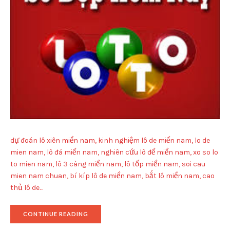
dự đoán lô xiên miền nam, kinh nghiệm lô de miền nam, lo de
mien nam, lô đá miền nam, nghiên cứu lô đề miền nam, xo so lo
to mien nam, lô 3 càng miền nam, lô tốp miền nam, soi cau
mien nam chuan, bí kíp lô de miền nam, bắt lô miền nam, cao
thủ lô de…
"CHUẨN
CONTINUE READING
SOI
CẦU