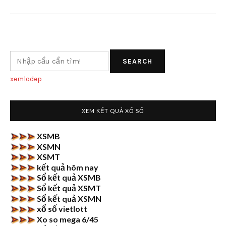
KQXS
LÔ
3
SỐ
MN"
SEARCH
xemlodep
XEM KẾT QUẢ XỔ SỐ
XSMB
XSMN
XSMT
kết quả hôm nay
Sổ kết quả XSMB
Sổ kết quả XSMT
Sổ kết quả XSMN
xổ số vietlott
Xo so mega 6/45