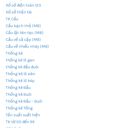
Xổ số điện toán 123
Xổ số thần tài
TK Cầu
Cầu bạch thủ (MB)
Cầu lật liên tục (MB)
Cầu về cả cặp (MB)
Cầu về nhiều nháy (MB)
Thống kê
thống kê lô gan
thống kê đầu đuôi
Thống kê lô xiên
Thống kê lô kép
Thống kê Đầu
Thống kê Đuôi
Thống kê Đầu – Đuôi
Thống kê Tổng
Tần suất xuất hiện
TK từ 00 đến 99